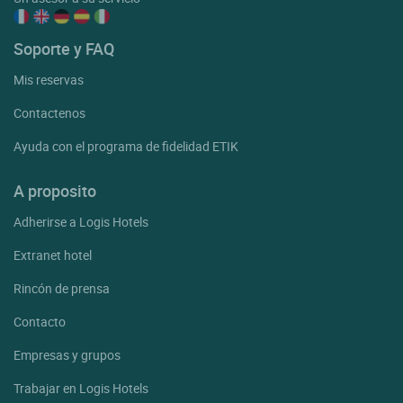
Soporte y FAQ
Mis reservas
Contactenos
Ayuda con el programa de fidelidad ETIK
A proposito
Adherirse a Logis Hotels
Extranet hotel
Rincón de prensa
Contacto
Empresas y grupos
Trabajar en Logis Hotels