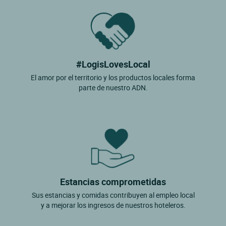
#LogisLovesLocal
El amor por el territorio y los productos locales forma
parte de nuestro ADN.
Estancias comprometidas
Sus estancias y comidas contribuyen al empleo local
y a mejorar los ingresos de nuestros hoteleros.