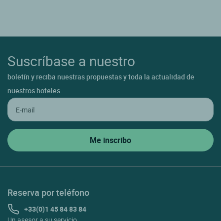
Suscríbase a nuestro
boletín y reciba nuestras propuestas y toda la actualidad de
nuestros hoteles.
Reserva por teléfono
+33(0)1 45 84 83 84
Un asesor a su servicio