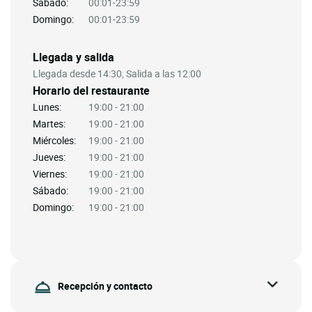
Sábado:
00:01-23:59
Domingo:
00:01-23:59
Llegada y salida
Llegada desde 14:30, Salida a las 12:00
Horario del restaurante
Lunes:
19:00 - 21:00
Martes:
19:00 - 21:00
Miércoles:
19:00 - 21:00
Jueves:
19:00 - 21:00
Viernes:
19:00 - 21:00
Sábado:
19:00 - 21:00
Domingo:
19:00 - 21:00
Recepción y contacto