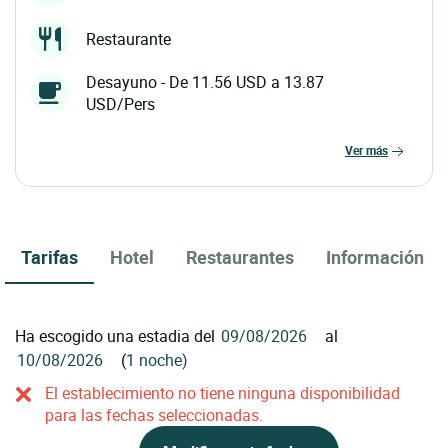
Restaurante
Desayuno - De 11.56 USD a 13.87
USD/Pers
ver más
Tarifas
Hotel
Restaurantes
Información
Ha escogido una estadia del
al
(
1 noche)
El establecimiento no tiene ninguna disponibilidad
para las fechas seleccionadas.