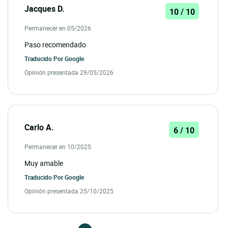
Jacques D.
10 / 10
Permanecer en 05/2026
Paso recomendado
Traducido Por
Google
Opinión presentada 29/05/2026
Carlo A.
6 / 10
Permanecer en 10/2025
Muy amable
Traducido Por
Google
Opinión presentada 25/10/2025