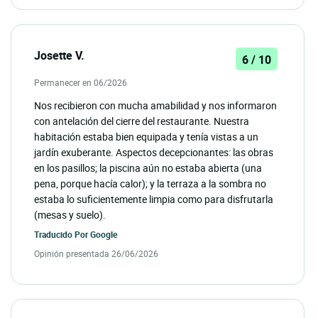
Josette V.
6 / 10
Permanecer en 06/2026
Nos recibieron con mucha amabilidad y nos informaron
con antelación del cierre del restaurante. Nuestra
habitación estaba bien equipada y tenía vistas a un
jardín exuberante. Aspectos decepcionantes: las obras
en los pasillos; la piscina aún no estaba abierta (una
pena, porque hacía calor); y la terraza a la sombra no
estaba lo suficientemente limpia como para disfrutarla
(mesas y suelo).
Traducido Por
Google
Opinión presentada 26/06/2026