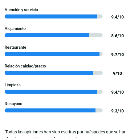
Atención y servicio
9.4/10
Alojamiento
8.6/10
Restaurante
9.7/10
Relación calidad/precio
9/10
Limpieza
9.4/10
Desayuno
9.3/10
'Todas las opiniones han sido escritas por huéspedes que se han