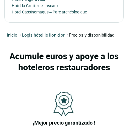
Hotel la Grotte de Lascaux
Hotel Cassinomagus – Parc archéologique
Inicio
Logis hôtel le lion d'or
Precios y disponibilidad
Acumule euros y apoye a los
hoteleros restauradores
¡Mejor precio garantizado !