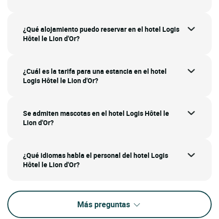
¿Qué alojamiento puedo reservar en el hotel Logis
Hôtel le Lion d'Or?
¿Cuál es la tarifa para una estancia en el hotel
Logis Hôtel le Lion d'Or?
Se admiten mascotas en el hotel Logis Hôtel le
Lion d'Or?
¿Qué idiomas habla el personal del hotel Logis
Hôtel le Lion d'Or?
Más preguntas