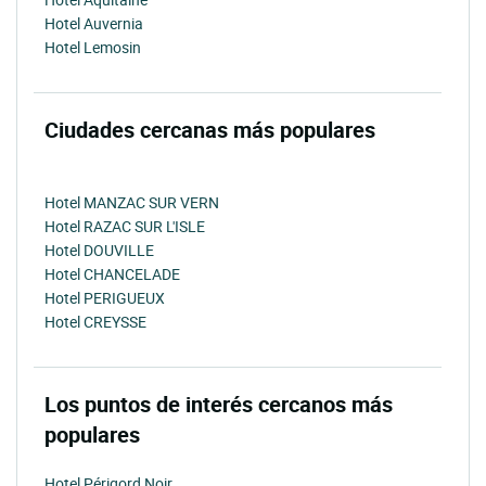
Hotel Auvernia
Hotel Lemosin
Ciudades cercanas más populares
Hotel MANZAC SUR VERN
Hotel RAZAC SUR L'ISLE
Hotel DOUVILLE
Hotel CHANCELADE
Hotel PERIGUEUX
Hotel CREYSSE
Los puntos de interés cercanos más
populares
Hotel Périgord Noir