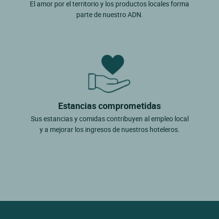
El amor por el territorio y los productos locales forma
parte de nuestro ADN.
Estancias comprometidas
Sus estancias y comidas contribuyen al empleo local
y a mejorar los ingresos de nuestros hoteleros.