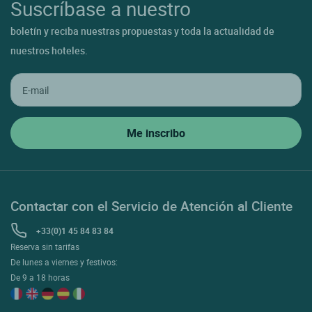
Suscríbase a nuestro
boletín y reciba nuestras propuestas y toda la actualidad de
nuestros hoteles.
Contactar con el Servicio de Atención al Cliente
+33(0)1 45 84 83 84
Reserva sin tarifas
De lunes a viernes y festivos:
De 9 a 18 horas