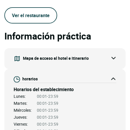
Ver el restaurante
Información práctica
Mapa de acceso al hotel e itinerario
horarios
Horarios del establecimiento
Lunes:
00:01-23:59
Martes:
00:01-23:59
Miércoles:
00:01-23:59
Jueves:
00:01-23:59
Viernes:
00:01-23:59