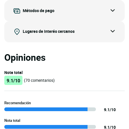
Métodos de pago
Lugares de interés cercanos
Opiniones
Nota total
9.1/10
(70 comentarios)
Recomendación
9.1/10
Nota total
9.1/10