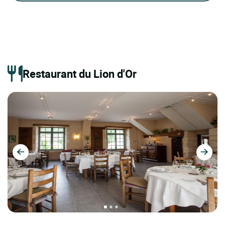
Restaurant du Lion d'Or