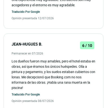
acogedores y el entorno es muy agradable.
Traducido Por
Google
Opinión presentada 12/07/2026
JEAN-HUGUES B.
6 / 10
Permanecer en 07/2026
Los dueños fueron muy amables, pero el hotel estaba en
obras, así que éramos los únicos huéspedes. Olía a
pintura y pegamento, y los suelos estaban cubiertos con
lonas. Me decepcionó que Booking.com no nos
informara de las obras. ¡Había una rana muerta en la
piscina!
Traducido Por
Google
Opinión presentada 08/07/2026