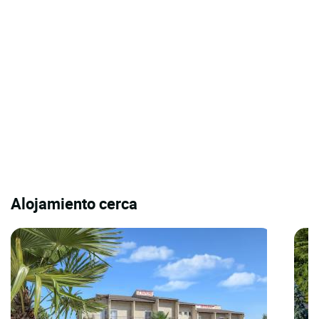
Alojamiento cerca