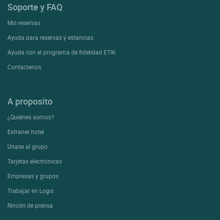
Soporte y FAQ
Mis reservas
Ayuda para reservas y estancias
Ayuda con el programa de fidelidad ETIK
Contactenos
A proposito
¿Quiénes somos?
Extranet hotel
Únase al grupo
Tarjetas electrónicas
Empresas y grupos
Trabajar en Logis
Rincón de prensa