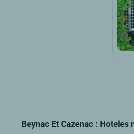
Beynac Et Cazenac : Hoteles m