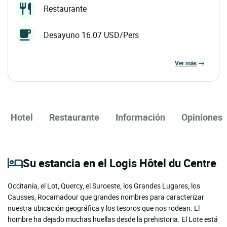
Restaurante
Desayuno 16.07 USD/Pers
ver más
Hotel
Restaurante
Información
Opiniones
Su estancia en el Logis Hôtel du Centre
Occitania, el Lot, Quercy, el Suroeste, los Grandes Lugares, los
Causses, Rocamadour que grandes nombres para caracterizar
nuestra ubicación geográfica y los tesoros que nos rodean. El
hombre ha dejado muchas huellas desde la prehistoria. El Lote está