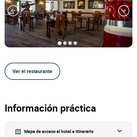
Ver el restaurante
Información práctica
Mapa de acceso al hotel e itinerario