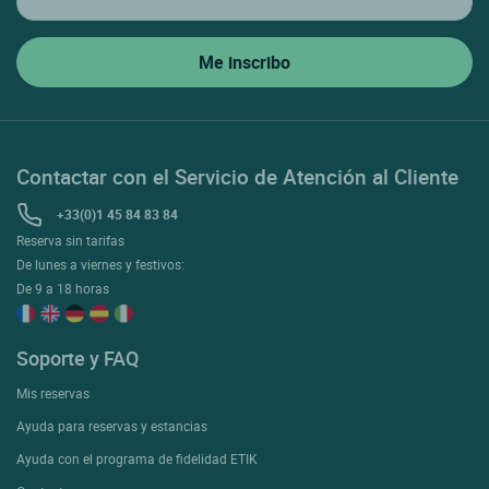
Contactar con el Servicio de Atención al Cliente
+33(0)1 45 84 83 84
Reserva sin tarifas
De lunes a viernes y festivos:
De 9 a 18 horas
Soporte y FAQ
Mis reservas
Ayuda para reservas y estancias
Ayuda con el programa de fidelidad ETIK