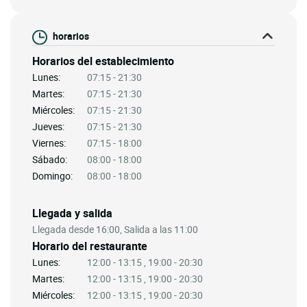
horarios
Horarios del establecimiento
Lunes:
07:15 - 21:30
Martes:
07:15 - 21:30
Miércoles:
07:15 - 21:30
Jueves:
07:15 - 21:30
Viernes:
07:15 - 18:00
Sábado:
08:00 - 18:00
Domingo:
08:00 - 18:00
Llegada y salida
Llegada desde 16:00, Salida a las 11:00
Horario del restaurante
Lunes:
12:00 - 13:15 , 19:00 - 20:30
Martes:
12:00 - 13:15 , 19:00 - 20:30
Miércoles:
12:00 - 13:15 , 19:00 - 20:30