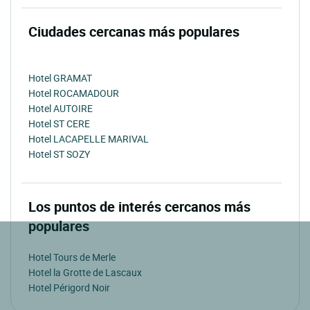
Ciudades cercanas más populares
Hotel GRAMAT
Hotel ROCAMADOUR
Hotel AUTOIRE
Hotel ST CERE
Hotel LACAPELLE MARIVAL
Hotel ST SOZY
Los puntos de interés cercanos más
populares
Hotel Tours de Merle
Hotel la Grotte de Lascaux
Hotel Périgord Noir