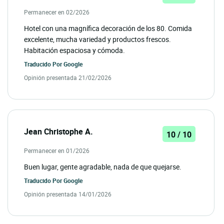
Permanecer en 02/2026
Hotel con una magnífica decoración de los 80. Comida
excelente, mucha variedad y productos frescos.
Habitación espaciosa y cómoda.
Traducido Por
Google
Opinión presentada 21/02/2026
Jean Christophe A.
10 / 10
Permanecer en 01/2026
Buen lugar, gente agradable, nada de que quejarse.
Traducido Por
Google
Opinión presentada 14/01/2026