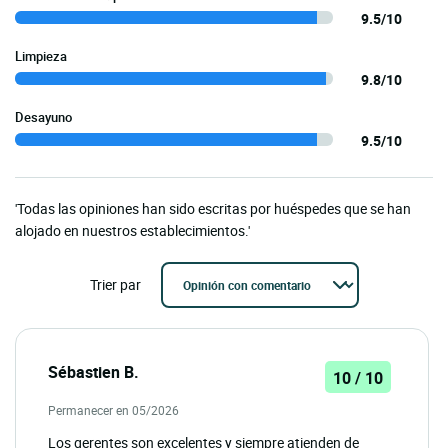
9.5/10
Limpieza
9.8/10
Desayuno
9.5/10
'Todas las opiniones han sido escritas por huéspedes que se han
alojado en nuestros establecimientos.'
Trier par
Sébastien B.
10 / 10
Permanecer en 05/2026
Los gerentes son excelentes y siempre atienden de