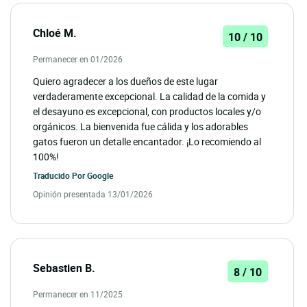
Chloé M.
10 / 10
Permanecer en 01/2026
Quiero agradecer a los dueños de este lugar
verdaderamente excepcional. La calidad de la comida y
el desayuno es excepcional, con productos locales y/o
orgánicos. La bienvenida fue cálida y los adorables
gatos fueron un detalle encantador. ¡Lo recomiendo al
100%!
Traducido Por
Google
Opinión presentada 13/01/2026
Sebastien B.
8 / 10
Permanecer en 11/2025