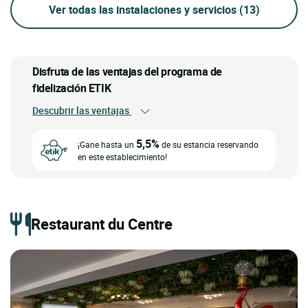
Ver todas las instalaciones y servicios
(13)
Disfruta de las ventajas del programa de
fidelización ETIK
Descubrir las ventajas
5,5%
¡Gane hasta un
de su estancia reservando
en este establecimiento!
Restaurant du Centre