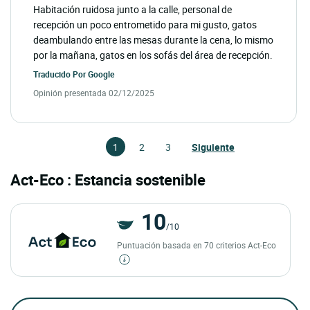
Habitación ruidosa junto a la calle, personal de
recepción un poco entrometido para mi gusto, gatos
deambulando entre las mesas durante la cena, lo mismo
por la mañana, gatos en los sofás del área de recepción.
Traducido Por
Google
Opinión presentada 02/12/2025
1
2
3
Siguiente
Act-Eco : Estancia sostenible
10
/10
Puntuación basada en 70 criterios Act-Eco