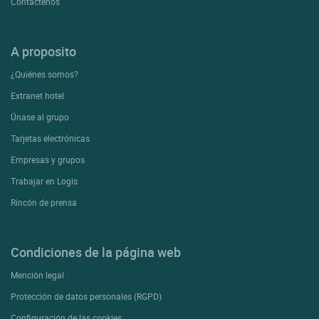
Contactenos
A proposito
¿Quiénes somos?
Extranet hotel
Únase al grupo
Tarjetas electrónicas
Empresas y grupos
Trabajar en Logis
Rincón de prensa
Condiciones de la página web
Mención legal
Protección de datos personales (RGPD)
Configuración de las cookies