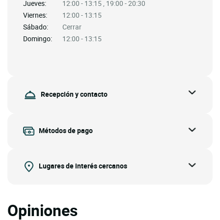
Jueves:
12:00 - 13:15 , 19:00 - 20:30
Viernes:
12:00 - 13:15
Sábado:
Cerrar
Domingo:
12:00 - 13:15
Recepción y contacto
Métodos de pago
Lugares de interés cercanos
Opiniones