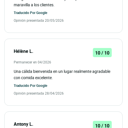
maravilla a los clientes.
Traducido Por
Google
Opinión presentada 20/05/2026
Hélène L.
10 / 10
Permanecer en 04/2026
Una cálida bienvenida en un lugar realmente agradable
con comida excelente.
Traducido Por
Google
Opinión presentada 28/04/2026
Antony L.
10 / 10