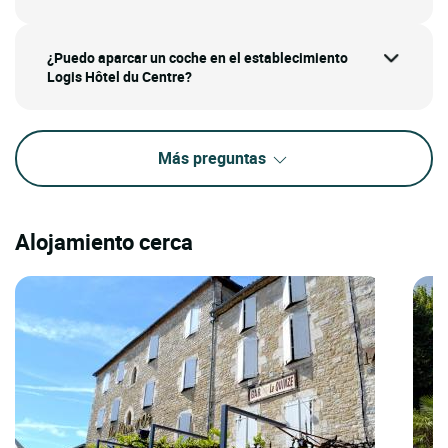
¿Puedo aparcar un coche en el establecimiento
Logis Hôtel du Centre?
Más preguntas
Alojamiento cerca