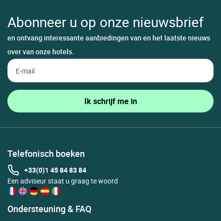
Abonneer u op onze nieuwsbrief
en ontvang interessante aanbiedingen van en het laatste nieuws
over van onze hotels.
Telefonisch boeken
+33(0)1 45 84 83 84
Een adviseur staat u graag te woord
Ondersteuning & FAQ