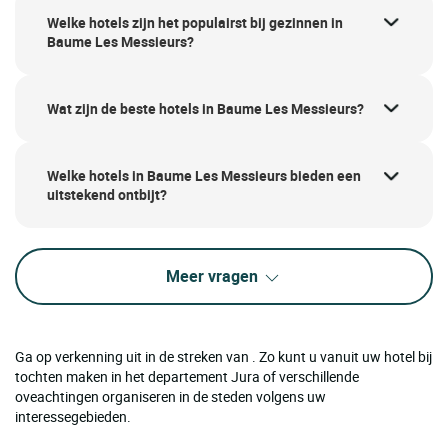
Welke hotels zijn het populairst bij gezinnen in
Baume Les Messieurs?
Wat zijn de beste hotels in Baume Les Messieurs?
Welke hotels in Baume Les Messieurs bieden een
uitstekend ontbijt?
Meer vragen
Ga op verkenning uit in de streken van . Zo kunt u vanuit uw hotel bij
tochten maken in het departement Jura of verschillende
oveachtingen organiseren in de steden volgens uw
interessegebieden.