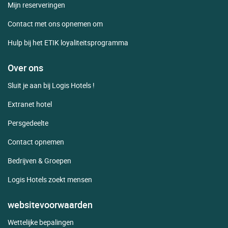
Mijn reserveringen
Contact met ons opnemen om
Hulp bij het ETIK loyaliteitsprogramma
Over ons
Sluit je aan bij Logis Hotels !
Extranet hotel
Persgedeelte
Contact opnemen
Bedrijven & Groepen
Logis Hotels zoekt mensen
websitevoorwaarden
Wettelijke bepalingen