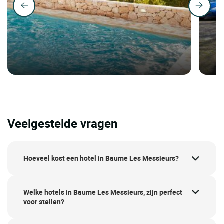
Veelgestelde vragen
Hoeveel kost een hotel in Baume Les Messieurs?
Welke hotels in Baume Les Messieurs, zijn perfect
voor stellen?