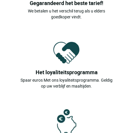
Gegarandeerd het beste tarief!
We betalen u het verschil terug als u elders
goedkoper vindt.
Het loyaliteitsprogramma
Spaar euros Met ons loyaliteitsprogramma. Geldig
op uw verblijf en maaltijden.