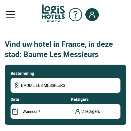
Vind uw hotel in France, in deze
stad: Baume Les Messieurs
Bestemming
data
Reizigers