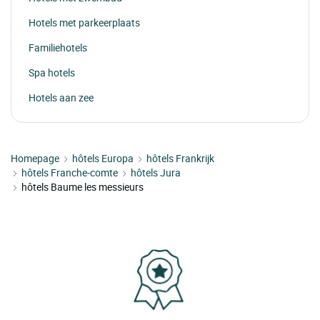
Hotels met parkeerplaats
Familiehotels
Spa hotels
Hotels aan zee
Homepage
hôtels Europa
hôtels Frankrijk
hôtels Franche-comte
hôtels Jura
hôtels Baume les messieurs