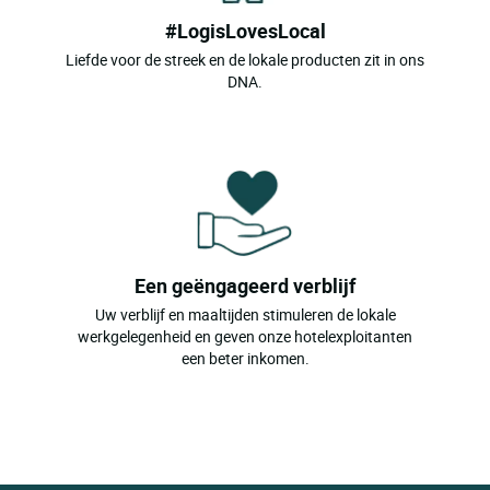
#LogisLovesLocal
Liefde voor de streek en de lokale producten zit in ons
DNA.
Een geëngageerd verblijf
Uw verblijf en maaltijden stimuleren de lokale
werkgelegenheid en geven onze hotelexploitanten
een beter inkomen.