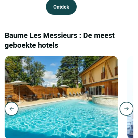
Ontdek
Baume Les Messieurs : De meest
geboekte hotels