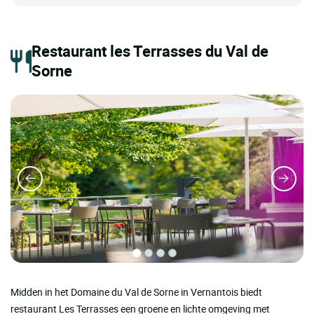
Restaurant les Terrasses du Val de
Sorne
Midden in het Domaine du Val de Sorne in Vernantois biedt
restaurant Les Terrasses een groene en lichte omgeving met