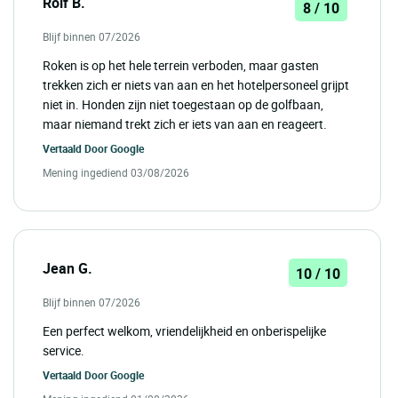
Rolf B.
8 / 10
Blijf binnen 07/2026
Roken is op het hele terrein verboden, maar gasten
trekken zich er niets van aan en het hotelpersoneel grijpt
niet in. Honden zijn niet toegestaan op de golfbaan,
maar niemand trekt zich er iets van aan en reageert.
Vertaald Door
Google
Mening ingediend 03/08/2026
Jean G.
10 / 10
Blijf binnen 07/2026
Een perfect welkom, vriendelijkheid en onberispelijke
service.
Vertaald Door
Google