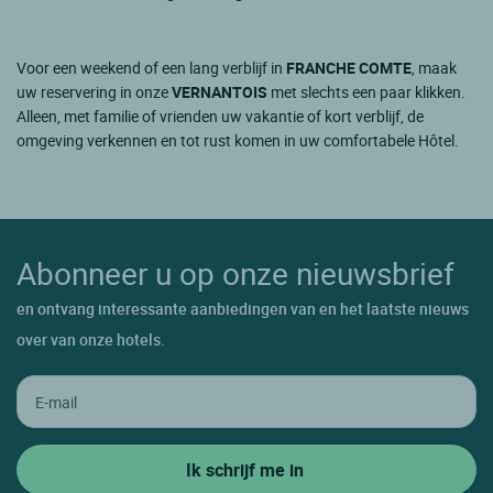
Voor een weekend of een lang verblijf in
FRANCHE COMTE
, maak
uw reservering in onze
VERNANTOIS
met slechts een paar klikken.
Alleen, met familie of vrienden uw vakantie of kort verblijf, de
omgeving verkennen en tot rust komen in uw comfortabele Hôtel.
Abonneer u op onze nieuwsbrief
en ontvang interessante aanbiedingen van en het laatste nieuws
over van onze hotels.