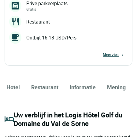
Prive parkeerplaats
Gratis
Restaurant
Ontbijt 16.18 USD/Pers
meer zien
Hotel
Restaurant
Informatie
Mening
Uw verblijf in het Logis Hôtel Golf du
Domaine du Val de Sorne