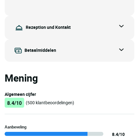
Rezeption und Kontakt
Betaalmiddelen
Mening
Algemeen cijfer
8.4/10
(500 klantbeoordelingen)
Aanbeveling
8.4/10