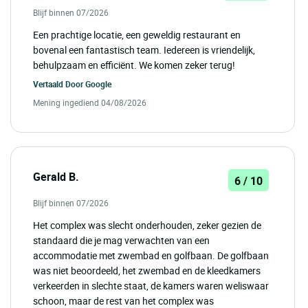
Blijf binnen 07/2026
Een prachtige locatie, een geweldig restaurant en
bovenal een fantastisch team. Iedereen is vriendelijk,
behulpzaam en efficiënt. We komen zeker terug!
Vertaald Door
Google
Mening ingediend 04/08/2026
Gerald B.
6 / 10
Blijf binnen 07/2026
Het complex was slecht onderhouden, zeker gezien de
standaard die je mag verwachten van een
accommodatie met zwembad en golfbaan. De golfbaan
was niet beoordeeld, het zwembad en de kleedkamers
verkeerden in slechte staat, de kamers waren weliswaar
schoon, maar de rest van het complex was