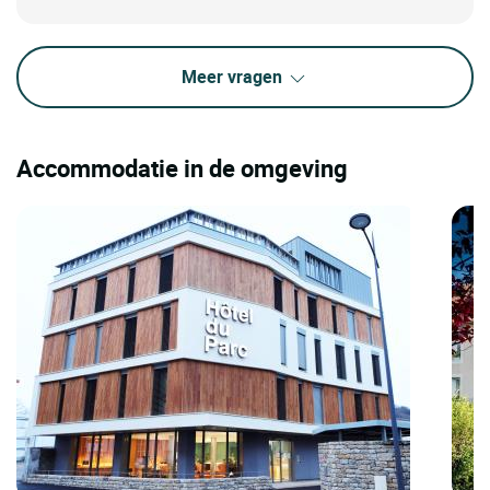
Meer vragen
Accommodatie in de omgeving