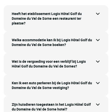
Heeft het etablissement Logis Hôtel Golf du
Domaine du Val de Sorne een restaurant ter
plaatse?
Welke accommodatie kan ik bij Logis Hôtel Golf du
Domaine du Val de Sorne boeken?
Wat is de vergoeding voor een verblijf bij Logis
Hôtel Golf du Domaine du Val de Sornes?
Kan ik een auto parkeren bij de Logis Hôtel Golf du
Domaine du Val de Sorne vestiging?
Zijn huisdieren toegestaan in het Logis Hôtel Golf
du Domaine du Val de Sorne hotel?