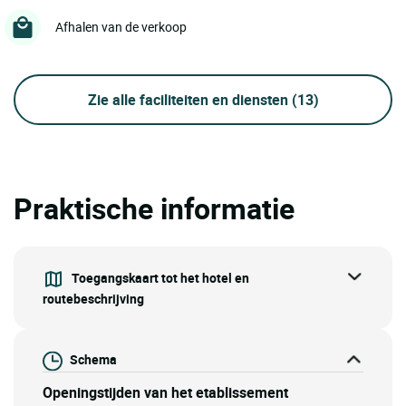
Afhalen van de verkoop
Zie alle faciliteiten en diensten
(13)
Praktische informatie
Toegangskaart tot het hotel en
routebeschrijving
Schema
Openingstijden van het etablissement