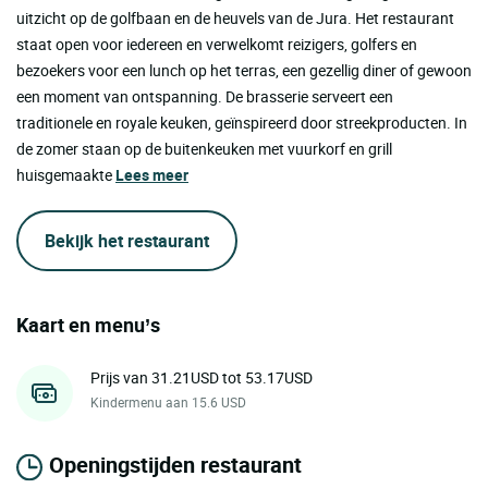
uitzicht op de golfbaan en de heuvels van de Jura. Het restaurant
staat open voor iedereen en verwelkomt reizigers, golfers en
bezoekers voor een lunch op het terras, een gezellig diner of gewoon
een moment van ontspanning. De brasserie serveert een
traditionele en royale keuken, geïnspireerd door streekproducten. In
de zomer staan op de buitenkeuken met vuurkorf en grill
huisgemaakte
Lees meer
Bekijk het restaurant
Kaart en menu’s
Prijs van 31.21USD tot 53.17USD
Kindermenu aan 15.6 USD
Openingstijden restaurant