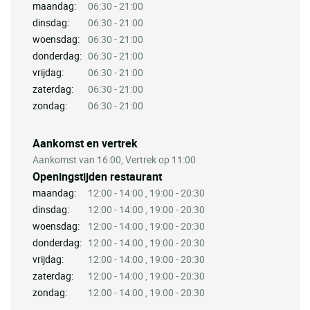
maandag:
06:30 - 21:00
dinsdag:
06:30 - 21:00
woensdag:
06:30 - 21:00
donderdag:
06:30 - 21:00
vrijdag:
06:30 - 21:00
zaterdag:
06:30 - 21:00
zondag:
06:30 - 21:00
Aankomst en vertrek
Aankomst van 16:00, Vertrek op 11:00
Openingstijden restaurant
maandag:
12:00 - 14:00 , 19:00 - 20:30
dinsdag:
12:00 - 14:00 , 19:00 - 20:30
woensdag:
12:00 - 14:00 , 19:00 - 20:30
donderdag:
12:00 - 14:00 , 19:00 - 20:30
vrijdag:
12:00 - 14:00 , 19:00 - 20:30
zaterdag:
12:00 - 14:00 , 19:00 - 20:30
zondag:
12:00 - 14:00 , 19:00 - 20:30