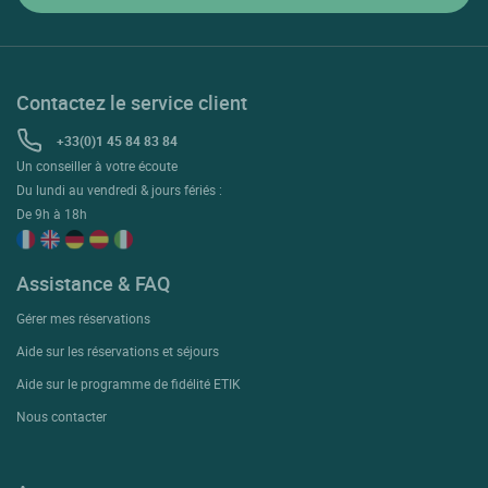
Contactez le service client
+33(0)1 45 84 83 84
Un conseiller à votre écoute
Du lundi au vendredi & jours fériés :
De 9h à 18h
Assistance & FAQ
Gérer mes réservations
Aide sur les réservations et séjours
Aide sur le programme de fidélité ETIK
Nous contacter