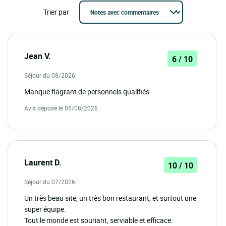
Trier par
Jean V.
6 / 10
Séjour du 08/2026
Manque flagrant de personnels qualifiés
Avis déposé le 05/08/2026
Laurent D.
10 / 10
Séjour du 07/2026
Un très beau site, un très bon restaurant, et surtout une
super équipe.
Tout le monde est souriant, serviable et efficace.