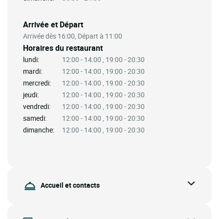
Arrivée et Départ
Arrivée dès 16:00, Départ à 11:00
Horaires du restaurant
lundi:
12:00 - 14:00 , 19:00 - 20:30
mardi:
12:00 - 14:00 , 19:00 - 20:30
mercredi:
12:00 - 14:00 , 19:00 - 20:30
jeudi:
12:00 - 14:00 , 19:00 - 20:30
vendredi:
12:00 - 14:00 , 19:00 - 20:30
samedi:
12:00 - 14:00 , 19:00 - 20:30
dimanche:
12:00 - 14:00 , 19:00 - 20:30
Accueil et contacts