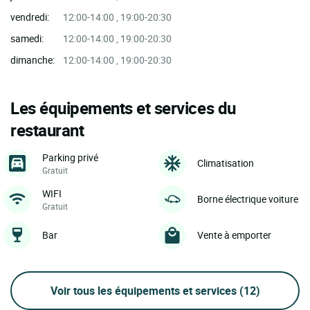
vendredi:
12:00-14:00 , 19:00-20:30
samedi:
12:00-14:00 , 19:00-20:30
dimanche:
12:00-14:00 , 19:00-20:30
Les équipements et services du
restaurant
Parking privé
Climatisation
Gratuit
WIFI
Borne électrique voiture
Gratuit
Bar
Vente à emporter
Voir tous les équipements et services
(12)