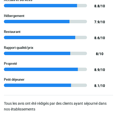
8.8/10
Hébergement
7.9/10
Restaurant
8.6/10
Rapport qualité/prix
8/10
Propreté
8.9/10
Petit déjeuner
8.1/10
Tous les avis ont été rédigés par des clients ayant séjourné dans
nos établissements