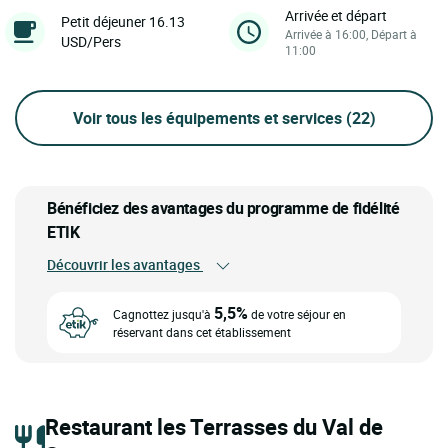
Arrivée et départ
Petit déjeuner 16.13
Arrivée à 16:00, Départ à
USD/Pers
11:00
Voir tous les équipements et services
(22)
Bénéficiez des avantages du programme de fidélité
ETIK
Découvrir les avantages
5,5%
Cagnottez jusqu'à
de votre séjour en
réservant dans cet établissement
Restaurant les Terrasses du Val de