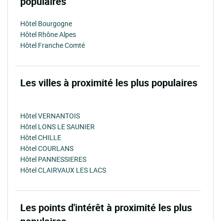
populaires
Hôtel Bourgogne
Hôtel Rhône Alpes
Hôtel Franche Comté
Les villes à proximité les plus populaires
Hôtel VERNANTOIS
Hôtel LONS LE SAUNIER
Hôtel CHILLE
Hôtel COURLANS
Hôtel PANNESSIERES
Hôtel CLAIRVAUX LES LACS
Les points d'intérêt à proximité les plus