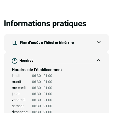
Informations pratiques
Plan d’accès à l’hôtel et itinéraire
Horaires
Horaires de l’établissement
lundi:
06:30 - 21:00
mardi:
06:30 - 21:00
mercredi:
06:30 - 21:00
jeudi:
06:30 - 21:00
vendredi:
06:30 - 21:00
samedi:
06:30 - 21:00
dimanche:
06:30 - 21:00