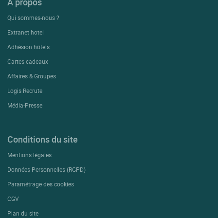
A propos
Qui sommes-nous ?
Extranet hotel
Adhésion hôtels
Cartes cadeaux
Affaires & Groupes
Logis Recrute
Média-Presse
Conditions du site
Mentions légales
Données Personnelles (RGPD)
Paramétrage des cookies
CGV
Plan du site