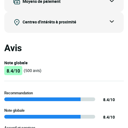
Moyens de paiement
Centres d'intérêts à proximité
Avis
Note globale
8.4/10
(500 avis)
Recommandation
8.4/10
Note globale
8.4/10
Accueil et services