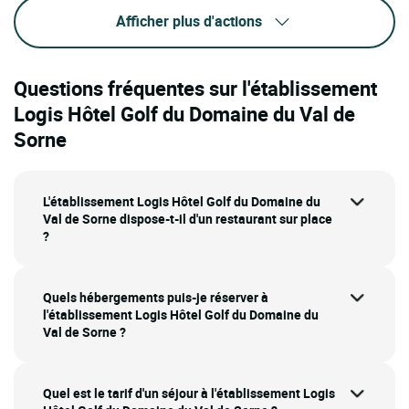
Afficher plus d'actions
Questions fréquentes sur l'établissement
Logis Hôtel Golf du Domaine du Val de
Sorne
L'établissement Logis Hôtel Golf du Domaine du
Val de Sorne dispose-t-il d'un restaurant sur place
?
Quels hébergements puis-je réserver à
l'établissement Logis Hôtel Golf du Domaine du
Val de Sorne ?
Quel est le tarif d'un séjour à l'établissement Logis