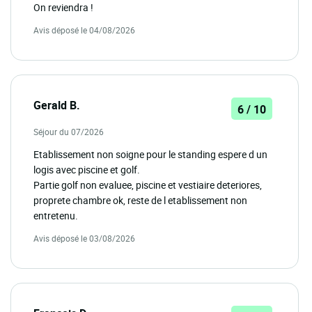
On reviendra !
Avis déposé le 04/08/2026
Gerald B.
6 / 10
Séjour du 07/2026
Etablissement non soigne pour le standing espere d un
logis avec piscine et golf.
Partie golf non evaluee, piscine et vestiaire deteriores,
proprete chambre ok, reste de l etablissement non
entretenu.
Avis déposé le 03/08/2026