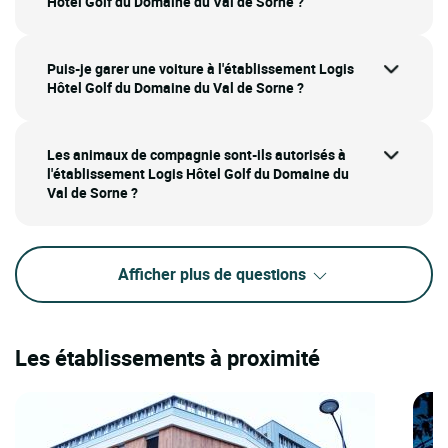
Hôtel Golf du Domaine du Val de Sorne ?
Puis-je garer une voiture à l'établissement Logis
Hôtel Golf du Domaine du Val de Sorne ?
Les animaux de compagnie sont-ils autorisés à
l'établissement Logis Hôtel Golf du Domaine du
Val de Sorne ?
Afficher plus de questions
Les établissements à proximité