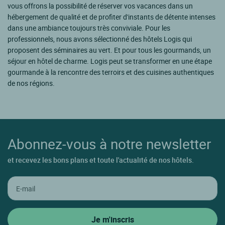
vous offrons la possibilité de réserver vos vacances dans un
hébergement de qualité et de profiter d'instants de détente intenses
dans une ambiance toujours très conviviale. Pour les
professionnels, nous avons sélectionné des hôtels Logis qui
proposent des séminaires au vert. Et pour tous les gourmands, un
séjour en hôtel de charme. Logis peut se transformer en une étape
gourmande à la rencontre des terroirs et des cuisines authentiques
de nos régions.
Abonnez-vous à notre newsletter
et recevez les bons plans et toute l'actualité de nos hôtels.