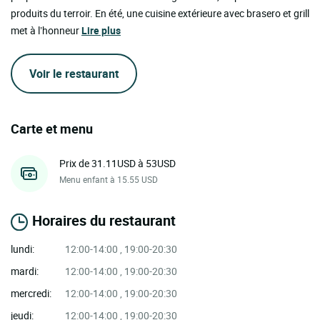
produits du terroir. En été, une cuisine extérieure avec brasero et grill
met à l’honneur
Lire plus
Voir le restaurant
Carte et menu
Prix de 31.11USD à 53USD
Menu enfant à 15.55 USD
Horaires du restaurant
lundi:
12:00-14:00 , 19:00-20:30
mardi:
12:00-14:00 , 19:00-20:30
mercredi:
12:00-14:00 , 19:00-20:30
jeudi:
12:00-14:00 , 19:00-20:30