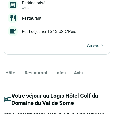
Parking privé
Gratuit
Restaurant
Petit déjeuner 16.13 USD/Pers
voir plus
Hôtel
Restaurant
Infos
Avis
Votre séjour au Logis Hôtel Golf du
Domaine du Val de Sorne