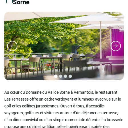
Sorne
Au cœur du Domaine du Val de Sorne à Vernantois, le restaurant
Les Terrasses offre un cadre verdoyant et lumineux avec vue sur le
golf et les collines jurassiennes. Ouvert à tous, il accueille
voyageurs, golfeurs et visiteurs autour d’un déjeuner en terrasse,
d’un dîner convivial ou d’un simple moment de détente. La brasserie
propose une cuisine traditionnelle et généreuse, inspirée des