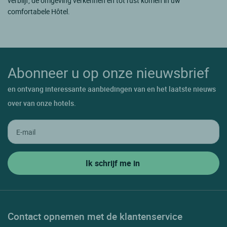
verblijf, de omgeving verkennen en tot rust komen in uw
comfortabele Hôtel.
Abonneer u op onze nieuwsbrief
en ontvang interessante aanbiedingen van en het laatste nieuws
over van onze hotels.
Contact opnemen met de klantenservice