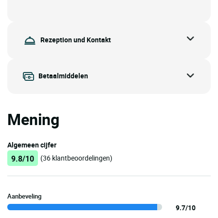
Rezeption und Kontakt
Betaalmiddelen
Mening
Algemeen cijfer
9.8/10
(36 klantbeoordelingen)
Aanbeveling
9.7/10