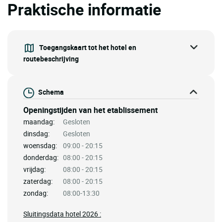
Praktische informatie
Toegangskaart tot het hotel en
routebeschrijving
Schema
Openingstijden van het etablissement
maandag:
Gesloten
dinsdag:
Gesloten
woensdag:
09:00 - 20:15
donderdag:
08:00 - 20:15
vrijdag:
08:00 - 20:15
zaterdag:
08:00 - 20:15
zondag:
08:00-13:30
Sluitingsdata hotel 2026 :