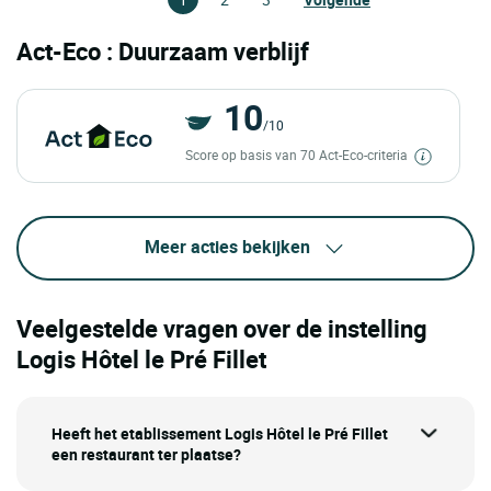
Act-Eco : Duurzaam verblijf
10
/10
Score op basis van 70 Act-Eco-criteria
Meer acties bekijken
Veelgestelde vragen over de instelling
Logis Hôtel le Pré Fillet
Heeft het etablissement Logis Hôtel le Pré Fillet
een restaurant ter plaatse?