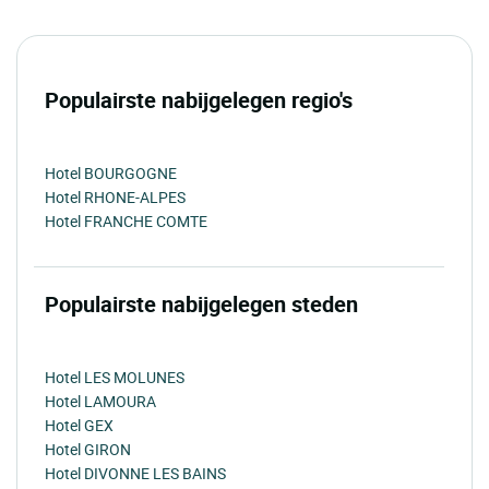
Populairste nabijgelegen regio's
Hotel BOURGOGNE
Hotel RHONE-ALPES
Hotel FRANCHE COMTE
Populairste nabijgelegen steden
Hotel LES MOLUNES
Hotel LAMOURA
Hotel GEX
Hotel GIRON
Hotel DIVONNE LES BAINS