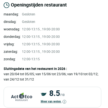
Openingstijden restaurant
maandag:
Gesloten
dinsdag:
Gesloten
woensdag:
12:00-13:15 , 19:00-20:00
donderdag:
12:00-13:15 , 19:00-20:00
vrijdag:
12:00-13:15 , 19:00-20:00
zaterdag:
12:00-13:15 , 19:00-20:00
zondag:
12:00-13:15
Sluitingsdata van het restaurant in 2026 :
van 20/04 tot 05/05; van 15/06 tot 23/06; van 19/10 tot 02/12;
van 24/12 tot 31/12
8.5
/10
Meer van weten