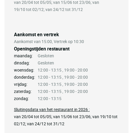
van 20/04 tot 05/05; van 15/06 tot 23/06; van
19/10 tot 02/12; van 24/12 tot 31/12
Aankomst en vertrek
Aankomst van 15:00, Vertrek op 10:30
Openingstijden restaurant
maandag:
Gesloten
dinsdag:
Gesloten
woensdag:
12:00 - 13:15 , 19:00 - 20:00
donderdag:
12:00 - 13:15 , 19:00 - 20:00
vrijdag:
12:00 - 13:15 , 19:00 - 20:00
zaterdag:
12:00 - 13:15 , 19:00 - 20:00
zondag:
12:00 - 13:15
Sluitingsdata van het restaurant in 2026 :
van 20/04 tot 05/05; van 15/06 tot 23/06; van 19/10 tot
02/12; van 24/12 tot 31/12