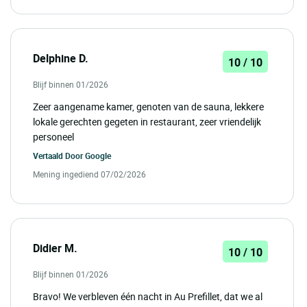
Delphine D.
10 / 10
Blijf binnen 01/2026
Zeer aangename kamer, genoten van de sauna, lekkere
lokale gerechten gegeten in restaurant, zeer vriendelijk
personeel
Vertaald Door
Google
Mening ingediend 07/02/2026
Didier M.
10 / 10
Blijf binnen 01/2026
Bravo! We verbleven één nacht in Au Prefillet, dat we al