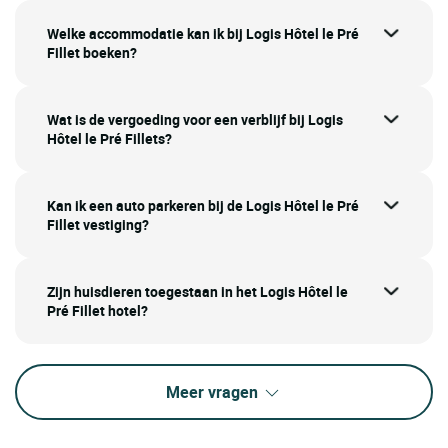
Welke accommodatie kan ik bij Logis Hôtel le Pré
Fillet boeken?
Wat is de vergoeding voor een verblijf bij Logis
Hôtel le Pré Fillets?
Kan ik een auto parkeren bij de Logis Hôtel le Pré
Fillet vestiging?
Zijn huisdieren toegestaan in het Logis Hôtel le
Pré Fillet hotel?
Meer vragen