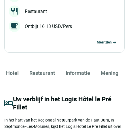
Restaurant
Ontbijt 16.13 USD/Pers
meer zien
Hotel
Restaurant
Informatie
Mening
Uw verblijf in het Logis Hôtel le Pré
Fillet
In het hart van het Regionaal Natuurpark van de Haut-Jura, in
Septmoncel-Les-Molunes, kijkt het Logis Hôtel Le Pré Fillet uit over