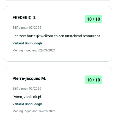
FREDERIC D.
10 / 10
Blijf binnen 02/2026
Een zeer hartelijk welkom en een uitstekend restaurant.
Vertaald Door
Google
Mening ingediend 02/03/2026
Pierre-jacques M.
10 / 10
Blijf binnen 02/2026
Prima, zoals altijd.
Vertaald Door
Google
Mening ingediend 26/02/2026