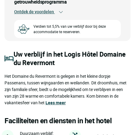
getrouwheidsprogramma
Ontdek de voordelen
Verdien tot 5,5% van uw verblijf door bij deze
accommodatie te reserveren.
Uw verblijf in het Logis Hôtel Domaine
du Revermont
Het Domaine du Revermont is gelegen in het kleine dorpje
Passenans, tussen wijngaarden en weilanden. Dit droomhuis, met
zijn familiale sfeer, biedt u de mogelijkheid om te verblijven in een
van zijn 28 warme en comfortabele kamers. Kom binnen in de
vakantiesfeer van het
Lees meer
Faciliteiten en diensten in het hotel
Duurzaam verblijf: