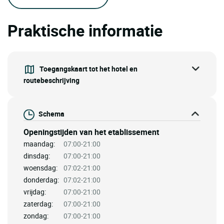
Praktische informatie
Toegangskaart tot het hotel en
routebeschrijving
Schema
Openingstijden van het etablissement
maandag:
07:00-21:00
dinsdag:
07:00-21:00
woensdag:
07:02-21:00
donderdag:
07:02-21:00
vrijdag:
07:00-21:00
zaterdag:
07:00-21:00
zondag:
07:00-21:00