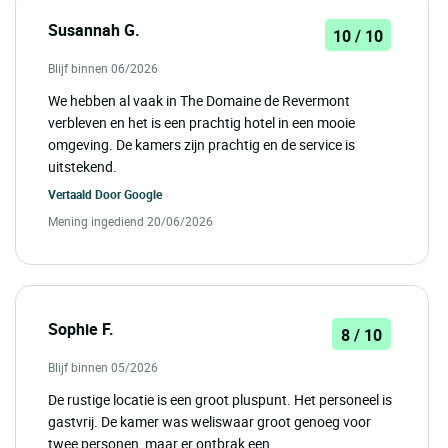
Susannah G.
10 / 10
Blijf binnen 06/2026
We hebben al vaak in The Domaine de Revermont
verbleven en het is een prachtig hotel in een mooie
omgeving. De kamers zijn prachtig en de service is
uitstekend.
Vertaald Door
Google
Mening ingediend 20/06/2026
Sophie F.
8 / 10
Blijf binnen 05/2026
De rustige locatie is een groot pluspunt. Het personeel is
gastvrij. De kamer was weliswaar groot genoeg voor
twee personen, maar er ontbrak een