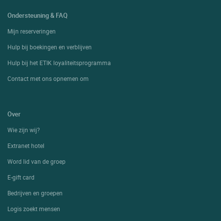
Ondersteuning & FAQ
Mijn reserveringen
Hulp bij boekingen en verblijven
Hulp bij het ETIK loyaliteitsprogramma
Contact met ons opnemen om
Over
Wie zijn wij?
Extranet hotel
Word lid van de groep
E-gift card
Bedrijven en groepen
Logis zoekt mensen