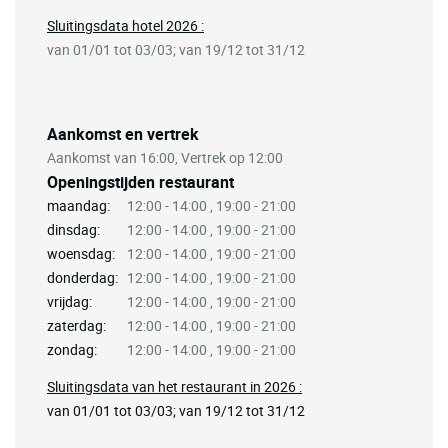
Sluitingsdata hotel 2026 :
van 01/01 tot 03/03; van 19/12 tot 31/12
Aankomst en vertrek
Aankomst van 16:00, Vertrek op 12:00
Openingstijden restaurant
maandag:
12:00 - 14:00 , 19:00 - 21:00
dinsdag:
12:00 - 14:00 , 19:00 - 21:00
woensdag:
12:00 - 14:00 , 19:00 - 21:00
donderdag:
12:00 - 14:00 , 19:00 - 21:00
vrijdag:
12:00 - 14:00 , 19:00 - 21:00
zaterdag:
12:00 - 14:00 , 19:00 - 21:00
zondag:
12:00 - 14:00 , 19:00 - 21:00
Sluitingsdata van het restaurant in 2026 :
van 01/01 tot 03/03; van 19/12 tot 31/12