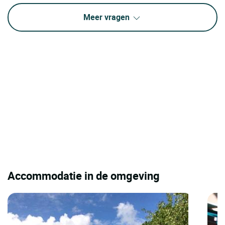
Meer vragen
Accommodatie in de omgeving