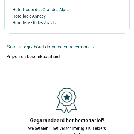
Hotel Route des Grandes Alpes
Hotel lac d'Annecy
Hotel Massif des Aravis
Start
Logis hôtel domaine du revermont
Prijzen en beschikbaarheid
Gegarandeerd het beste tarief!
We betalen u het verschil terug als u elders