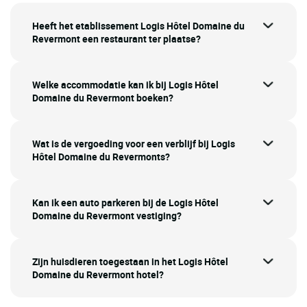
Heeft het etablissement Logis Hôtel Domaine du
Revermont een restaurant ter plaatse?
Welke accommodatie kan ik bij Logis Hôtel
Domaine du Revermont boeken?
Wat is de vergoeding voor een verblijf bij Logis
Hôtel Domaine du Revermonts?
Kan ik een auto parkeren bij de Logis Hôtel
Domaine du Revermont vestiging?
Zijn huisdieren toegestaan in het Logis Hôtel
Domaine du Revermont hotel?