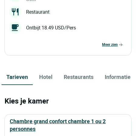
Restaurant
Ontbijt 18.49 USD/Pers
meer zien
Tarieven
Hotel
Restaurants
Informatie
Kies je kamer
chambre grand confort chambre 1 ou 2
personnes