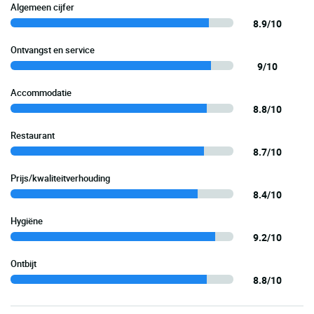
Algemeen cijfer
8.9/10
Ontvangst en service
9/10
Accommodatie
8.8/10
Restaurant
8.7/10
Prijs/kwaliteitverhouding
8.4/10
Hygiëne
9.2/10
Ontbijt
8.8/10