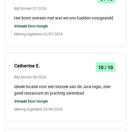
Blijf binnen 07/2026
Het komt overeen met wat we ons hadden voorgesteld.
Vertaald Door
Google
Mening ingediend 02/07/2026
Catherine E.
10 / 10
Blijf binnen 06/2026
Ideale locatie voor een bezoek aan de Jura-regio, zeer
goed restaurant en prachtig zwembad.
Vertaald Door
Google
Mening ingediend 25/06/2026