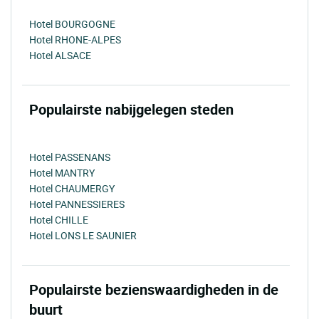
Hotel BOURGOGNE
Hotel RHONE-ALPES
Hotel ALSACE
Populairste nabijgelegen steden
Hotel PASSENANS
Hotel MANTRY
Hotel CHAUMERGY
Hotel PANNESSIERES
Hotel CHILLE
Hotel LONS LE SAUNIER
Populairste bezienswaardigheden in de
buurt