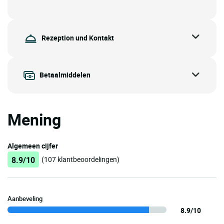
Rezeption und Kontakt
Betaalmiddelen
Mening
Algemeen cijfer
8.9/10
(107 klantbeoordelingen)
Aanbeveling
8.9/10