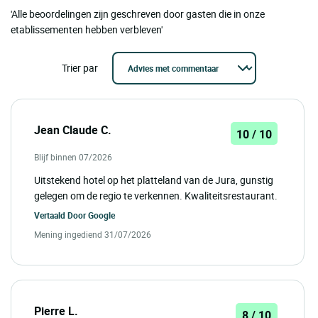
'Alle beoordelingen zijn geschreven door gasten die in onze
etablissementen hebben verbleven'
Trier par
Jean Claude C.
10 / 10
Blijf binnen 07/2026
Uitstekend hotel op het platteland van de Jura, gunstig
gelegen om de regio te verkennen. Kwaliteitsrestaurant.
Vertaald Door
Google
Mening ingediend 31/07/2026
Pierre L.
8 / 10