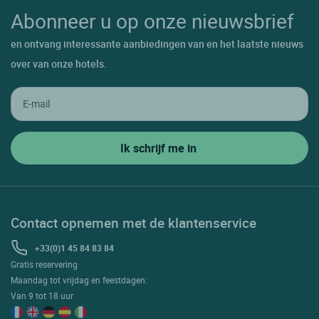
Abonneer u op onze nieuwsbrief
en ontvang interessante aanbiedingen van en het laatste nieuws
over van onze hotels.
Contact opnemen met de klantenservice
+33(0)1 45 84 83 84
Gratis reservering
Maandag tot vrijdag en feestdagen:
Van 9 tot 18 uur