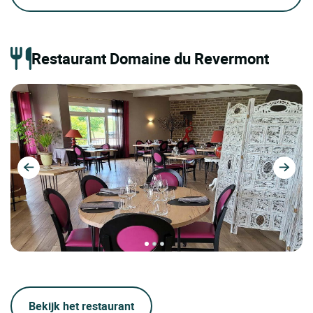
Restaurant Domaine du Revermont
Bekijk het restaurant