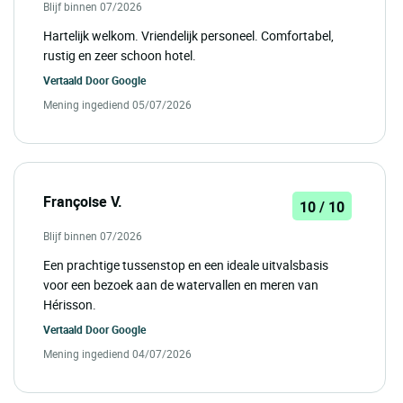
Blijf binnen 07/2026
Hartelijk welkom. Vriendelijk personeel. Comfortabel,
rustig en zeer schoon hotel.
Vertaald Door
Google
Mening ingediend 05/07/2026
Françoise V.
10 / 10
Blijf binnen 07/2026
Een prachtige tussenstop en een ideale uitvalsbasis
voor een bezoek aan de watervallen en meren van
Hérisson.
Vertaald Door
Google
Mening ingediend 04/07/2026