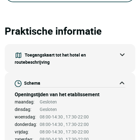
Praktische informatie
Toegangskaart tot het hotel en
routebeschrijving
Schema
Openingstijden van het etablissement
maandag:
Gesloten
dinsdag:
Gesloten
woensdag:
08:00-14:30 , 17:30-22:00
donderdag:
08:00-14:30 , 17:30-22:00
vrijdag:
08:00-14:30 , 17:30-22:00
zaterdag:
08:00-14:30 , 17:30-22:00