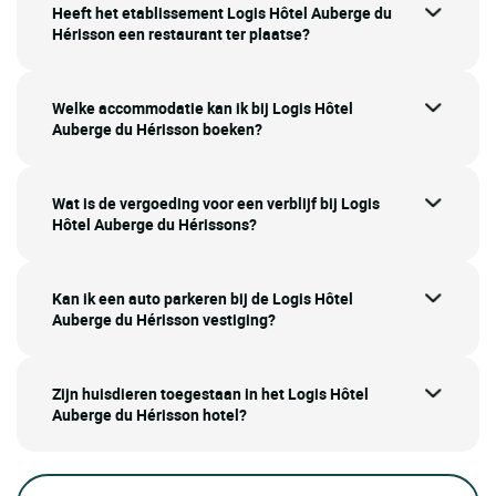
Heeft het etablissement Logis Hôtel Auberge du
Hérisson een restaurant ter plaatse?
Welke accommodatie kan ik bij Logis Hôtel
Auberge du Hérisson boeken?
Wat is de vergoeding voor een verblijf bij Logis
Hôtel Auberge du Hérissons?
Kan ik een auto parkeren bij de Logis Hôtel
Auberge du Hérisson vestiging?
Zijn huisdieren toegestaan in het Logis Hôtel
Auberge du Hérisson hotel?