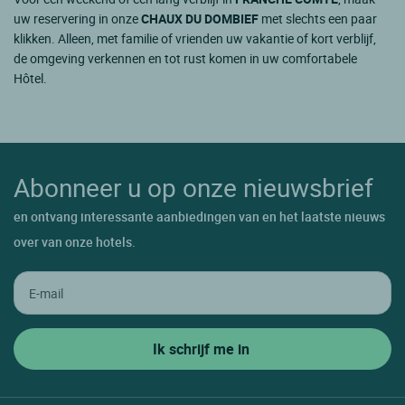
uw reservering in onze
CHAUX DU DOMBIEF
met slechts een paar
klikken. Alleen, met familie of vrienden uw vakantie of kort verblijf,
de omgeving verkennen en tot rust komen in uw comfortabele
Hôtel.
Abonneer u op onze nieuwsbrief
en ontvang interessante aanbiedingen van en het laatste nieuws
over van onze hotels.