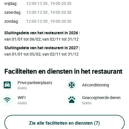
vrijdag:
12:00-13:30 , 19:00-20:30
zaterdag:
12:00-13:30 , 19:00-20:30
zondag:
12:00-13:30 , 19:00-20:30
Sluitingsdata van het restaurant in 2026 :
van 01/01 tot 06/02; van 02/11 tot 31/12
Sluitingsdata van het restaurant in 2027 :
van 01/01 tot 05/02; van 02/11 tot 31/12
Faciliteiten en diensten in het restaurant
Prive parkeerplaats
Airconditioning
Gratis
WIFI
Geaccepteerde dieren
Gratis
Gratis
Zie alle faciliteiten en diensten
(7)