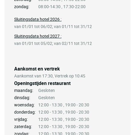
zondag:
08:00-14:30 , 17:30-22:00
Sluitingsdata hotel 2026 :
van 01/01 tot 06/02; van 01/11 tot 31/12
Sluitingsdata hotel 2027 :
van 01/01 tot 05/02; van 02/11 tot 31/12
Aankomst en vertrek
Aankomst van 17:30, Vertrek op 10:45
Openingstijden restaurant
maandag:
Gesloten
dinsdag:
Gesloten
woensdag:
12:00 - 13:30 , 19:00 - 20:30
donderdag:
12:00 - 13:30 , 19:00 - 20:30
vrijdag:
12:00 - 13:30 , 19:00 - 20:30
zaterdag:
12:00 - 13:30 , 19:00 - 20:30
zondag:
12:00 - 13:30 , 19:00 - 20:30