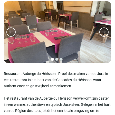
Restaurant Auberge du Hérisson - Proef de smaken van de Jura in
een restaurant in het hart van de Cascades du Hérisson, waar
authenticiteit en gastvrijheid samenkomen.
Het restaurant van de Auberge du Hérisson verwelkomt zijn gasten
in een warme, authentieke en typisch Jura-sfeer. Gelegen in het hart
van de Région des Lacs, biedt het een ideale omgeving om te