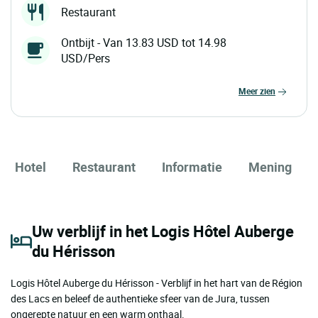
Restaurant
Ontbijt - Van 13.83 USD tot 14.98
USD/Pers
meer zien
Hotel
Restaurant
Informatie
Mening
Uw verblijf in het Logis Hôtel Auberge
du Hérisson
Logis Hôtel Auberge du Hérisson - Verblijf in het hart van de Région
des Lacs en beleef de authentieke sfeer van de Jura, tussen
ongerepte natuur en een warm onthaal.