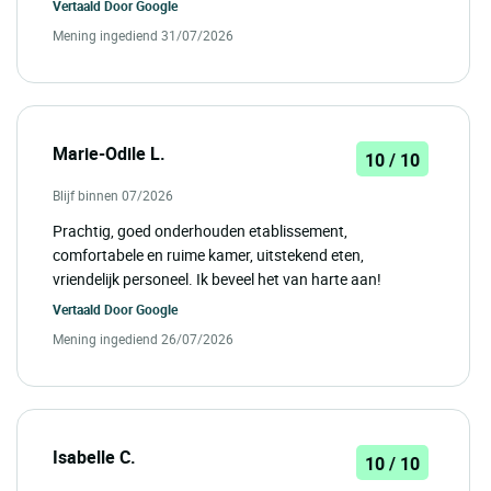
Vertaald Door
Google
Mening ingediend 31/07/2026
Marie-Odile L.
10 / 10
Blijf binnen 07/2026
Prachtig, goed onderhouden etablissement,
comfortabele en ruime kamer, uitstekend eten,
vriendelijk personeel. Ik beveel het van harte aan!
Vertaald Door
Google
Mening ingediend 26/07/2026
Isabelle C.
10 / 10