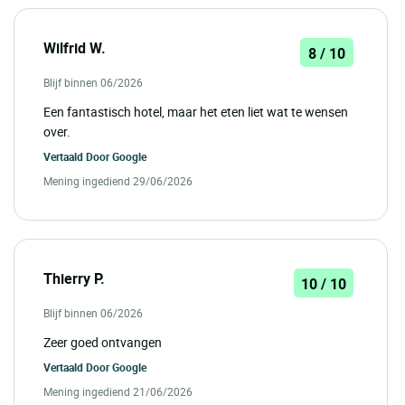
Wilfrid W.
8 / 10
Blijf binnen 06/2026
Een fantastisch hotel, maar het eten liet wat te wensen
over.
Vertaald Door
Google
Mening ingediend 29/06/2026
Thierry P.
10 / 10
Blijf binnen 06/2026
Zeer goed ontvangen
Vertaald Door
Google
Mening ingediend 21/06/2026