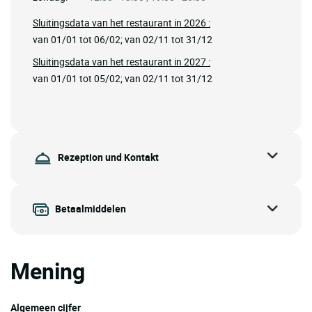
Sluitingsdata van het restaurant in 2026 :
van 01/01 tot 06/02; van 02/11 tot 31/12
Sluitingsdata van het restaurant in 2027 :
van 01/01 tot 05/02; van 02/11 tot 31/12
Rezeption und Kontakt
Betaalmiddelen
Mening
Algemeen cijfer