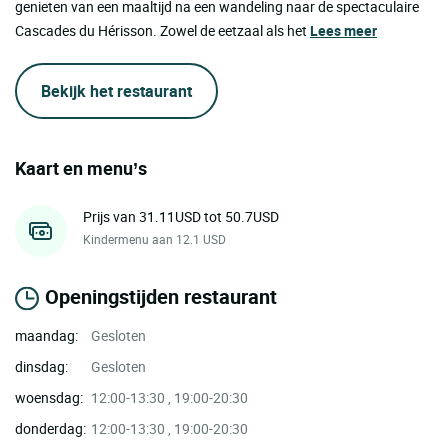
genieten van een maaltijd na een wandeling naar de spectaculaire
Cascades du Hérisson. Zowel de eetzaal als het
Lees meer
Bekijk het restaurant
Kaart en menu’s
Prijs van 31.11USD tot 50.7USD
Kindermenu aan 12.1 USD
Openingstijden restaurant
maandag:
Gesloten
dinsdag:
Gesloten
woensdag:
12:00-13:30 , 19:00-20:30
donderdag:
12:00-13:30 , 19:00-20:30