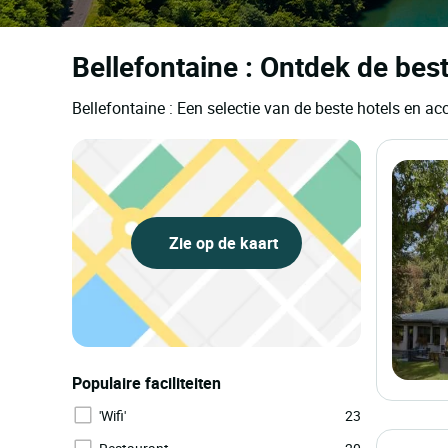
Bellefontaine : Ontdek de best
Bellefontaine : Een selectie van de beste hotels en 
Zie op de kaart
Populaire faciliteiten
'Wifi'
23