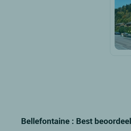
Bellefontaine : Best beoordee