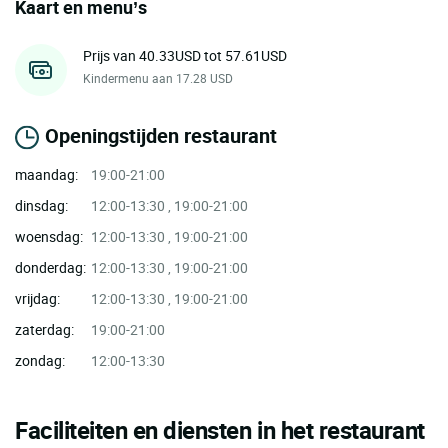
Kaart en menu’s
Prijs van 40.33USD tot 57.61USD
Kindermenu aan 17.28 USD
Openingstijden restaurant
maandag:
19:00-21:00
dinsdag:
12:00-13:30 , 19:00-21:00
woensdag:
12:00-13:30 , 19:00-21:00
donderdag:
12:00-13:30 , 19:00-21:00
vrijdag:
12:00-13:30 , 19:00-21:00
zaterdag:
19:00-21:00
zondag:
12:00-13:30
Faciliteiten en diensten in het restaurant