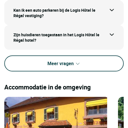
Kan ik een auto parkeren bij de Logis Hôtel le
Régal vestiging?
Zijn huisdieren toegestaan in het Logis Hôtel le
Régal hotel?
Meer vragen
Accommodatie in de omgeving