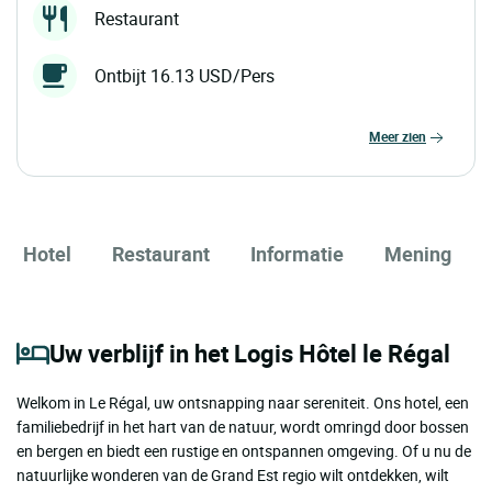
Restaurant
Ontbijt 16.13 USD/Pers
meer zien
Hotel
Restaurant
Informatie
Mening
Uw verblijf in het Logis Hôtel le Régal
Welkom in Le Régal, uw ontsnapping naar sereniteit. Ons hotel, een
familiebedrijf in het hart van de natuur, wordt omringd door bossen
en bergen en biedt een rustige en ontspannen omgeving. Of u nu de
natuurlijke wonderen van de Grand Est regio wilt ontdekken, wilt