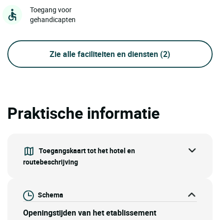
Toegang voor
gehandicapten
Zie alle faciliteiten en diensten
(2)
Praktische informatie
Toegangskaart tot het hotel en
routebeschrijving
Schema
Openingstijden van het etablissement