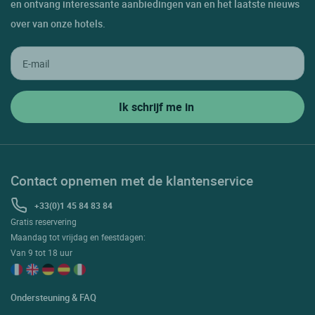
en ontvang interessante aanbiedingen van en het laatste nieuws
over van onze hotels.
Contact opnemen met de klantenservice
+33(0)1 45 84 83 84
Gratis reservering
Maandag tot vrijdag en feestdagen:
Van 9 tot 18 uur
Ondersteuning & FAQ