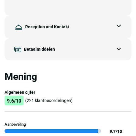
Rezeption und Kontakt
Betaalmiddelen
Mening
Algemeen cijfer
9.6/10
(221 klantbeoordelingen)
Aanbeveling
9.7/10