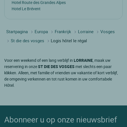
Hotel Route des Grandes Alpes
Hotel Le Brévent
Startpagina
Europa
Frankrijk
Lorraine
Vosges
St die des vosges
Logis hôtel le régal
Voor een weekend of een lang verblijf in
LORRAINE
, maak uw
reservering in onze
ST DIE DES VOSGES
met slechts een paar
klikken. Alleen, met familie of vrienden uw vakantie of kort verblijf,
de omgeving verkennen en tot rust komen in uw comfortabele
Hôtel.
Abonneer u op onze nieuwsbrief