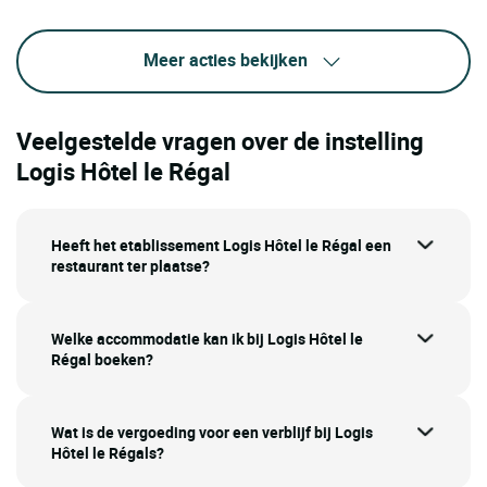
Meer acties bekijken
Veelgestelde vragen over de instelling
Logis Hôtel le Régal
Heeft het etablissement Logis Hôtel le Régal een
restaurant ter plaatse?
Welke accommodatie kan ik bij Logis Hôtel le
Régal boeken?
Wat is de vergoeding voor een verblijf bij Logis
Hôtel le Régals?