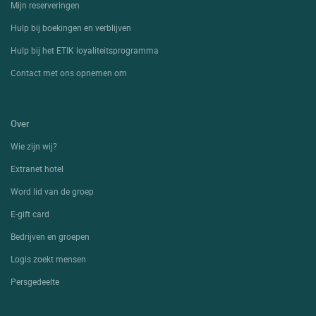
Mijn reserveringen
Hulp bij boekingen en verblijven
Hulp bij het ETIK loyaliteitsprogramma
Contact met ons opnemen om
Over
Wie zijn wij?
Extranet hotel
Word lid van de groep
E-gift card
Bedrijven en groepen
Logis zoekt mensen
Persgedeelte