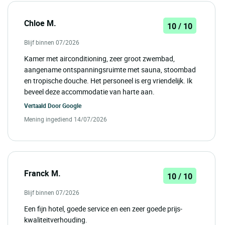
Chloe M.
10 / 10
Blijf binnen 07/2026
Kamer met airconditioning, zeer groot zwembad,
aangename ontspanningsruimte met sauna, stoombad
en tropische douche. Het personeel is erg vriendelijk. Ik
beveel deze accommodatie van harte aan.
Vertaald Door
Google
Mening ingediend 14/07/2026
Franck M.
10 / 10
Blijf binnen 07/2026
Een fijn hotel, goede service en een zeer goede prijs-
kwaliteitverhouding.