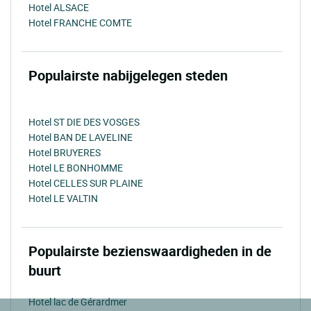
Hotel ALSACE
Hotel FRANCHE COMTE
Populairste nabijgelegen steden
Hotel ST DIE DES VOSGES
Hotel BAN DE LAVELINE
Hotel BRUYERES
Hotel LE BONHOMME
Hotel CELLES SUR PLAINE
Hotel LE VALTIN
Populairste bezienswaardigheden in de
buurt
Hotel lac de Gérardmer