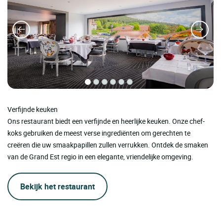
Verfijnde keuken
Ons restaurant biedt een verfijnde en heerlijke keuken. Onze chef-
koks gebruiken de meest verse ingrediënten om gerechten te
creëren die uw smaakpapillen zullen verrukken. Ontdek de smaken
van de Grand Est regio in een elegante, vriendelijke omgeving.
Bekijk het restaurant