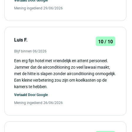
Mening ingediend 29/06/2026
Luis F.
10 / 10
Blijf binnen 06/2026
Een erg fijn hotel met vriendelijk en attent personeel.
Jammer dat de airconditioning zo veel lawaai maakt;
met de hitte is slapen zonder airconditioning onmogelijk.
Een kleine verbetering zou zijn om koelkasten op de
kamers te hebben.
Vertaald Door
Google
Mening ingediend 26/06/2026