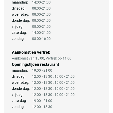
maandag:
14:00-21:00
dinsdag:
08:00-21:00
woensdag:
08:00-21:00
donderdag:
08:00-21:00
vrijdag:
08:00-21:00
zaterdag:
14:00-21:00
zondag:
08:00-16:00
Aankomst en vertrek
Aankomst van 15:00, Vertrek op 11:00
Openingstijden restaurant
maandag:
19:00 - 21:00
dinsdag:
12:00 - 13:30 , 19:00 - 21:00
woensdag:
12:00 - 13:30 , 19:00 - 21:00
donderdag:
12:00 - 13:30 , 19:00 - 21:00
vrijdag:
12:00 - 13:30 , 19:00 - 21:00
zaterdag:
19:00 - 21:00
zondag:
12:00 - 13:30