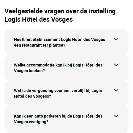
Veelgestelde vragen over de instelling
Logis Hôtel des Vosges
Heeft het etablissement Logis Hôtel des Vosges
een restaurant ter plaatse?
Welke accommodatie kan ik bij Logis Hôtel des
Vosges boeken?
Wat is de vergoeding voor een verblijf bij Logis
Hôtel des Vosgess?
Kan ik een auto parkeren bij de Logis Hôtel des
Vosges vestiging?