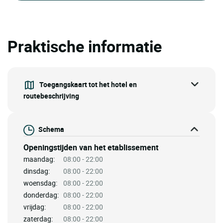
Praktische informatie
Toegangskaart tot het hotel en
routebeschrijving
Schema
Openingstijden van het etablissement
maandag:
08:00 - 22:00
dinsdag:
08:00 - 22:00
woensdag:
08:00 - 22:00
donderdag:
08:00 - 22:00
vrijdag:
08:00 - 22:00
zaterdag:
08:00 - 22:00