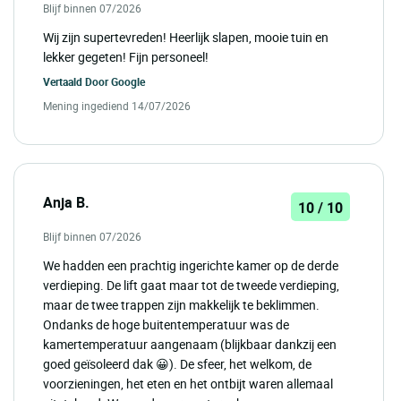
Blijf binnen 07/2026
Wij zijn supertevreden! Heerlijk slapen, mooie tuin en
lekker gegeten! Fijn personeel!
Vertaald Door
Google
Mening ingediend 14/07/2026
Anja B.
10 / 10
Blijf binnen 07/2026
We hadden een prachtig ingerichte kamer op de derde
verdieping. De lift gaat maar tot de tweede verdieping,
maar de twee trappen zijn makkelijk te beklimmen.
Ondanks de hoge buitentemperatuur was de
kamertemperatuur aangenaam (blijkbaar dankzij een
goed geïsoleerd dak 😀). De sfeer, het welkom, de
voorzieningen, het eten en het ontbijt waren allemaal