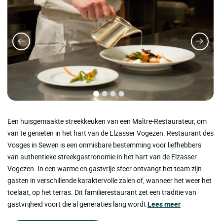
Een huisgemaakte streekkeuken van een Maître-Restaurateur, om
van te genieten in het hart van de Elzasser Vogezen. Restaurant des
Vosges in Sewen is een onmisbare bestemming voor liefhebbers
van authentieke streekgastronomie in het hart van de Elzasser
Vogezen. In een warme en gastvrije sfeer ontvangt het team zijn
gasten in verschillende karaktervolle zalen of, wanneer het weer het
toelaat, op het terras. Dit familierestaurant zet een traditie van
gastvrijheid voort die al generaties lang wordt
Lees meer