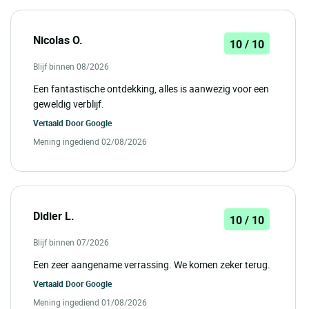
Nicolas O.
10 / 10
Blijf binnen 08/2026
Een fantastische ontdekking, alles is aanwezig voor een
geweldig verblijf.
Vertaald Door
Google
Mening ingediend 02/08/2026
Didier L.
10 / 10
Blijf binnen 07/2026
Een zeer aangename verrassing. We komen zeker terug.
Vertaald Door
Google
Mening ingediend 01/08/2026