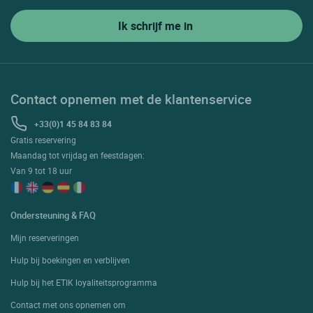
Contact opnemen met de klantenservice
+33(0)1 45 84 83 84
Gratis reservering
Maandag tot vrijdag en feestdagen:
Van 9 tot 18 uur
Ondersteuning & FAQ
Mijn reserveringen
Hulp bij boekingen en verblijven
Hulp bij het ETIK loyaliteitsprogramma
Contact met ons opnemen om