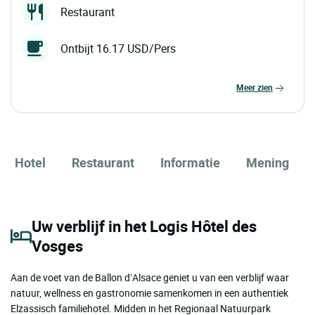
Restaurant
Ontbijt 16.17 USD/Pers
meer zien
Hotel
Restaurant
Informatie
Mening
Uw verblijf in het Logis Hôtel des
Vosges
Aan de voet van de Ballon d’Alsace geniet u van een verblijf waar
natuur, wellness en gastronomie samenkomen in een authentiek
Elzassisch familiehotel. Midden in het Regionaal Natuurpark