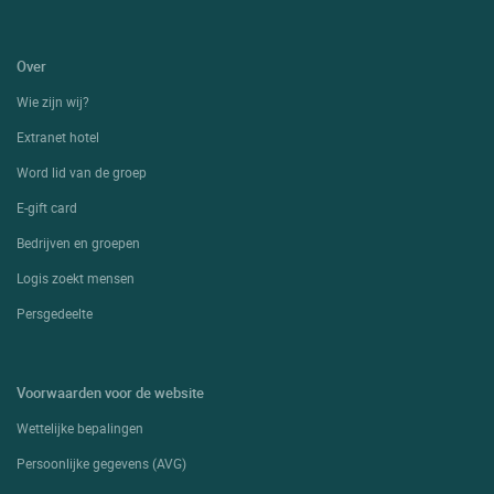
Over
Wie zijn wij?
Extranet hotel
Word lid van de groep
E-gift card
Bedrijven en groepen
Logis zoekt mensen
Persgedeelte
Voorwaarden voor de website
Wettelijke bepalingen
Persoonlijke gegevens (AVG)