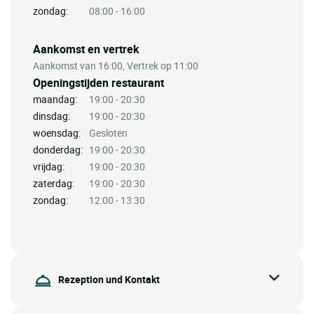
zondag:
08:00 - 16:00
Aankomst en vertrek
Aankomst van 16:00, Vertrek op 11:00
Openingstijden restaurant
maandag:
19:00 - 20:30
dinsdag:
19:00 - 20:30
woensdag:
Gesloten
donderdag:
19:00 - 20:30
vrijdag:
19:00 - 20:30
zaterdag:
19:00 - 20:30
zondag:
12:00 - 13:30
Rezeption und Kontakt