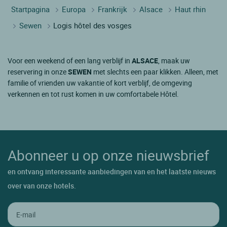
Startpagina
Europa
Frankrijk
Alsace
Haut rhin
Sewen
Logis hôtel des vosges
Voor een weekend of een lang verblijf in
ALSACE
, maak uw
reservering in onze
SEWEN
met slechts een paar klikken. Alleen, met
familie of vrienden uw vakantie of kort verblijf, de omgeving
verkennen en tot rust komen in uw comfortabele Hôtel.
Abonneer u op onze nieuwsbrief
en ontvang interessante aanbiedingen van en het laatste nieuws
over van onze hotels.