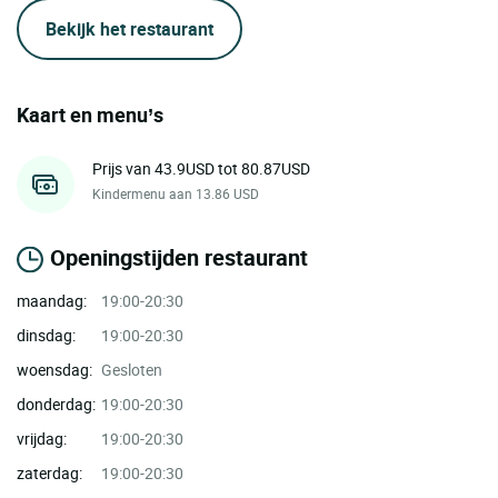
Bekijk het restaurant
Kaart en menu’s
Prijs van 43.9USD tot 80.87USD
Kindermenu aan 13.86 USD
Openingstijden restaurant
maandag:
19:00-20:30
dinsdag:
19:00-20:30
woensdag:
Gesloten
donderdag:
19:00-20:30
vrijdag:
19:00-20:30
zaterdag:
19:00-20:30