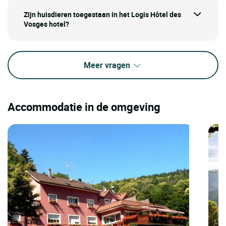
Zijn huisdieren toegestaan in het Logis Hôtel des
Vosges hotel?
Meer vragen
Accommodatie in de omgeving