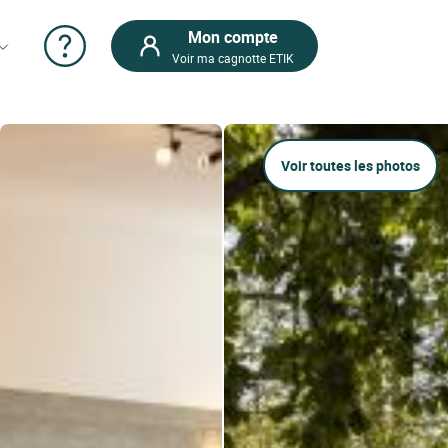
Mon compte
Voir ma cagnotte ETIK
Voir toutes les photos