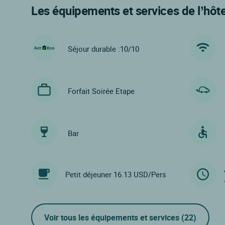
Les équipements et services de l’hôte
Séjour durable :10/10
Forfait Soirée Etape
Bar
Petit déjeuner 16.13 USD/Pers
Voir tous les équipements et services
(22)