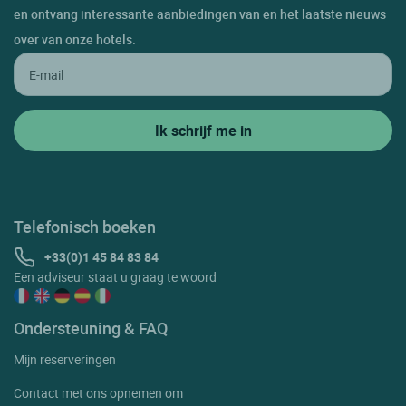
en ontvang interessante aanbiedingen van en het laatste nieuws
over van onze hotels.
Telefonisch boeken
+33(0)1 45 84 83 84
Een adviseur staat u graag te woord
Ondersteuning & FAQ
Mijn reserveringen
Contact met ons opnemen om