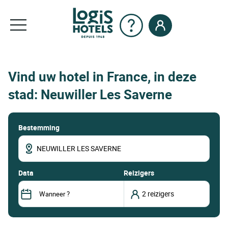
Vind uw hotel in France, in deze
stad: Neuwiller Les Saverne
Bestemming
data
Reizigers