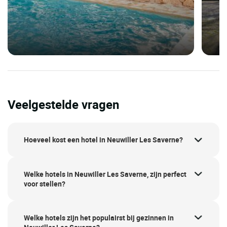
Veelgestelde vragen
Hoeveel kost een hotel in Neuwiller Les Saverne?
Welke hotels in Neuwiller Les Saverne, zijn perfect
voor stellen?
Welke hotels zijn het populairst bij gezinnen in