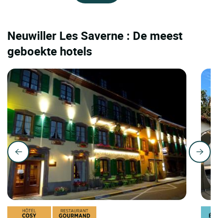
Neuwiller Les Saverne : De meest
geboekte hotels