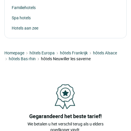
Familiehotels
Spa hotels
Hotels aan zee
Homepage
hôtels Europa
hôtels Frankrijk
hôtels Alsace
hôtels Bas rhin
hôtels Neuwiller les saverne
Gegarandeerd het beste tarief!
We betalen u het verschil terug als u elders
goedkoper vindt.