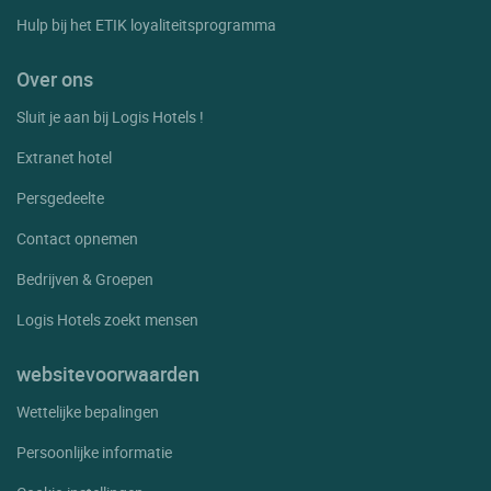
Hulp bij het ETIK loyaliteitsprogramma
Over ons
Sluit je aan bij Logis Hotels !
Extranet hotel
Persgedeelte
Contact opnemen
Bedrijven & Groepen
Logis Hotels zoekt mensen
websitevoorwaarden
Wettelijke bepalingen
Persoonlijke informatie