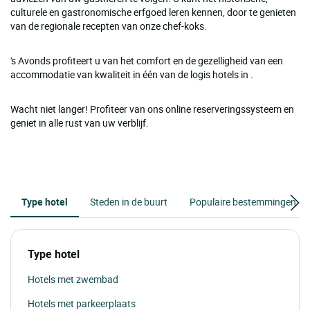
culturele en gastronomische erfgoed leren kennen, door te genieten
van de regionale recepten van onze chef-koks.
's Avonds profiteert u van het comfort en de gezelligheid van een
accommodatie van kwaliteit in één van de logis hotels in .
Wacht niet langer! Profiteer van ons online reserveringssysteem en
geniet in alle rust van uw verblijf.
Type hotel
Steden in de buurt
Populaire bestemmingen
Type hotel
Hotels met zwembad
Hotels met parkeerplaats