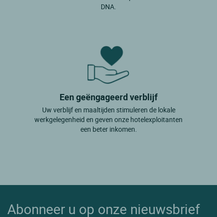
DNA.
Een geëngageerd verblijf
Uw verblijf en maaltijden stimuleren de lokale
werkgelegenheid en geven onze hotelexploitanten
een beter inkomen.
Abonneer u op onze nieuwsbrief