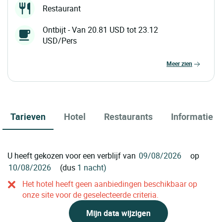
Restaurant
Ontbijt - Van 20.81 USD tot 23.12
USD/Pers
meer zien
Tarieven
Hotel
Restaurants
Informatie
U heeft gekozen voor een verblijf van
op
(dus
1 nacht)
Het hotel heeft geen aanbiedingen beschikbaar op
onze site voor de geselecteerde criteria.
Mijn data wijzigen