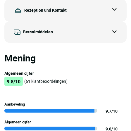
Rezeption und Kontakt
Betaalmiddelen
Mening
Algemeen cijfer
9.8/10
(51 klantbeoordelingen)
Aanbeveling
9.7/10
Algemeen cijfer
9.8/10