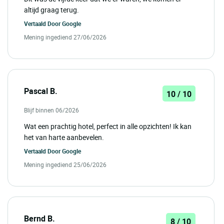
altijd graag terug.
Vertaald Door
Google
Mening ingediend 27/06/2026
Pascal B.
10 / 10
Blijf binnen 06/2026
Wat een prachtig hotel, perfect in alle opzichten! Ik kan
het van harte aanbevelen.
Vertaald Door
Google
Mening ingediend 25/06/2026
Bernd B.
8 / 10