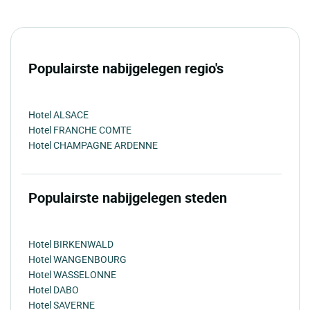
Populairste nabijgelegen regio's
Hotel ALSACE
Hotel FRANCHE COMTE
Hotel CHAMPAGNE ARDENNE
Populairste nabijgelegen steden
Hotel BIRKENWALD
Hotel WANGENBOURG
Hotel WASSELONNE
Hotel DABO
Hotel SAVERNE