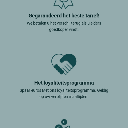
Gegarandeerd het beste tarief!
We betalen u het verschil terug als u elders
goedkoper vindt.
Het loyaliteitsprogramma
Spaar euros Met ons loyaliteitsprogramma. Geldig
op uw verblijf en maaltijden.