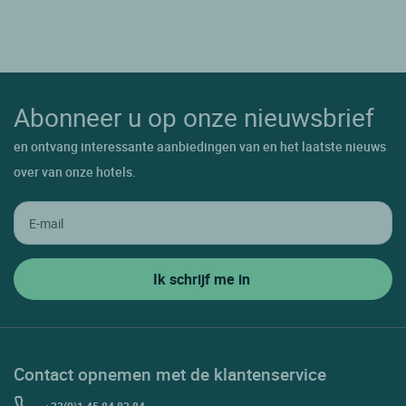
Abonneer u op onze nieuwsbrief
en ontvang interessante aanbiedingen van en het laatste nieuws
over van onze hotels.
Contact opnemen met de klantenservice