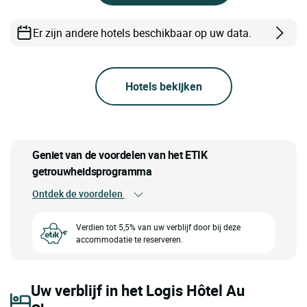
Er zijn andere hotels beschikbaar op uw data.
Hotels bekijken
Geniet van de voordelen van het ETIK
getrouwheidsprogramma
Ontdek de voordelen
Verdien tot 5,5% van uw verblijf door bij deze
accommodatie te reserveren.
Uw verblijf in het Logis Hôtel Au