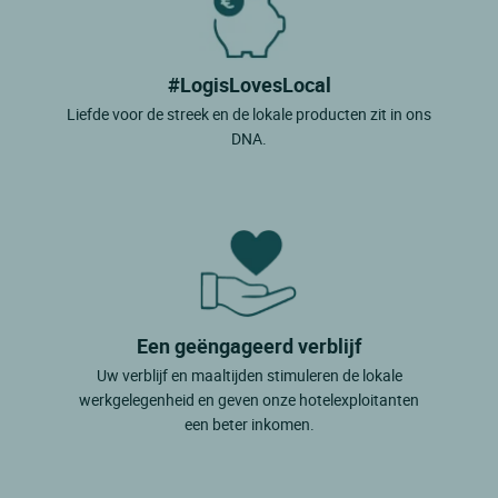
#LogisLovesLocal
Liefde voor de streek en de lokale producten zit in ons
DNA.
Een geëngageerd verblijf
Uw verblijf en maaltijden stimuleren de lokale
werkgelegenheid en geven onze hotelexploitanten
een beter inkomen.