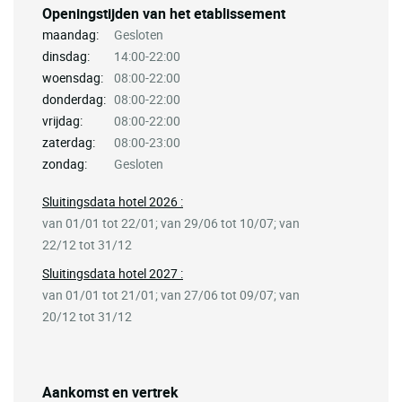
Openingstijden van het etablissement
maandag:
Gesloten
dinsdag:
14:00-22:00
woensdag:
08:00-22:00
donderdag:
08:00-22:00
vrijdag:
08:00-22:00
zaterdag:
08:00-23:00
zondag:
Gesloten
Sluitingsdata hotel 2026 :
van 01/01 tot 22/01; van 29/06 tot 10/07; van
22/12 tot 31/12
Sluitingsdata hotel 2027 :
van 01/01 tot 21/01; van 27/06 tot 09/07; van
20/12 tot 31/12
Aankomst en vertrek