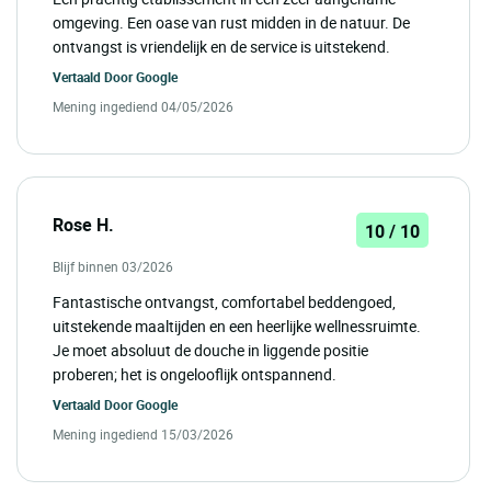
omgeving. Een oase van rust midden in de natuur. De
ontvangst is vriendelijk en de service is uitstekend.
Vertaald Door
Google
Mening ingediend 04/05/2026
Rose H.
10 / 10
Blijf binnen 03/2026
Fantastische ontvangst, comfortabel beddengoed,
uitstekende maaltijden en een heerlijke wellnessruimte.
Je moet absoluut de douche in liggende positie
proberen; het is ongelooflijk ontspannend.
Vertaald Door
Google
Mening ingediend 15/03/2026