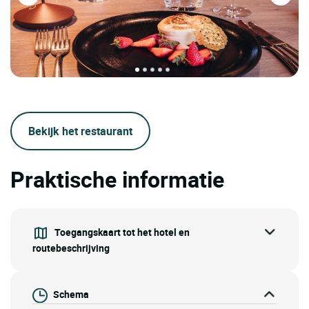
Bekijk het restaurant
Praktische informatie
Toegangskaart tot het hotel en
routebeschrijving
Schema