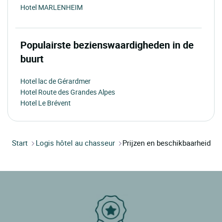
Hotel MARLENHEIM
Populairste bezienswaardigheden in de
buurt
Hotel lac de Gérardmer
Hotel Route des Grandes Alpes
Hotel Le Brévent
Start
Logis hôtel au chasseur
Prijzen en beschikbaarheid