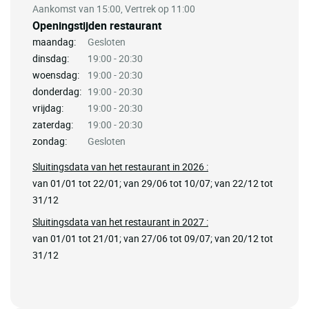
Aankomst van 15:00, Vertrek op 11:00
Openingstijden restaurant
maandag:
Gesloten
dinsdag:
19:00 - 20:30
woensdag:
19:00 - 20:30
donderdag:
19:00 - 20:30
vrijdag:
19:00 - 20:30
zaterdag:
19:00 - 20:30
zondag:
Gesloten
Sluitingsdata van het restaurant in 2026 :
van 01/01 tot 22/01; van 29/06 tot 10/07; van 22/12 tot
31/12
Sluitingsdata van het restaurant in 2027 :
van 01/01 tot 21/01; van 27/06 tot 09/07; van 20/12 tot
31/12