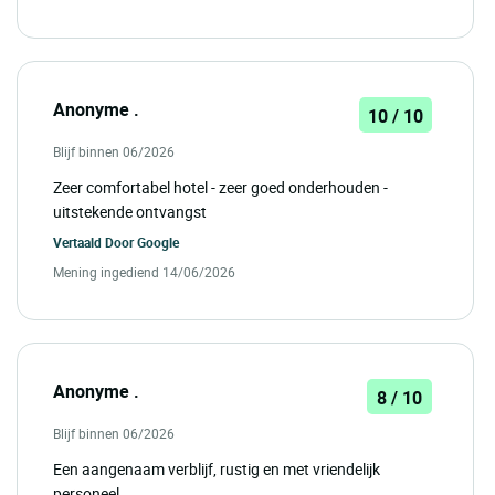
Anonyme .
10 / 10
Blijf binnen 06/2026
Zeer comfortabel hotel - zeer goed onderhouden -
uitstekende ontvangst
Vertaald Door
Google
Mening ingediend 14/06/2026
Anonyme .
8 / 10
Blijf binnen 06/2026
Een aangenaam verblijf, rustig en met vriendelijk
personeel.