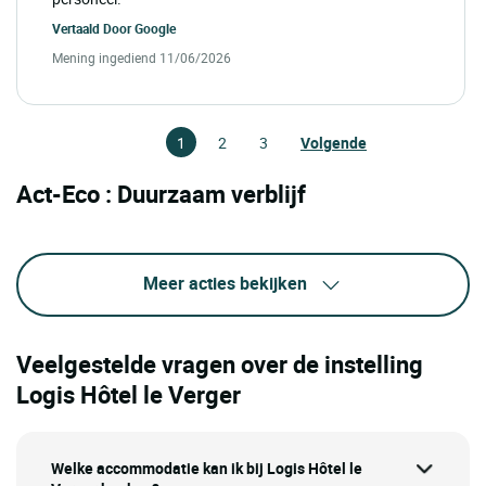
Vertaald Door
Google
Mening ingediend 11/06/2026
1
2
3
Volgende
Act-Eco : Duurzaam verblijf
Meer acties bekijken
Veelgestelde vragen over de instelling
Logis Hôtel le Verger
Welke accommodatie kan ik bij Logis Hôtel le