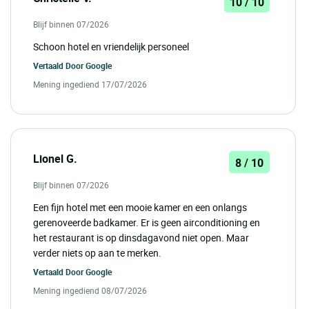
10 / 10
Blijf binnen 07/2026
Schoon hotel en vriendelijk personeel
Vertaald Door
Google
Mening ingediend 17/07/2026
Lionel G.
8 / 10
Blijf binnen 07/2026
Een fijn hotel met een mooie kamer en een onlangs
gerenoveerde badkamer. Er is geen airconditioning en
het restaurant is op dinsdagavond niet open. Maar
verder niets op aan te merken.
Vertaald Door
Google
Mening ingediend 08/07/2026