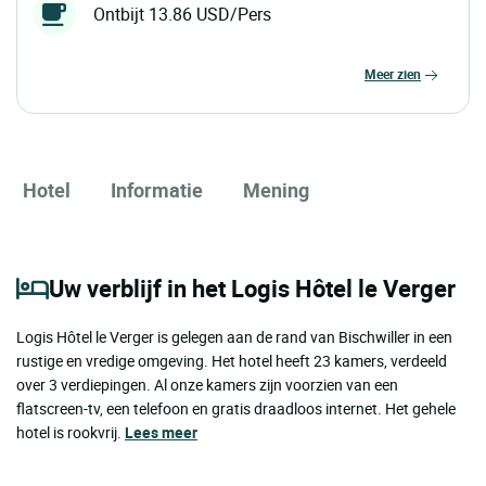
Ontbijt 13.86 USD/Pers
meer zien
Hotel
Informatie
Mening
Uw verblijf in het Logis Hôtel le Verger
Logis Hôtel le Verger is gelegen aan de rand van Bischwiller in een
rustige en vredige omgeving. Het hotel heeft 23 kamers, verdeeld
over 3 verdiepingen. Al onze kamers zijn voorzien van een
flatscreen-tv, een telefoon en gratis draadloos internet. Het gehele
hotel is rookvrij.
Lees meer