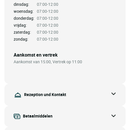
dinsdag:
07:00-12:00
woensdag:
07:00-12:00
donderdag:
07:00-12:00
vrijdag:
07:00-12:00
zaterdag:
07:00-12:00
zondag:
07:00-12:00
Aankomst en vertrek
Aankomst van 15:00, Vertrek op 11:00
Rezeption und Kontakt
Betaalmiddelen