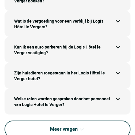
Verger boeken?
Wat is de vergoeding voor een verblijf bij Logis
Hôtel le Vergers?
Kan ik een auto parkeren bij de Logis Hôtel le
Verger vestiging?
Zijn huisdieren toegestaan in het Logis Hôtel le
Verger hotel?
Welke talen worden gesproken door het personeel
van Logis Hôtel le Verger?
Meer vragen