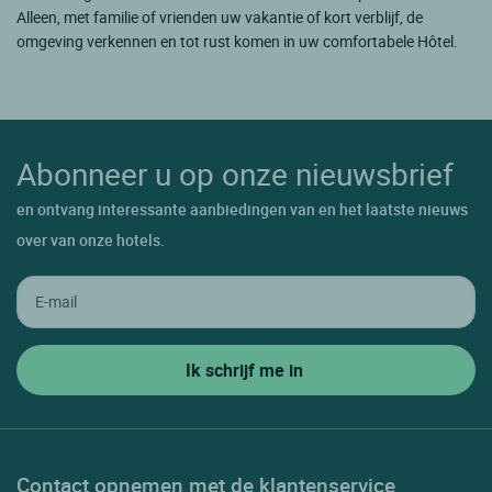
Alleen, met familie of vrienden uw vakantie of kort verblijf, de
omgeving verkennen en tot rust komen in uw comfortabele Hôtel.
Abonneer u op onze nieuwsbrief
en ontvang interessante aanbiedingen van en het laatste nieuws
over van onze hotels.
Contact opnemen met de klantenservice