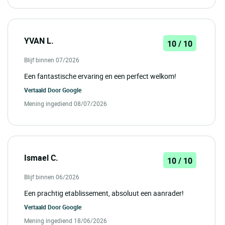
YVAN L.
10 / 10
Blijf binnen 07/2026
Een fantastische ervaring en een perfect welkom!
Vertaald Door
Google
Mening ingediend 08/07/2026
Ismael C.
10 / 10
Blijf binnen 06/2026
Een prachtig etablissement, absoluut een aanrader!
Vertaald Door
Google
Mening ingediend 18/06/2026