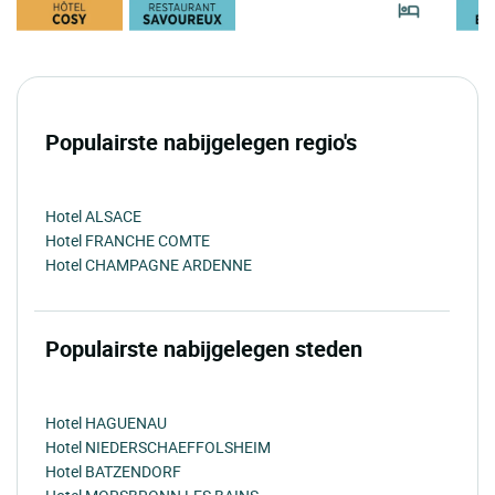
Populairste nabijgelegen regio's
Hotel ALSACE
Hotel FRANCHE COMTE
Hotel CHAMPAGNE ARDENNE
Populairste nabijgelegen steden
Hotel HAGUENAU
Hotel NIEDERSCHAEFFOLSHEIM
Hotel BATZENDORF