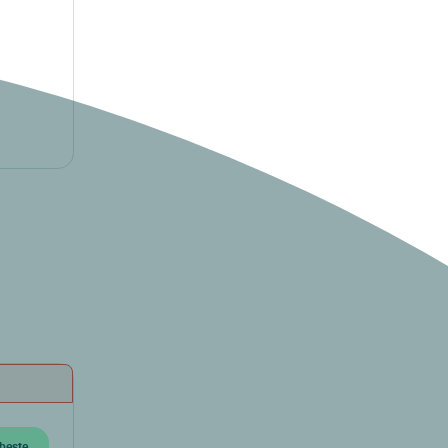
beste