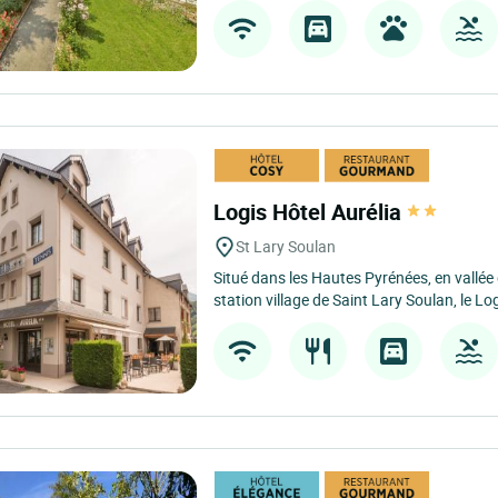
Logis Hôtel Aurélia
St Lary Soulan
Situé dans les Hautes Pyrénées, en vallée
station village de Saint Lary Soulan, le Log