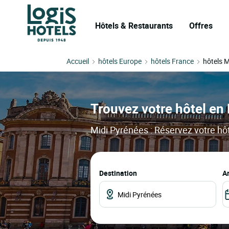
Hôtels & Restaurants
Offres
Accueil
hôtels Europe
hôtels France
hôtels M
Trouvez votre hôtel en 
Midi Pyrénées : Réservez votre hôt
Destination