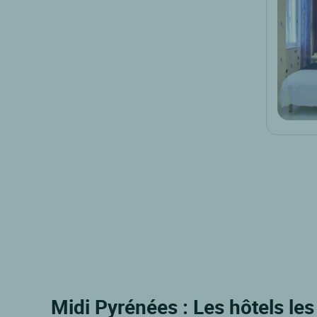
Midi Pyrénées : Les hôtels le