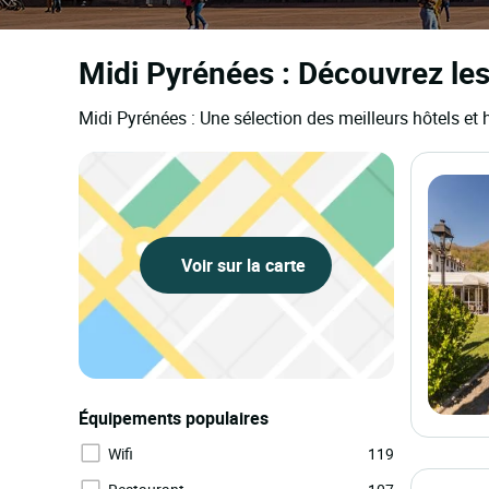
Midi Pyrénées : Découvrez les
Midi Pyrénées : Une sélection des meilleurs hôtels e
Voir sur la carte
Équipements populaires
Wifi
119