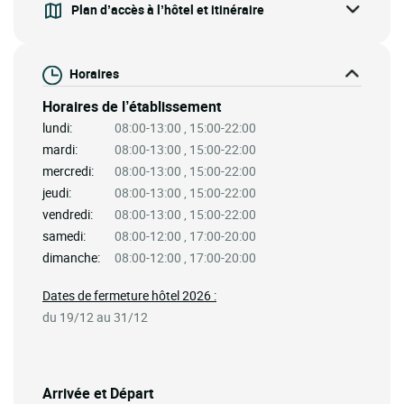
Plan d’accès à l’hôtel et itinéraire
Horaires
Horaires de l’établissement
lundi:
08:00-13:00 , 15:00-22:00
mardi:
08:00-13:00 , 15:00-22:00
mercredi:
08:00-13:00 , 15:00-22:00
jeudi:
08:00-13:00 , 15:00-22:00
vendredi:
08:00-13:00 , 15:00-22:00
samedi:
08:00-12:00 , 17:00-20:00
dimanche:
08:00-12:00 , 17:00-20:00
Dates de fermeture hôtel 2026 :
du 19/12 au 31/12
Arrivée et Départ