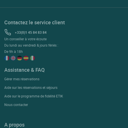
Contactez le service client
+33(0)1 45 84 83 84
Un conseiller à votre écoute
Du lundi au vendredi & jours fériés :
De 9h à 18h
Assistance & FAQ
Gérer mes réservations
Aide sur les réservations et séjours
Aide sur le programme de fidélité ETIK
Nous contacter
A propos