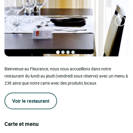
Bienvenue au Fleurance, nous vous accueillons dans notre
restaurant du lundi au jeudi (vendredi sous réserve) avec un menu à
23€ ainsi que notre carte avec des produits locaux.
Voir le restaurant
Carte et menu