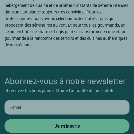
hébergement de qualité et de profiter d'instants de détente intenses
dans une ambiance toujours très conviviale. Pour les
professionnels, nous avons sélectionné des hôtels Logis qui
proposent des séminaires au vert. Et pour tous les gourmands, un
séjour en hôtel de charme. Logis peut se transformer en une étape
gourmande à la rencontre des terroirs et des cuisines authentiques
de nos régions.
Abonnez-vous à notre newsletter
et recevez les bons plans et toute l'actualité de nos hôtels.