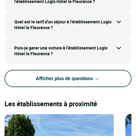
l'établissement Logis Hôtel le Fleurance ?
Quel est le tarif d'un séjour à l'établissement Logis
Hôtel le Fleurance ?
Puis-je garer une voiture à l'établissement Logis
Hôtel le Fleurance ?
Afficher plus de questions
Les établissements à proximité