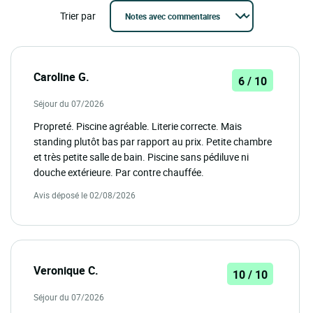
Trier par
Caroline G.
6 / 10
Séjour du 07/2026
Propreté. Piscine agréable. Literie correcte. Mais
standing plutôt bas par rapport au prix. Petite chambre
et très petite salle de bain. Piscine sans pédiluve ni
douche extérieure. Par contre chauffée.
Avis déposé le 02/08/2026
Veronique C.
10 / 10
Séjour du 07/2026