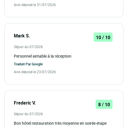
Avis déposé le 31/07/2026
Mark S.
10 / 10
Séjour du 07/2026
Personnel aimable à la réception
Traduit Par
Google
Avis déposé le 23/07/2026
Frederic V.
8 / 10
Séjour du 07/2026
Bon hôtel restauration très moyenne en soirée etape