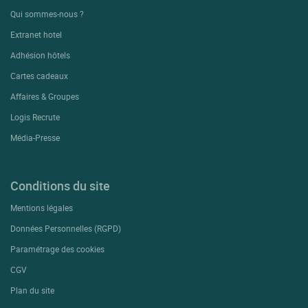
Qui sommes-nous ?
Extranet hotel
Adhésion hôtels
Cartes cadeaux
Affaires & Groupes
Logis Recrute
Média-Presse
Conditions du site
Mentions légales
Données Personnelles (RGPD)
Paramétrage des cookies
CGV
Plan du site