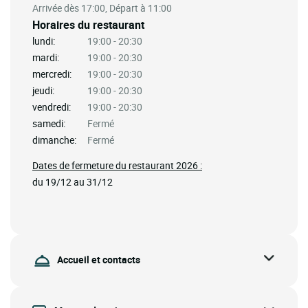
Arrivée dès 17:00, Départ à 11:00
Horaires du restaurant
lundi:
19:00 - 20:30
mardi:
19:00 - 20:30
mercredi:
19:00 - 20:30
jeudi:
19:00 - 20:30
vendredi:
19:00 - 20:30
samedi:
Fermé
dimanche:
Fermé
Dates de fermeture du restaurant 2026 :
du 19/12 au 31/12
Accueil et contacts