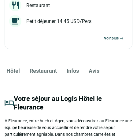
Restaurant
Petit déjeuner 14.45 USD/Pers
voir plus
Hôtel
Restaurant
Infos
Avis
Votre séjour au Logis Hôtel le
Fleurance
A Fleurance, entre Auch et Agen, vous découvrirez au Fleurance une
équipe heureuse de vous accueillir et de rendre votre séjour
particulièrement agréable. Dans nos chambres carrelées et