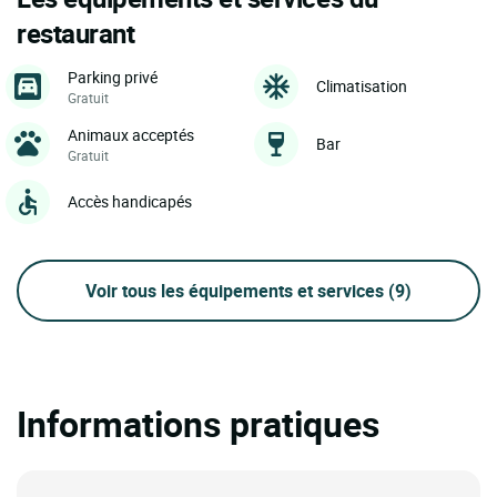
restaurant
Parking privé
Climatisation
Gratuit
Animaux acceptés
Bar
Gratuit
Accès handicapés
Voir tous les équipements et services
(9)
Informations pratiques