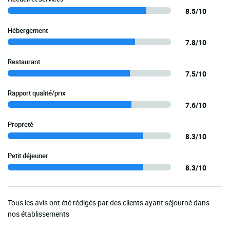
8.5/10
Hébergement
7.8/10
Restaurant
7.5/10
Rapport qualité/prix
7.6/10
Propreté
8.3/10
Petit déjeuner
8.3/10
Tous les avis ont été rédigés par des clients ayant séjourné dans
nos établissements