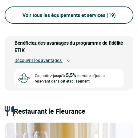
Voir tous les équipements et services
(19)
Bénéficiez des avantages du programme de fidélité
ETIK
Découvrir les avantages
5,5%
Cagnottez jusqu'à
de votre séjour en
réservant dans cet établissement
Restaurant le Fleurance