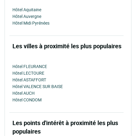
Hôtel Aquitaine
Hôtel Auvergne
Hôtel Midi Pyrénées
Les villes à proximité les plus populaires
Hôtel FLEURANCE
Hôtel LECTOURE
Hôtel ASTAFFORT
Hôtel VALENCE SUR BAISE
Hôtel AUCH
Hôtel CONDOM
Les points d'intérêt à proximité les plus
populaires