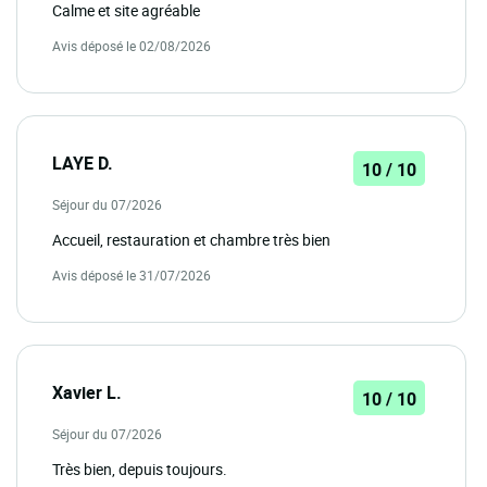
Calme et site agréable
Avis déposé le 02/08/2026
LAYE D.
10 / 10
Séjour du 07/2026
Accueil, restauration et chambre très bien
Avis déposé le 31/07/2026
Xavier L.
10 / 10
Séjour du 07/2026
Très bien, depuis toujours.