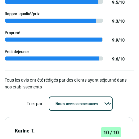
9.5/10
Rapport qualité/prix
9.3/10
Propreté
9.9/10
Petit déjeuner
9.6/10
Tous les avis ont été rédigés par des clients ayant séjourné dans
nos établissements
Trier par
Karine T.
10 / 10