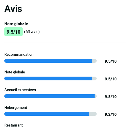
Avis
Note globale
9.5/10
(63 avis)
Recommandation
9.5/10
Note globale
9.5/10
Accueil et services
9.8/10
Hébergement
9.2/10
Restaurant