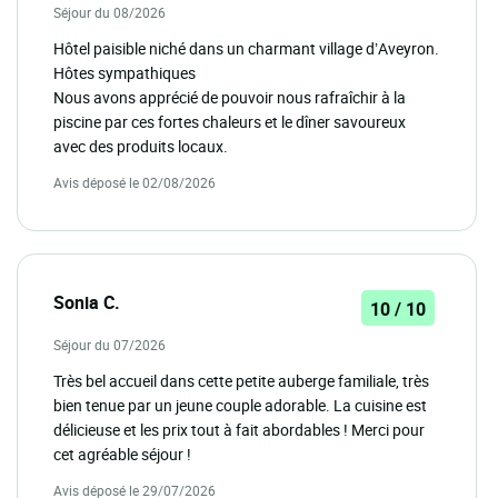
Séjour du 08/2026
Hôtel paisible niché dans un charmant village d’Aveyron.
Hôtes sympathiques
Nous avons apprécié de pouvoir nous rafraîchir à la
piscine par ces fortes chaleurs et le dîner savoureux
avec des produits locaux.
Avis déposé le 02/08/2026
Sonia C.
10 / 10
Séjour du 07/2026
Très bel accueil dans cette petite auberge familiale, très
bien tenue par un jeune couple adorable. La cuisine est
délicieuse et les prix tout à fait abordables ! Merci pour
cet agréable séjour !
Avis déposé le 29/07/2026