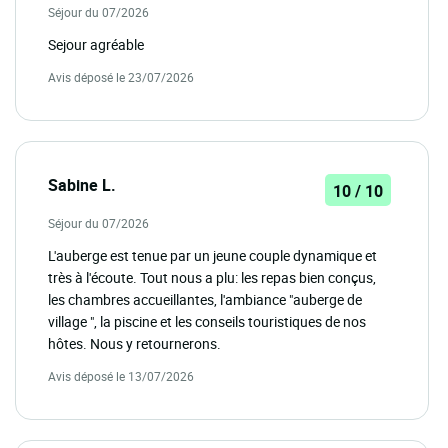
Séjour du 07/2026
Sejour agréable
Avis déposé le 23/07/2026
Sabine L.
10 / 10
Séjour du 07/2026
L'auberge est tenue par un jeune couple dynamique et
très à l'écoute. Tout nous a plu: les repas bien conçus,
les chambres accueillantes, l'ambiance "auberge de
village ", la piscine et les conseils touristiques de nos
hôtes. Nous y retournerons.
Avis déposé le 13/07/2026