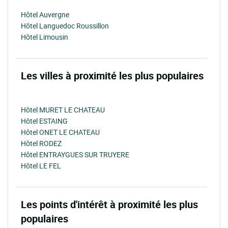
Hôtel Auvergne
Hôtel Languedoc Roussillon
Hôtel Limousin
Les villes à proximité les plus populaires
Hôtel MURET LE CHATEAU
Hôtel ESTAING
Hôtel ONET LE CHATEAU
Hôtel RODEZ
Hôtel ENTRAYGUES SUR TRUYERE
Hôtel LE FEL
Les points d'intérêt à proximité les plus
populaires