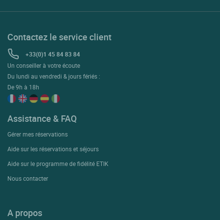
Contactez le service client
+33(0)1 45 84 83 84
Un conseiller à votre écoute
Du lundi au vendredi & jours fériés :
De 9h à 18h
Assistance & FAQ
Gérer mes réservations
Aide sur les réservations et séjours
Aide sur le programme de fidélité ETIK
Nous contacter
A propos