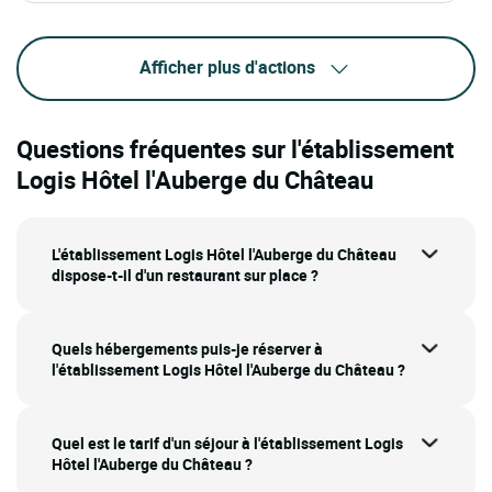
Afficher plus d'actions
Questions fréquentes sur l'établissement
Logis Hôtel l'Auberge du Château
L'établissement Logis Hôtel l'Auberge du Château
dispose-t-il d'un restaurant sur place ?
Quels hébergements puis-je réserver à
l'établissement Logis Hôtel l'Auberge du Château ?
Quel est le tarif d'un séjour à l'établissement Logis
Hôtel l'Auberge du Château ?