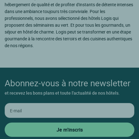
hébergement de qualité et de profiter d'instants de détente intenses
dans une ambiance toujours très conviviale. Pour les
professionnels, nous avons sélectionné des hôtels Logis qui
proposent des séminaires au vert. Et pour tous les gourmands, un
séjour en hôtel de charme. Logis peut se transformer en une étape
gourmande à la rencontre des terroirs et des cuisines authentiques
de nos régions.
Abonnez-vous à notre newsletter
et recevez les bons plans et toute l'actualité de nos hôtels.