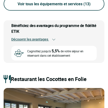
Voir tous les équipements et services
(13)
Bénéficiez des avantages du programme de fidélité
ETIK
Découvrir les avantages
5,5%
Cagnottez jusqu'à
de votre séjour en
réservant dans cet établissement
Restaurant les Cocottes en Folie