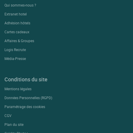
Qui sommes-nous ?
Extranet hotel
Adhésion hôtels
Cartes cadeaux
Affaires & Groupes
Logis Recrute
Média-Presse
Conditions du site
Mentions légales
Données Personnelles (RGPD)
Paramétrage des cookies
CGV
Plan du site