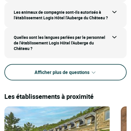
Les animaux de compagnie sont-ils autorisés à
l'établissement Logis Hôtel l'Auberge du Château ?
Quelles sont les langues parlées par le personnel
de l'établissement Logis Hôtel l'Auberge du
Château ?
Afficher plus de questions
Les établissements à proximité