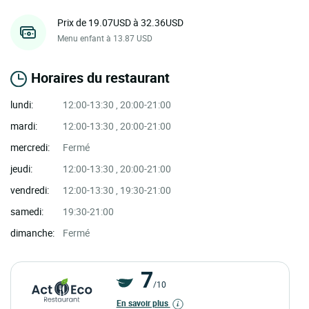
Prix de 19.07USD à 32.36USD
Menu enfant à 13.87 USD
Horaires du restaurant
lundi:
12:00-13:30 , 20:00-21:00
mardi:
12:00-13:30 , 20:00-21:00
mercredi:
Fermé
jeudi:
12:00-13:30 , 20:00-21:00
vendredi:
12:00-13:30 , 19:30-21:00
samedi:
19:30-21:00
dimanche:
Fermé
7
/10
En savoir plus