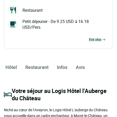
Restaurant
Petit déjeuner - De 9.25 USD à 16.18
USD/Pers
voir plus
Hôtel
Restaurant
Infos
Avis
Votre séjour au Logis Hôtel l'Auberge
du Château
Niché au cœur de l’Aveyron, le Logis Hôtel L’auberge du Château
vous accueille dans un cadre enchanteur, à Muret-le-Château, un