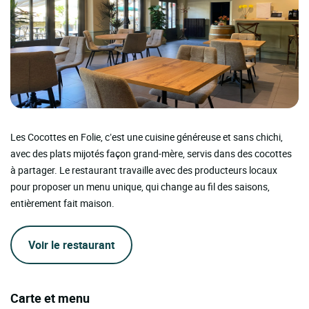
Les Cocottes en Folie, c’est une cuisine généreuse et sans chichi,
avec des plats mijotés façon grand-mère, servis dans des cocottes
à partager. Le restaurant travaille avec des producteurs locaux
pour proposer un menu unique, qui change au fil des saisons,
entièrement fait maison.
Voir le restaurant
Carte et menu