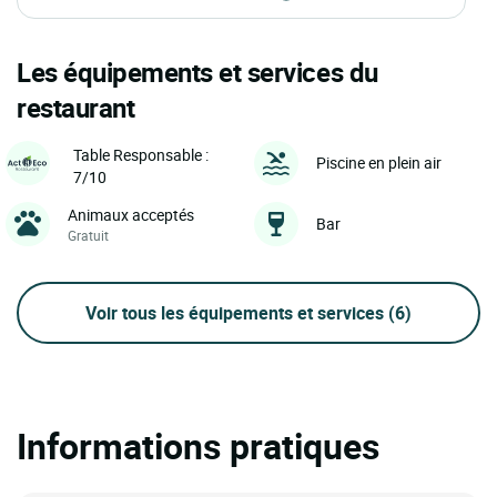
Les équipements et services du
restaurant
Table Responsable :
Piscine en plein air
7/10
Animaux acceptés
Bar
Gratuit
Voir tous les équipements et services
(6)
Informations pratiques