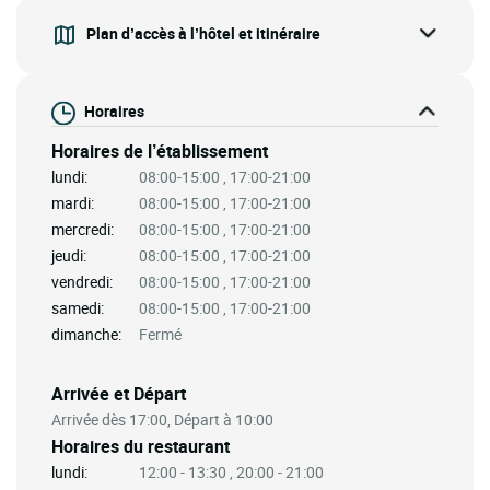
Plan d’accès à l’hôtel et itinéraire
Horaires
Horaires de l’établissement
lundi:
08:00-15:00 , 17:00-21:00
mardi:
08:00-15:00 , 17:00-21:00
mercredi:
08:00-15:00 , 17:00-21:00
jeudi:
08:00-15:00 , 17:00-21:00
vendredi:
08:00-15:00 , 17:00-21:00
samedi:
08:00-15:00 , 17:00-21:00
dimanche:
Fermé
Arrivée et Départ
Arrivée dès 17:00, Départ à 10:00
Horaires du restaurant
lundi:
12:00 - 13:30 , 20:00 - 21:00