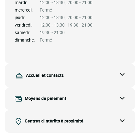
mardi:
12:00 - 13:30 , 20:00 - 21:00
mercredi:
Fermé
jeudi:
12:00 - 13:30 , 20:00 - 21:00
vendredi:
12:00 - 13:30 , 19:30 - 21:00
samedi:
19:30 - 21:00
dimanche:
Fermé
Accueil et contacts
Moyens de paiement
Centres d'intérêts à proximité