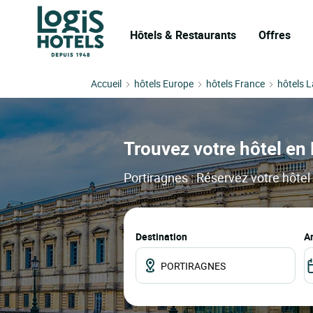
Hôtels & Restaurants
Offres
Accueil
hôtels Europe
hôtels France
hôtels 
Trouvez votre hôtel en 
Portiragnes : Réservez votre hôtel 
Destination