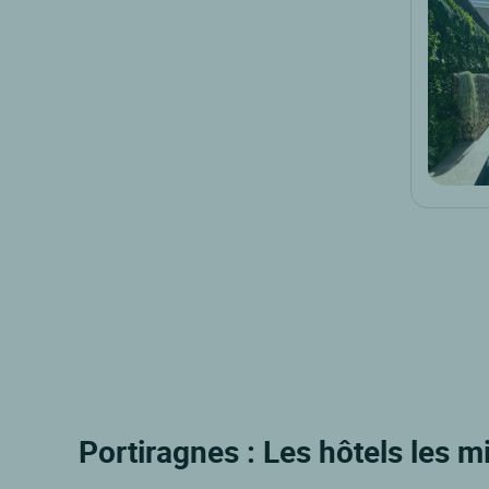
Portiragnes : Les hôtels les m