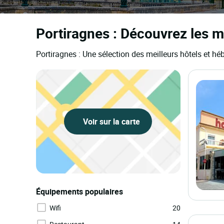
Portiragnes : Découvrez les m
Portiragnes : Une sélection des meilleurs hôtels et h
Voir sur la carte
Équipements populaires
Wifi
20