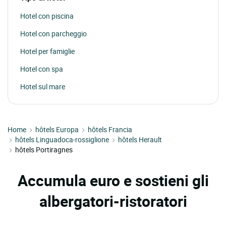
Hotel con piscina
Hotel con parcheggio
Hotel per famiglie
Hotel con spa
Hotel sul mare
Home
hôtels Europa
hôtels Francia
hôtels Linguadoca-rossiglione
hôtels Herault
hôtels Portiragnes
Accumula euro e sostieni gli
albergatori-ristoratori