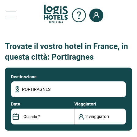
Trovate il vostro hotel in France, in
questa città: Portiragnes
Destinazione
date
Viaggiatori