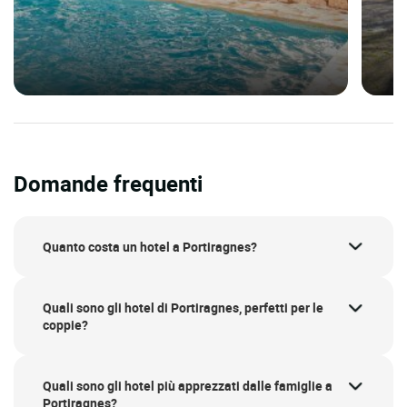
Domande frequenti
Quanto costa un hotel a Portiragnes?
Quali sono gli hotel di Portiragnes, perfetti per le
coppie?
Quali sono gli hotel più apprezzati dalle famiglie a
Portiragnes?