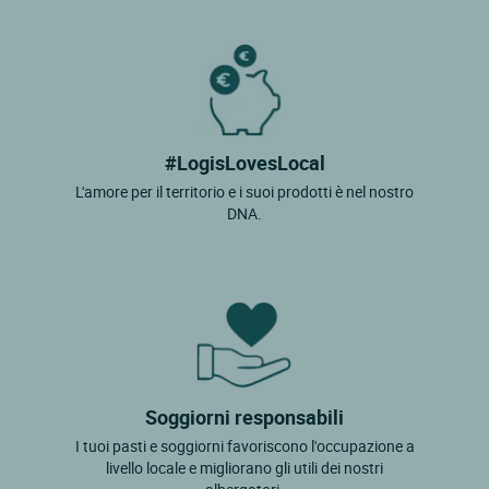
#LogisLovesLocal
L'amore per il territorio e i suoi prodotti è nel nostro
DNA.
Soggiorni responsabili
I tuoi pasti e soggiorni favoriscono l'occupazione a
livello locale e migliorano gli utili dei nostri