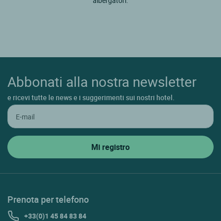
albergatori.
Abbonati alla nostra newsletter
e ricevi tutte le news e i suggerimenti sui nostri hotel.
Prenota per telefono
+33(0)1 45 84 83 84