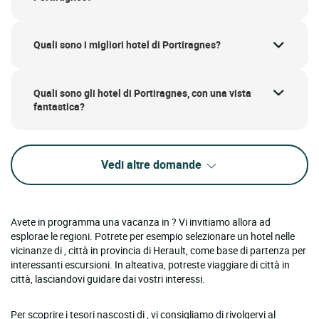
Quali sono i migliori hotel di Portiragnes?
Quali sono gli hotel di Portiragnes, con una vista
fantastica?
Vedi altre domande
Avete in programma una vacanza in ? Vi invitiamo allora ad
esplorae le regioni. Potrete per esempio selezionare un hotel nelle
vicinanze di , città in provincia di Herault, come base di partenza per
interessanti escursioni. In alteativa, potreste viaggiare di città in
città, lasciandovi guidare dai vostri interessi.
Per scoprire i tesori nascosti di , vi consigliamo di rivolgervi al