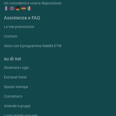
Un consulente a vostra disposizione
Assistenza e FAQ
Le mie prenotazion
Contatti
Aiuto con il programma fedeltà ETIK
su di noi
Diventare Logis
Extranet hotel
Spazio stampa
Contattarci
Aziende e gruppi
Logis Hotels assume