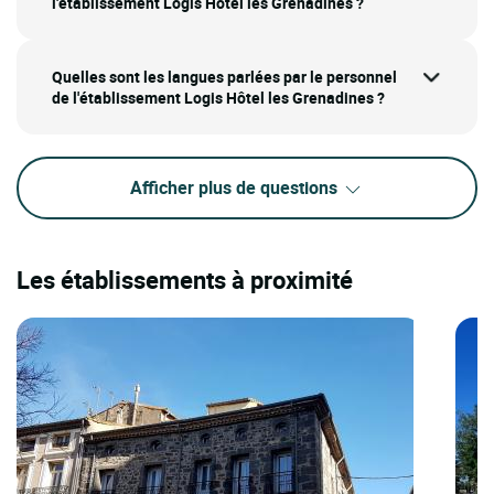
l'établissement Logis Hôtel les Grenadines ?
Quelles sont les langues parlées par le personnel
de l'établissement Logis Hôtel les Grenadines ?
Afficher plus de questions
Les établissements à proximité