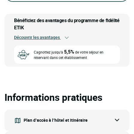
Bénéficiez des avantages du programme de fidélité
ETIK
Découvrir les avantages
5,5%
Cagnottez jusqu'à
de votre séjour en
réservant dans cet établissement
Informations pratiques
Plan d’accès à l’hôtel et itinéraire