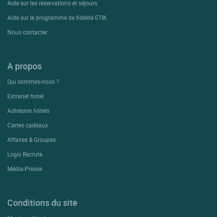
Aide sur les réservations et séjours
Aide sur le programme de fidélité ETIK
Nous contacter
A propos
Qui sommes-nous ?
Extranet hotel
Adhésion hôtels
Cartes cadeaux
Affaires & Groupes
Logis Recrute
Média-Presse
Conditions du site