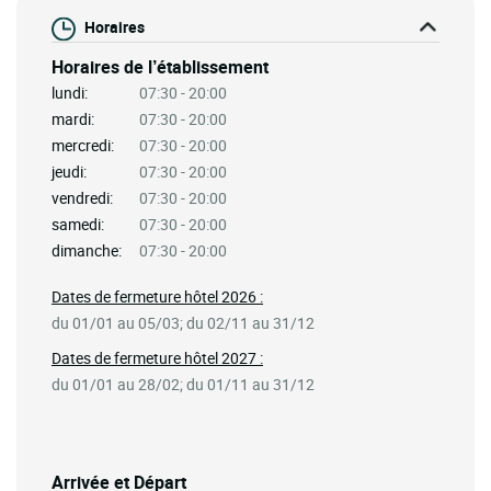
Horaires
Horaires de l’établissement
lundi:
07:30 - 20:00
mardi:
07:30 - 20:00
mercredi:
07:30 - 20:00
jeudi:
07:30 - 20:00
vendredi:
07:30 - 20:00
samedi:
07:30 - 20:00
dimanche:
07:30 - 20:00
Dates de fermeture hôtel 2026 :
du 01/01 au 05/03; du 02/11 au 31/12
Dates de fermeture hôtel 2027 :
du 01/01 au 28/02; du 01/11 au 31/12
Arrivée et Départ