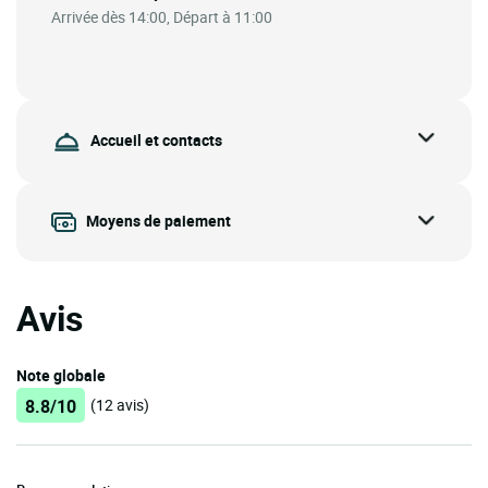
Arrivée dès 14:00, Départ à 11:00
Accueil et contacts
Moyens de paiement
Avis
Note globale
8.8/10
(12 avis)