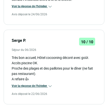
Voir la réponse de l’hôtelier
Avis déposé le 24/06/2026
Serge P.
10 / 10
Séjour du 06/2026
Très bon accueil, Hôtel cocooning décoré avec goût.
Accès piscine OK.
Proche des plages et des paillotes pour le dîner (ne fait
pas restaurant).
A refaire 👍
Voir la réponse de l’hôtelier
Avis déposé le 22/06/2026