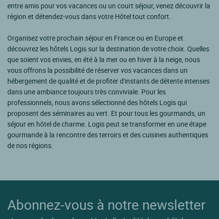
entre amis pour vos vacances ou un court séjour, venez découvrir la
région et détendez-vous dans votre Hôtel tout confort.
Organisez votre prochain séjour en France ou en Europe et
découvrez les hôtels Logis sur la destination de votre choix. Quelles
que soient vos envies, en été à la mer ou en hiver à la neige, nous
vous offrons la possibilité de réserver vos vacances dans un
hébergement de qualité et de profiter d'instants de détente intenses
dans une ambiance toujours très conviviale. Pour les
professionnels, nous avons sélectionné des hôtels Logis qui
proposent des séminaires au vert. Et pour tous les gourmands, un
séjour en hôtel de charme. Logis peut se transformer en une étape
gourmande à la rencontre des terroirs et des cuisines authentiques
de nos régions.
Abonnez-vous à notre newsletter