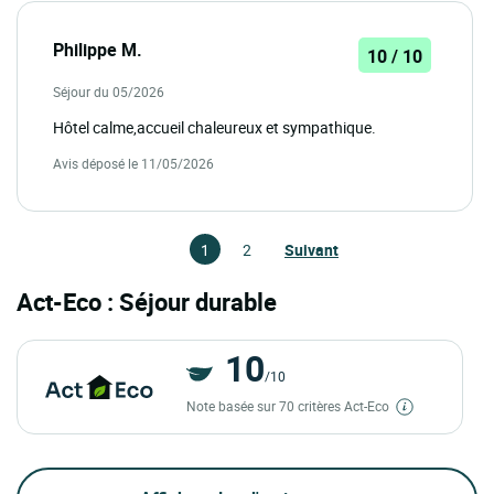
Philippe M.
10 / 10
Séjour du 05/2026
Hôtel calme,accueil chaleureux et sympathique.
Avis déposé le 11/05/2026
1
2
Suivant
Act-Eco : Séjour durable
10
/10
Note basée sur 70 critères Act-Eco