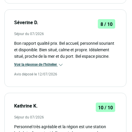
Séverine D.
8 / 10
Séjour du 07/2026
Bon rapport qualité prix. Bel accueil, personnel souriant
et disponible. Bien situé, calme et propre. Idéalement
situé, proche de la mer et du port. Bel espace piscine.
Voir la réponse de l’hôtelier
Avis déposé le 12/07/2026
Kathrine K.
10 / 10
Séjour du 07/2026
Personnel très agréable et la région est une station