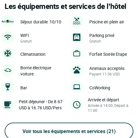
Les équipements et services de l’hôtel
Séjour durable :10/10
Piscine en plein air
WIFI
Parking privé
Gratuit
Gratuit
Climatisation
Forfait Soirée Etape
Borne électrique
Animaux acceptés
voiture
Payant 11.56 USD
Bar
CoWorking
Arrivée et départ
Petit déjeuner - De 8.67
Arrivée à 14:00, Départ à
USD à 16.76 USD/Pers
11:00
Voir tous les équipements et services
(21)