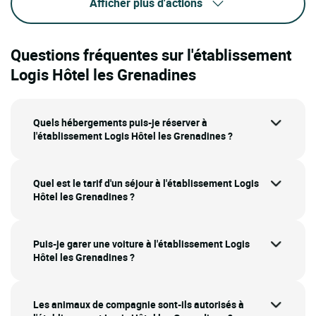
Afficher plus d'actions
Questions fréquentes sur l'établissement
Logis Hôtel les Grenadines
Quels hébergements puis-je réserver à
l'établissement Logis Hôtel les Grenadines ?
Quel est le tarif d'un séjour à l'établissement Logis
Hôtel les Grenadines ?
Puis-je garer une voiture à l'établissement Logis
Hôtel les Grenadines ?
Les animaux de compagnie sont-ils autorisés à