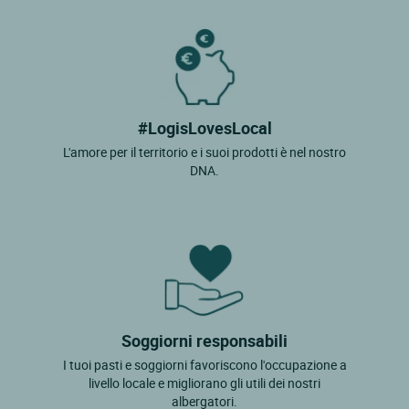
#LogisLovesLocal
L'amore per il territorio e i suoi prodotti è nel nostro
DNA.
Soggiorni responsabili
I tuoi pasti e soggiorni favoriscono l'occupazione a
livello locale e migliorano gli utili dei nostri
albergatori.