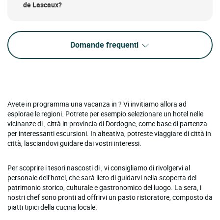
de Lascaux?
Domande frequenti
Avete in programma una vacanza in ? Vi invitiamo allora ad
esplorae le regioni. Potrete per esempio selezionare un hotel nelle
vicinanze di , città in provincia di Dordogne, come base di partenza
per interessanti escursioni. In alteativa, potreste viaggiare di città in
città, lasciandovi guidare dai vostri interessi.
Per scoprire i tesori nascosti di , vi consigliamo di rivolgervi al
personale dell’hotel, che sarà lieto di guidarvi nella scoperta del
patrimonio storico, culturale e gastronomico del luogo. La sera, i
nostri chef sono pronti ad offrirvi un pasto ristoratore, composto da
piatti tipici della cucina locale.