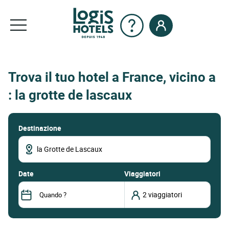
Trova il tuo hotel a France, vicino a
: la grotte de lascaux
Destinazione
date
Viaggiatori