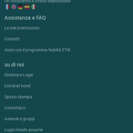
Un consulente a vostra disposizione
Assistenza e FAQ
Le mie prenotazion
Contatti
Aiuto con il programma fedeltà ETIK
su di noi
Diventare Logis
Extranet hotel
Spazio stampa
Contattarci
Aziende e gruppi
Logis Hotels assume