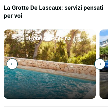
La Grotte De Lascaux: servizi pensati
per voi
Hotel con piscina