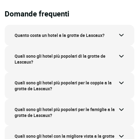
Domande frequenti
Quanto costa un hotel a la grotte de Lascaux?
Quali sono gli hotel più popolari di la grotte de
Lascaux?
Quali sono gli hotel più popolari per le coppie a la
grotte de Lascaux?
Quali sono gli hotel più popolari per le famiglie a la
grotte de Lascaux?
Quali sono gli hotel con la migliore vista a la grotte