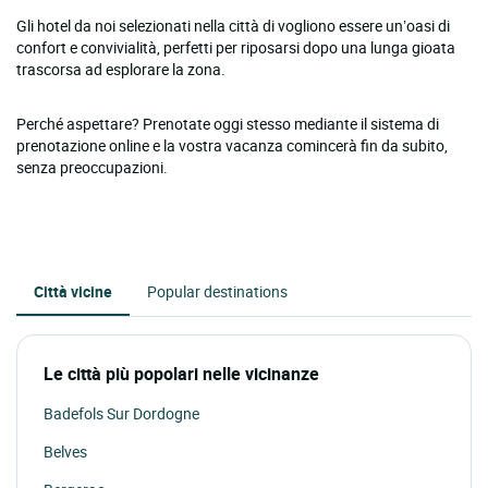
Gli hotel da noi selezionati nella città di vogliono essere un’oasi di
confort e convivialità, perfetti per riposarsi dopo una lunga gioata
trascorsa ad esplorare la zona.
Perché aspettare? Prenotate oggi stesso mediante il sistema di
prenotazione online e la vostra vacanza comincerà fin da subito,
senza preoccupazioni.
Città vicine
Popular destinations
Le città più popolari nelle vicinanze
Badefols Sur Dordogne
Belves