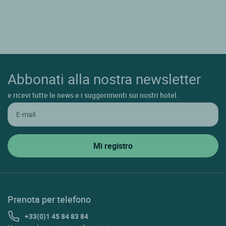
Abbonati alla nostra newsletter
e ricevi tutte le news e i suggerimenti sui nostri hotel.
Prenota per telefono
+33(0)1 45 84 83 84