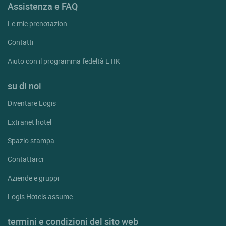
Assistenza e FAQ
Le mie prenotazion
Contatti
Aiuto con il programma fedeltà ETIK
su di noi
Diventare Logis
Extranet hotel
Spazio stampa
Contattarci
Aziende e gruppi
Logis Hotels assume
termini e condizioni del sito web