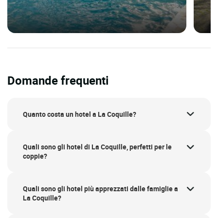
Domande frequenti
Quanto costa un hotel a La Coquille?
Quali sono gli hotel di La Coquille, perfetti per le
coppie?
Quali sono gli hotel più apprezzati dalle famiglie a
La Coquille?