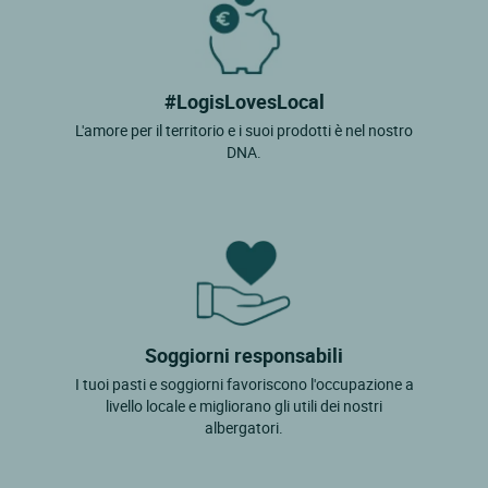
#LogisLovesLocal
L'amore per il territorio e i suoi prodotti è nel nostro
DNA.
Soggiorni responsabili
I tuoi pasti e soggiorni favoriscono l'occupazione a
livello locale e migliorano gli utili dei nostri
albergatori.