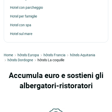
Hotel con parcheggio
Hotel per famiglie
Hotel con spa
Hotel sul mare
Home
hôtels Europa
hôtels Francia
hôtels Aquitania
hôtels Dordogne
hôtels La coquille
Accumula euro e sostieni gli
albergatori-ristoratori