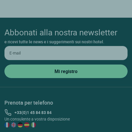
Abbonati alla nostra newsletter
e ricevi tutte le news e i suggerimenti sui nostri hotel.
Prenota per telefono
+33(0)1 45 84 83 84
Un consulente a vostra disposizione