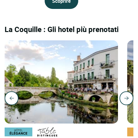
Scoprire
La Coquille : Gli hotel più prenotati