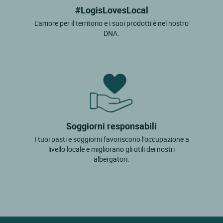
#LogisLovesLocal
L'amore per il territorio e i suoi prodotti è nel nostro
DNA.
Soggiorni responsabili
I tuoi pasti e soggiorni favoriscono l'occupazione a
livello locale e migliorano gli utili dei nostri
albergatori.