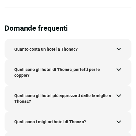
Domande frequenti
Quanto costa un hotel a Thonac?
Quali sono gli hotel di Thonac, perfetti per le
coppie?
Quali sono gli hotel più apprezzati dalle famiglie a
Thonac?
Quali sono i migliori hotel di Thonac?