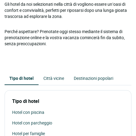
Gli hotel da noi selezionati nella città di vogliono essere un’oasi di
confort e convivialità, perfetti per riposarsi dopo una lunga gioata
trascorsa ad esplorare la zona.
Perché aspettare? Prenotate oggi stesso mediante il sistema di
prenotazione online e la vostra vacanza comincerà fin da subito,
senza preoccupazioni.
Tipo di hotel
Città vicine
Destinazioni popolari
Tipo di hotel
Hotel con piscina
Hotel con parcheggio
Hotel per famiglie