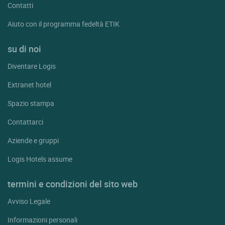
Contatti
Aiuto con il programma fedeltà ETIK
su di noi
Diventare Logis
Extranet hotel
Spazio stampa
Contattarci
Aziende e gruppi
Logis Hotels assume
termini e condizioni del sito web
Avviso Legale
Informazioni personali