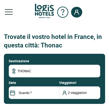
Trovate il vostro hotel in France, in
questa città: Thonac
Destinazione
date
Viaggiatori