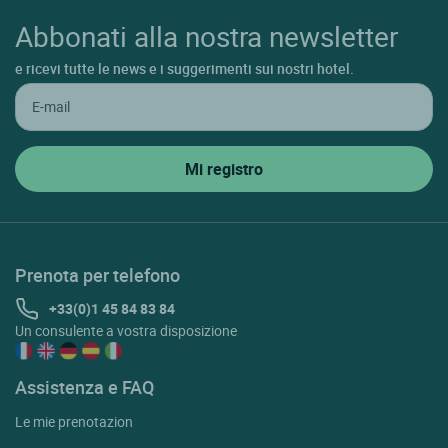
Abbonati alla nostra newsletter
e ricevi tutte le news e i suggerimenti sui nostri hotel.
Prenota per telefono
+33(0)1 45 84 83 84
Un consulente a vostra disposizione
Assistenza e FAQ
Le mie prenotazion