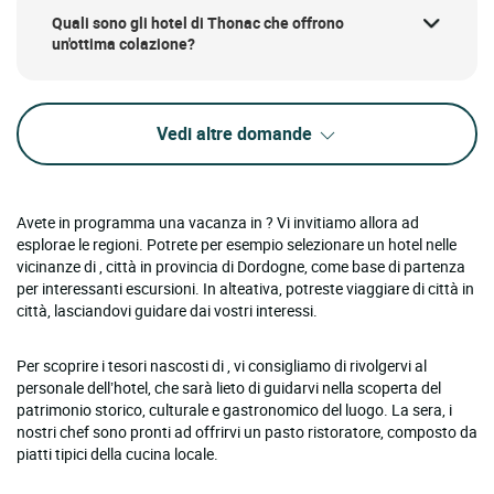
Quali sono gli hotel di Thonac che offrono
un'ottima colazione?
Vedi altre domande
Avete in programma una vacanza in ? Vi invitiamo allora ad
esplorae le regioni. Potrete per esempio selezionare un hotel nelle
vicinanze di , città in provincia di Dordogne, come base di partenza
per interessanti escursioni. In alteativa, potreste viaggiare di città in
città, lasciandovi guidare dai vostri interessi.
Per scoprire i tesori nascosti di , vi consigliamo di rivolgervi al
personale dell’hotel, che sarà lieto di guidarvi nella scoperta del
patrimonio storico, culturale e gastronomico del luogo. La sera, i
nostri chef sono pronti ad offrirvi un pasto ristoratore, composto da
piatti tipici della cucina locale.