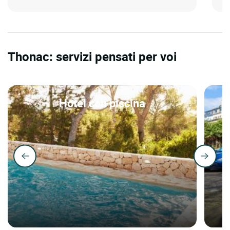
Thonac: servizi pensati per voi
Hotel con piscina