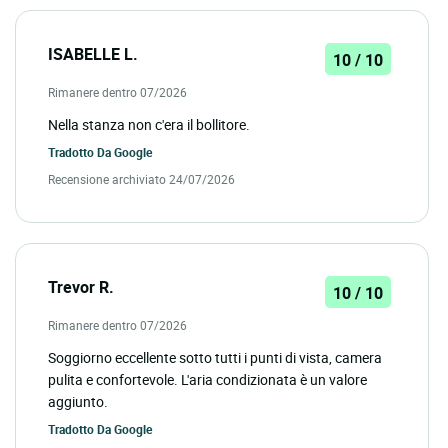
ISABELLE L.
10 / 10
Rimanere dentro 07/2026
Nella stanza non c'era il bollitore.
Tradotto Da
Google
Recensione archiviato 24/07/2026
Trevor R.
10 / 10
Rimanere dentro 07/2026
Soggiorno eccellente sotto tutti i punti di vista, camera
pulita e confortevole. L'aria condizionata è un valore
aggiunto.
Tradotto Da
Google