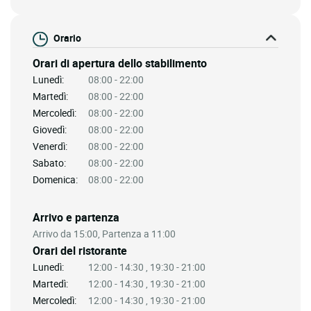
Orario
Orari di apertura dello stabilimento
Lunedì:
08:00 - 22:00
Martedì:
08:00 - 22:00
Mercoledì:
08:00 - 22:00
Giovedì:
08:00 - 22:00
Venerdì:
08:00 - 22:00
Sabato:
08:00 - 22:00
Domenica:
08:00 - 22:00
Arrivo e partenza
Arrivo da 15:00, Partenza a 11:00
Orari del ristorante
Lunedì:
12:00 - 14:30 , 19:30 - 21:00
Martedì:
12:00 - 14:30 , 19:30 - 21:00
Mercoledì:
12:00 - 14:30 , 19:30 - 21:00