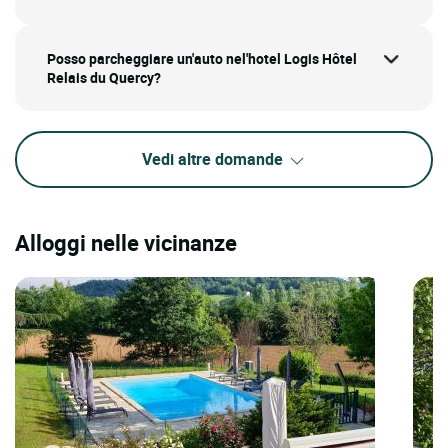
Posso parcheggiare un'auto nel'hotel Logis Hôtel
Relais du Quercy?
Vedi altre domande
Alloggi nelle vicinanze