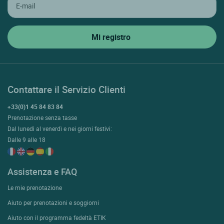
Contattare il Servizio Clienti
+33(0)1 45 84 83 84
Prenotazione senza tasse
Dal lunedì al venerdì e nei giorni festivi:
Dalle 9 alle 18
Assistenza e FAQ
Le mie prenotazione
Aiuto per prenotazioni e soggiorni
Aiuto con il programma fedeltà ETIK