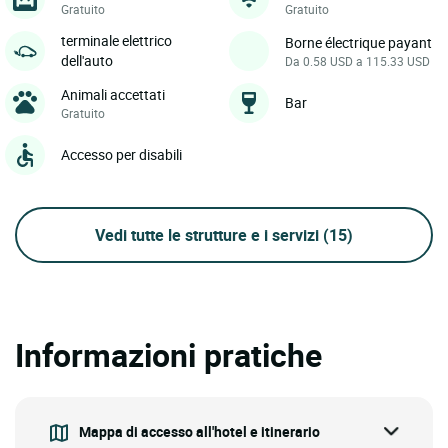
Gratuito
Gratuito
terminale elettrico
Borne électrique payant
dell'auto
Da 0.58 USD a 115.33 USD
Animali accettati
Bar
Gratuito
Accesso per disabili
Vedi tutte le strutture e i servizi
(15)
Informazioni pratiche
Mappa di accesso all'hotel e itinerario