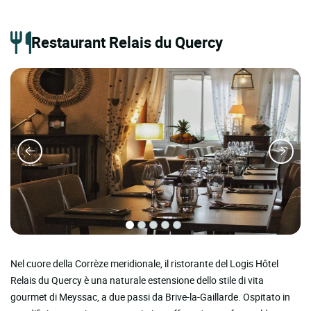
Restaurant Relais du Quercy
Nel cuore della Corrèze meridionale, il ristorante del Logis Hôtel
Relais du Quercy è una naturale estensione dello stile di vita
gourmet di Meyssac, a due passi da Brive-la-Gaillarde. Ospitato in