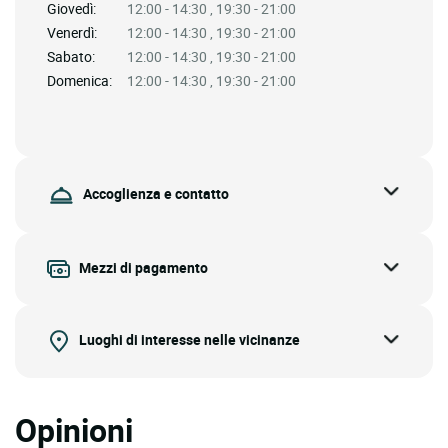
Giovedì:
12:00 - 14:30 , 19:30 - 21:00
Venerdì:
12:00 - 14:30 , 19:30 - 21:00
Sabato:
12:00 - 14:30 , 19:30 - 21:00
Domenica:
12:00 - 14:30 , 19:30 - 21:00
Accoglienza e contatto
Mezzi di pagamento
Luoghi di interesse nelle vicinanze
Opinioni