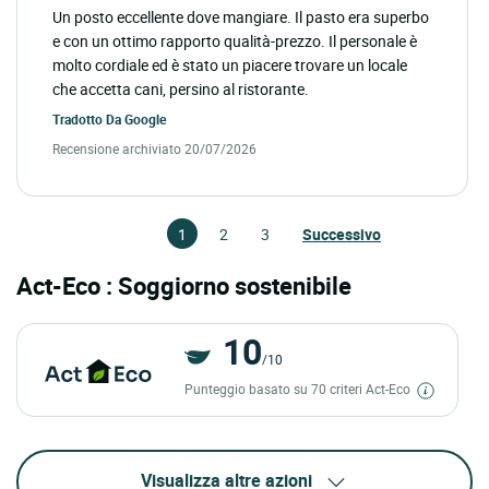
Un posto eccellente dove mangiare. Il pasto era superbo
e con un ottimo rapporto qualità-prezzo. Il personale è
molto cordiale ed è stato un piacere trovare un locale
che accetta cani, persino al ristorante.
Tradotto Da
Google
Recensione archiviato 20/07/2026
1
2
3
Successivo
Act-Eco : Soggiorno sostenibile
10
/10
Punteggio basato su 70 criteri Act-Eco
Visualizza altre azioni