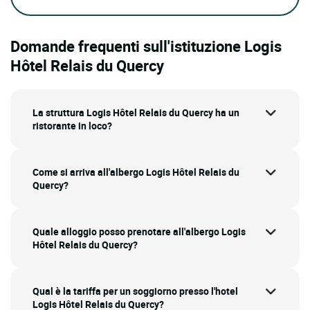
Domande frequenti sull'istituzione Logis
Hôtel Relais du Quercy
La struttura Logis Hôtel Relais du Quercy ha un
ristorante in loco?
Come si arriva all'albergo Logis Hôtel Relais du
Quercy?
Quale alloggio posso prenotare all'albergo Logis
Hôtel Relais du Quercy?
Qual è la tariffa per un soggiorno presso l'hotel
Logis Hôtel Relais du Quercy?