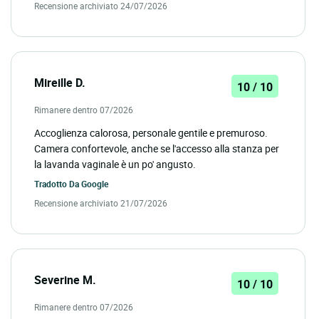
Recensione archiviato 24/07/2026
Mireille D.
10 / 10
Rimanere dentro 07/2026
Accoglienza calorosa, personale gentile e premuroso.
Camera confortevole, anche se l'accesso alla stanza per
la lavanda vaginale è un po' angusto.
Tradotto Da
Google
Recensione archiviato 21/07/2026
Severine M.
10 / 10
Rimanere dentro 07/2026