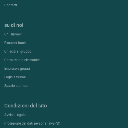
Contatti
su di noi
Chi siamo?
Extranet hotel
Unisciti al gruppo
Carta regalo elettronica
Imprese e gruppi
Logis assume
Spazio stampa
Condizioni del sito
Avviso Legale
Protezione dei dati personali (RGPD)