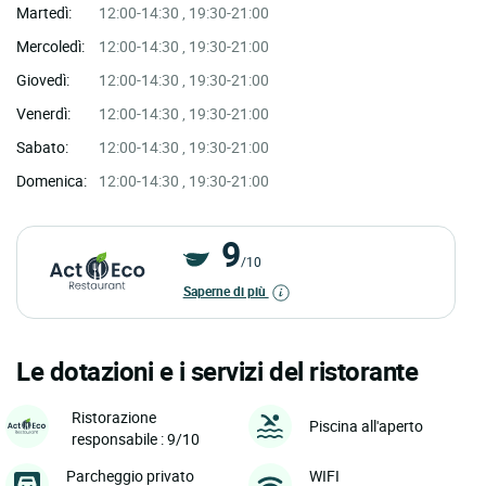
Martedì:
12:00-14:30 , 19:30-21:00
Mercoledì:
12:00-14:30 , 19:30-21:00
Giovedì:
12:00-14:30 , 19:30-21:00
Venerdì:
12:00-14:30 , 19:30-21:00
Sabato:
12:00-14:30 , 19:30-21:00
Domenica:
12:00-14:30 , 19:30-21:00
9
/10
Saperne di più
Le dotazioni e i servizi del ristorante
Ristorazione
Piscina all'aperto
responsabile : 9/10
Parcheggio privato
WIFI