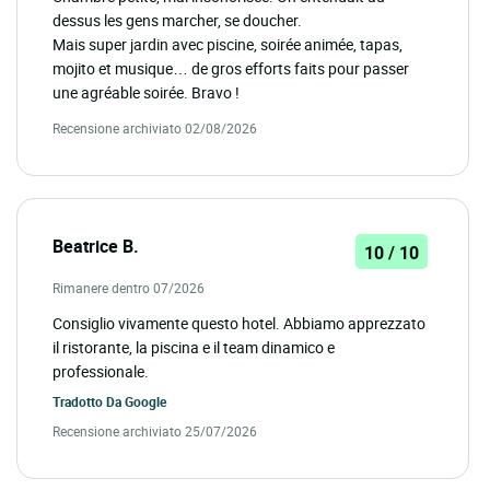
dessus les gens marcher, se doucher.
Mais super jardin avec piscine, soirée animée, tapas,
mojito et musique… de gros efforts faits pour passer
une agréable soirée. Bravo !
Recensione archiviato 02/08/2026
Beatrice B.
10 / 10
Rimanere dentro 07/2026
Consiglio vivamente questo hotel. Abbiamo apprezzato
il ristorante, la piscina e il team dinamico e
professionale.
Tradotto Da
Google
Recensione archiviato 25/07/2026