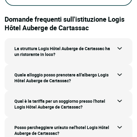
Domande frequenti sull'istituzione Logis
Hôtel Auberge de Cartassac
La struttura Logis Hôtel Auberge de Cartassac ha
un ristorante in loco?
Quale alloggio posso prenotare all'albergo Logis
Hôtel Auberge de Cartassac?
Qual è la tariffa per un soggiorno presso l'hotel
Logis Hôtel Auberge de Cartassac?
Posso parcheggiare un'auto nel'hotel Logis Hôtel
Auberge de Cartassac?