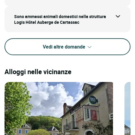
Sono ammessi animali domestici nella struttura
Logis Hôtel Auberge de Cartassac
Vedi altre domande
Alloggi nelle vicinanze