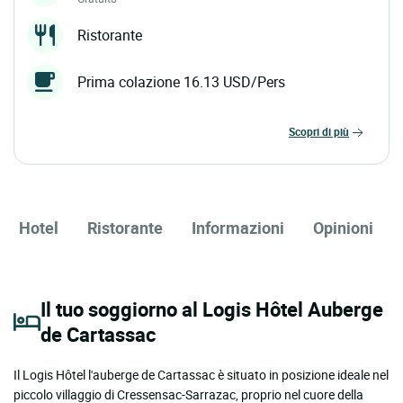
Ristorante
Prima colazione 16.13 USD/Pers
scopri di più
Hotel
Ristorante
Informazioni
Opinioni
Il tuo soggiorno al Logis Hôtel Auberge
de Cartassac
Il Logis Hôtel l'auberge de Cartassac è situato in posizione ideale nel
piccolo villaggio di Cressensac-Sarrazac, proprio nel cuore della