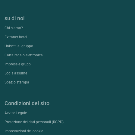
su di noi
Chi siamo?
Extranet hotel
Unisciti al gruppo
Carta regalo elettronica
Imprese e gruppi
Logis assume
Spazio stampa
Condizioni del sito
Avviso Legale
Protezione dei dati personali (RGPD)
Impostazioni dei cookie