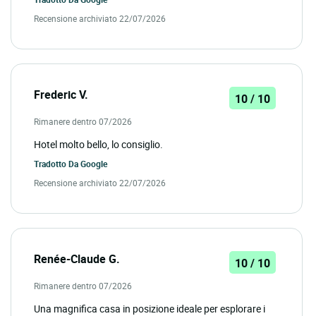
Recensione archiviato 22/07/2026
Frederic V.
10 / 10
Rimanere dentro 07/2026
Hotel molto bello, lo consiglio.
Tradotto Da
Google
Recensione archiviato 22/07/2026
Renée-Claude G.
10 / 10
Rimanere dentro 07/2026
Una magnifica casa in posizione ideale per esplorare i