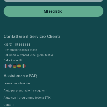
Contattare il Servizio Clienti
+33(0)1 45 84 83 84
Prenotazione senza tasse
Dal lunedì al venerdì e nei giorni festivi:
Dalle 9 alle 18
Assistenza e FAQ
Le mie prenotazione
Aiuto per prenotazioni e soggiorni
Aiuto con il programma fedeltà ETIK
Contatti