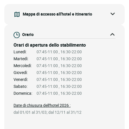
Mappa di accesso all'hotel e itinerario
Orario
Orari di apertura dello stabilimento
Lunedì:
07:45-11:00 , 16:30-22:00
Martedì:
07:45-11:00 , 16:30-22:00
Mercoledì:
07:45-11:00 , 16:30-22:00
Giovedì:
07:45-11:00 , 16:30-22:00
Venerdì:
07:45-11:00 , 16:30-22:00
Sabato:
07:45-11:00 , 16:30-22:00
Domenica:
07:45-11:00 , 16:30-22:00
Date di chiusura dell'hotel 2026 :
dal 01/01 al 31/03; dal 12/11 al 31/12