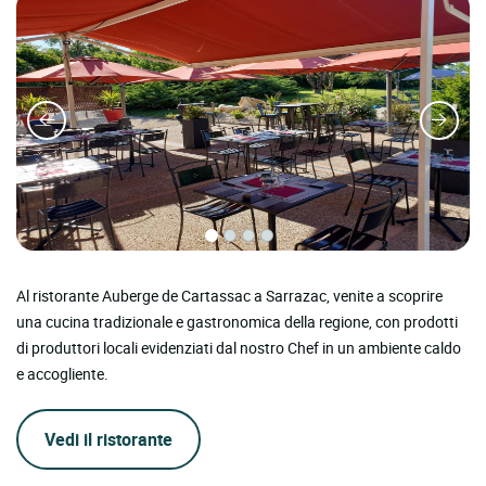
Al ristorante Auberge de Cartassac a Sarrazac, venite a scoprire
una cucina tradizionale e gastronomica della regione, con prodotti
di produttori locali evidenziati dal nostro Chef in un ambiente caldo
e accogliente.
Vedi il ristorante