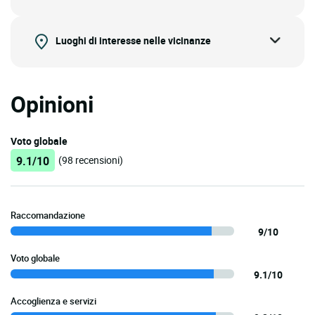
Luoghi di interesse nelle vicinanze
Opinioni
Voto globale
9.1/10
(98 recensioni)
Raccomandazione
9/10
Voto globale
9.1/10
Accoglienza e servizi