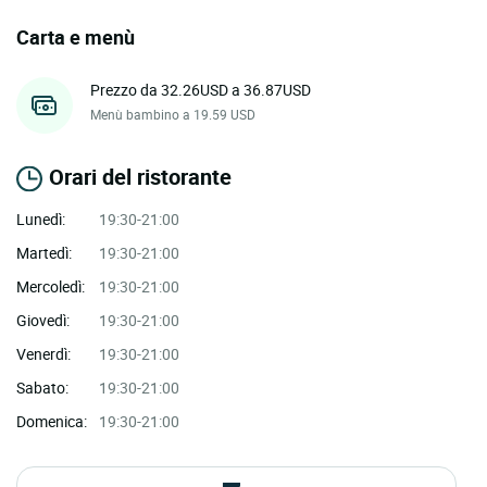
Carta e menù
Prezzo da 32.26USD a 36.87USD
Menù bambino a 19.59 USD
Orari del ristorante
Lunedì:
19:30-21:00
Martedì:
19:30-21:00
Mercoledì:
19:30-21:00
Giovedì:
19:30-21:00
Venerdì:
19:30-21:00
Sabato:
19:30-21:00
Domenica:
19:30-21:00