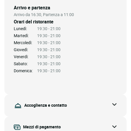
Arrivo e partenza
Arrivo da 16:30, Partenza a 11:00
Orari del ristorante
Lunedì:
19:30 - 21:00
Martedì:
19:30 - 21:00
Mercoledì:
19:30 - 21:00
Giovedì:
19:30 - 21:00
Venerdì:
19:30 - 21:00
Sabato:
19:30 - 21:00
Domenica:
19:30 - 21:00
Accoglienza e contatto
Mezzi di pagamento