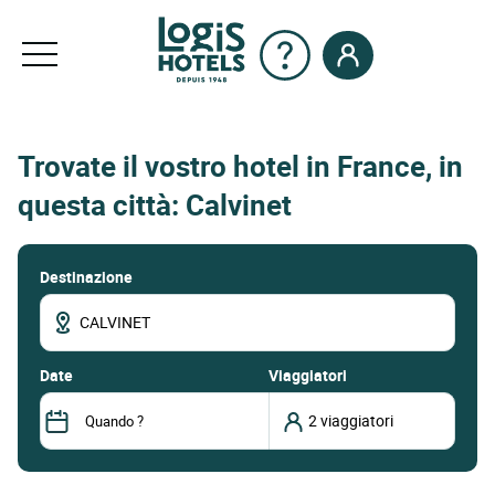
Trovate il vostro hotel in France, in
questa città: Calvinet
Destinazione
date
Viaggiatori