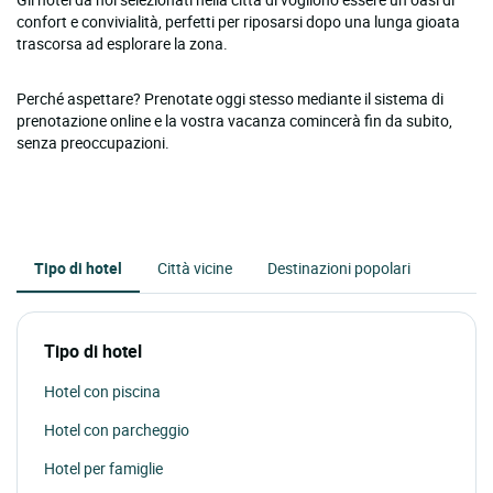
confort e convivialità, perfetti per riposarsi dopo una lunga gioata
trascorsa ad esplorare la zona.
Perché aspettare? Prenotate oggi stesso mediante il sistema di
prenotazione online e la vostra vacanza comincerà fin da subito,
senza preoccupazioni.
Tipo di hotel
Città vicine
Destinazioni popolari
Tipo di hotel
Hotel con piscina
Hotel con parcheggio
Hotel per famiglie