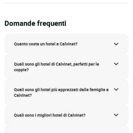
Domande frequenti
Quanto costa un hotel a Calvinet?
Quali sono gli hotel di Calvinet, perfetti per le
coppie?
Quali sono gli hotel più apprezzati dalle famiglie a
Calvinet?
Quali sono i migliori hotel di Calvinet?