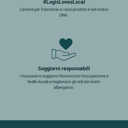
#LogisLovesLocal
L'amore per il territorio e i suoi prodotti è nel nostro
DNA.
Soggiorni responsabili
I tuoi pasti e soggiorni favoriscono l'occupazione a
livello locale e migliorano gli utili dei nostri
albergatori.