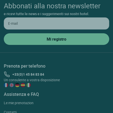
Abbonati alla nostra newsletter
e ricevi tutte le news e i suggerimenti sui nostri hotel.
Prenota per telefono
+33(0)1 45 84 83 84
Un consulente a vostra disposizione
Assistenza e FAQ
Le mie prenotazion
Contatti