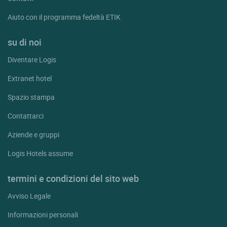
Aiuto con il programma fedeltà ETIK
su di noi
Diventare Logis
Extranet hotel
Spazio stampa
Contattarci
Aziende e gruppi
Logis Hotels assume
termini e condizioni del sito web
Avviso Legale
Informazioni personali