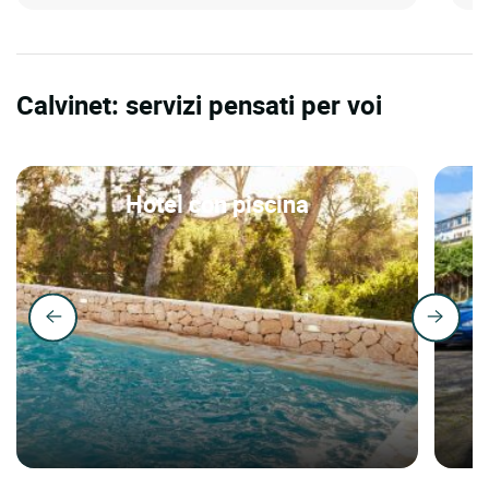
Calvinet: servizi pensati per voi
Hotel con piscina