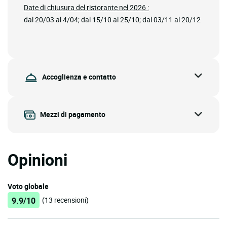
Date di chiusura del ristorante nel 2026 :
dal 20/03 al 4/04; dal 15/10 al 25/10; dal 03/11 al 20/12
Accoglienza e contatto
Mezzi di pagamento
Opinioni
Voto globale
9.9/10
(13 recensioni)