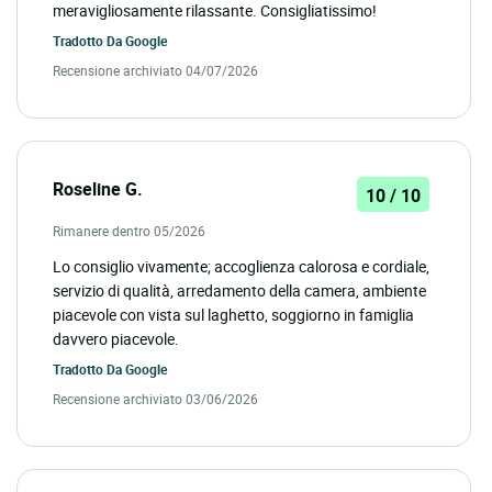
meravigliosamente rilassante. Consigliatissimo!
Tradotto Da
Google
Recensione archiviato 04/07/2026
Roseline G.
10 / 10
Rimanere dentro 05/2026
Lo consiglio vivamente; accoglienza calorosa e cordiale,
servizio di qualità, arredamento della camera, ambiente
piacevole con vista sul laghetto, soggiorno in famiglia
davvero piacevole.
Tradotto Da
Google
Recensione archiviato 03/06/2026