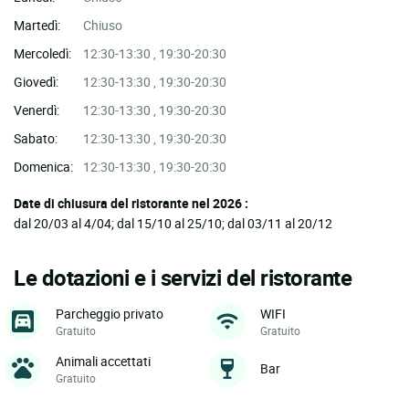
Martedì:
Chiuso
Mercoledì:
12:30-13:30 , 19:30-20:30
Giovedì:
12:30-13:30 , 19:30-20:30
Venerdì:
12:30-13:30 , 19:30-20:30
Sabato:
12:30-13:30 , 19:30-20:30
Domenica:
12:30-13:30 , 19:30-20:30
Date di chiusura del ristorante nel 2026 :
dal 20/03 al 4/04; dal 15/10 al 25/10; dal 03/11 al 20/12
Le dotazioni e i servizi del ristorante
Parcheggio privato
WIFI
Gratuito
Gratuito
Animali accettati
Bar
Gratuito