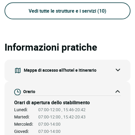
Vedi tutte le strutture e i servizi
(10)
Informazioni pratiche
Mappa di accesso all'hotel e itinerario
Orario
Orari di apertura dello stabilimento
Lunedì:
07:00-12:00 , 15:46-20:42
Martedì:
07:00-12:00 , 15:42-20:43
Mercoledì:
07:00-14:00
Giovedì:
07:00-14:00