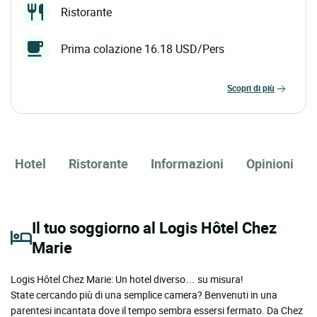
Ristorante
Prima colazione 16.18 USD/Pers
scopri di più
Hotel
Ristorante
Informazioni
Opinioni
Il tuo soggiorno al Logis Hôtel Chez
Marie
Logis Hôtel Chez Marie: Un hotel diverso… su misura!
State cercando più di una semplice camera? Benvenuti in una
parentesi incantata dove il tempo sembra essersi fermato. Da Chez