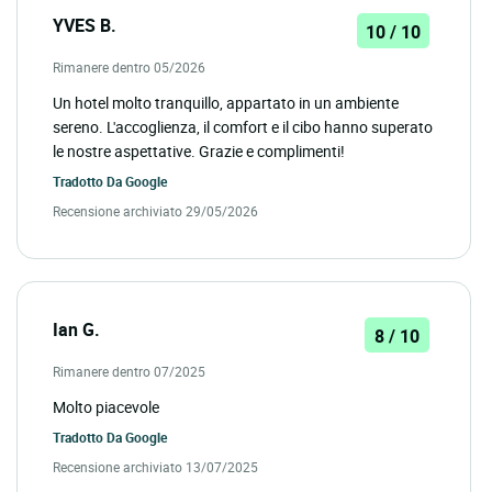
YVES B.
10 / 10
Rimanere dentro 05/2026
Un hotel molto tranquillo, appartato in un ambiente
sereno. L'accoglienza, il comfort e il cibo hanno superato
le nostre aspettative. Grazie e complimenti!
Tradotto Da
Google
Recensione archiviato 29/05/2026
Ian G.
8 / 10
Rimanere dentro 07/2025
Molto piacevole
Tradotto Da
Google
Recensione archiviato 13/07/2025