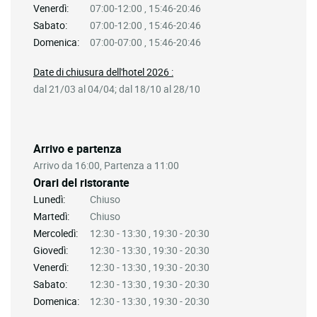
Venerdì:
07:00-12:00 , 15:46-20:46
Sabato:
07:00-12:00 , 15:46-20:46
Domenica:
07:00-07:00 , 15:46-20:46
Date di chiusura dell'hotel 2026 :
dal 21/03 al 04/04; dal 18/10 al 28/10
Arrivo e partenza
Arrivo da 16:00, Partenza a 11:00
Orari del ristorante
Lunedì:
Chiuso
Martedì:
Chiuso
Mercoledì:
12:30 - 13:30 , 19:30 - 20:30
Giovedì:
12:30 - 13:30 , 19:30 - 20:30
Venerdì:
12:30 - 13:30 , 19:30 - 20:30
Sabato:
12:30 - 13:30 , 19:30 - 20:30
Domenica:
12:30 - 13:30 , 19:30 - 20:30