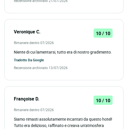
Recensione archiviato 21/07/2026
Veronique C.
10 / 10
Rimanere dentro 07/2026
Niente di cui lamentarsi, tutto era di nostro gradimento.
Tradotto Da
Google
Recensione archiviato 13/07/2026
Françoise D.
10 / 10
Rimanere dentro 07/2026
Siamo rimasti assolutamente incantati da questo hotel!
Tutto era delizioso, raffinato e creava un'atmosfera