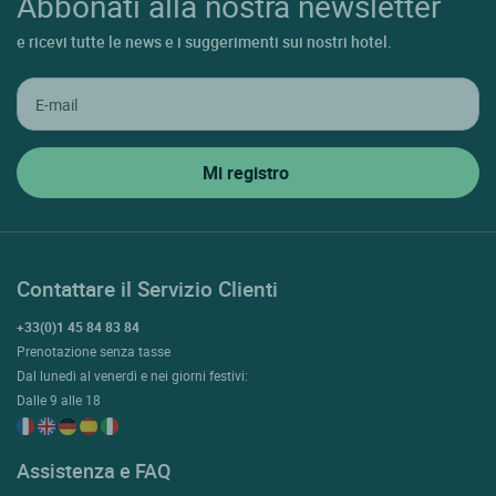
Abbonati alla nostra newsletter
e ricevi tutte le news e i suggerimenti sui nostri hotel.
Contattare il Servizio Clienti
+33(0)1 45 84 83 84
Prenotazione senza tasse
Dal lunedì al venerdì e nei giorni festivi:
Dalle 9 alle 18
Assistenza e FAQ