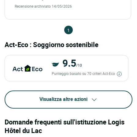
Recensione archiviato 14/05/2026
1
Act-Eco : Soggiorno sostenibile
9.5
/10
Punteggio basato su 70 criteri Act-Eco
Visualizza altre azioni
Domande frequenti sull'istituzione Logis
Hôtel du Lac