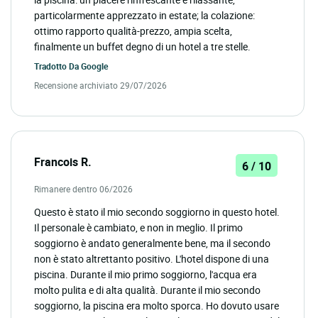
particolarmente apprezzato in estate; la colazione:
ottimo rapporto qualità-prezzo, ampia scelta,
finalmente un buffet degno di un hotel a tre stelle.
Tradotto Da
Google
Recensione archiviato 29/07/2026
Francois R.
6 / 10
Rimanere dentro 06/2026
Questo è stato il mio secondo soggiorno in questo hotel.
Il personale è cambiato, e non in meglio. Il primo
soggiorno è andato generalmente bene, ma il secondo
non è stato altrettanto positivo. L'hotel dispone di una
piscina. Durante il mio primo soggiorno, l'acqua era
molto pulita e di alta qualità. Durante il mio secondo
soggiorno, la piscina era molto sporca. Ho dovuto usare