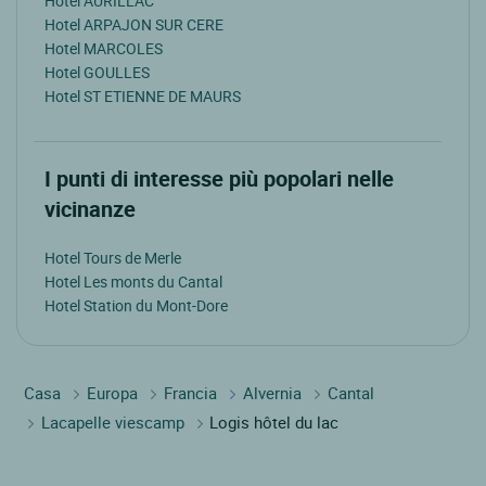
Hotel AURILLAC
Hotel ARPAJON SUR CERE
Hotel MARCOLES
Hotel GOULLES
Hotel ST ETIENNE DE MAURS
I punti di interesse più popolari nelle
vicinanze
Hotel Tours de Merle
Hotel Les monts du Cantal
Hotel Station du Mont-Dore
Casa
Europa
Francia
Alvernia
Cantal
Lacapelle viescamp
Logis hôtel du lac