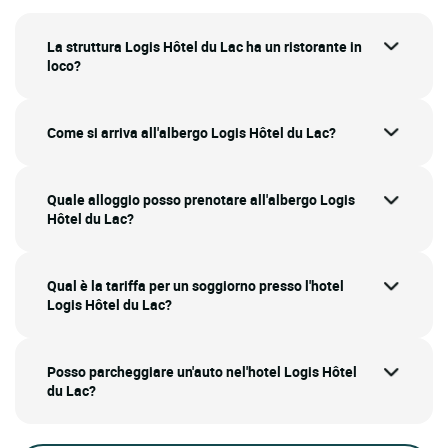
La struttura Logis Hôtel du Lac ha un ristorante in
loco?
Come si arriva all'albergo Logis Hôtel du Lac?
Quale alloggio posso prenotare all'albergo Logis
Hôtel du Lac?
Qual è la tariffa per un soggiorno presso l'hotel
Logis Hôtel du Lac?
Posso parcheggiare un'auto nel'hotel Logis Hôtel
du Lac?