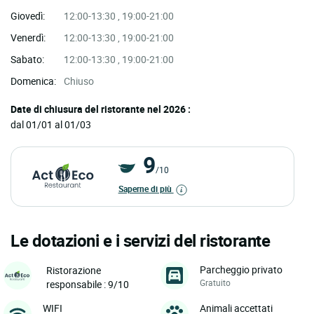
Giovedì:
12:00-13:30 , 19:00-21:00
Venerdì:
12:00-13:30 , 19:00-21:00
Sabato:
12:00-13:30 , 19:00-21:00
Domenica:
Chiuso
Date di chiusura del ristorante nel 2026 :
dal 01/01 al 01/03
9
/10
Saperne di più
Le dotazioni e i servizi del ristorante
Parcheggio privato
Ristorazione
Gratuito
responsabile : 9/10
WIFI
Animali accettati