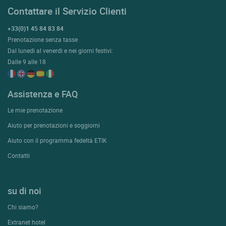
Contattare il Servizio Clienti
+33(0)1 45 84 83 84
Prenotazione senza tasse
Dal lunedì al venerdì e nei giorni festivi:
Dalle 9 alle 18
Assistenza e FAQ
Le mie prenotazione
Aiuto per prenotazioni e soggiorni
Aiuto con il programma fedeltà ETIK
Contatti
su di noi
Chi siamo?
Extranet hotel