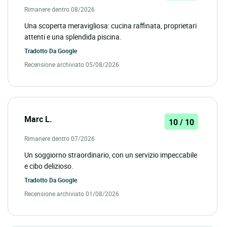
Rimanere dentro 08/2026
Una scoperta meravigliosa: cucina raffinata, proprietari
attenti e una splendida piscina.
Tradotto Da
Google
Recensione archiviato 05/08/2026
Marc L.
10 / 10
Rimanere dentro 07/2026
Un soggiorno straordinario, con un servizio impeccabile
e cibo delizioso.
Tradotto Da
Google
Recensione archiviato 01/08/2026