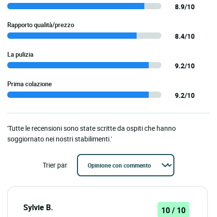
8.9/10
Rapporto qualità/prezzo
8.4/10
La pulizia
9.2/10
Prima colazione
9.2/10
'Tutte le recensioni sono state scritte da ospiti che hanno
soggiornato nei nostri stabilimenti.'
Trier par
Sylvie B.
10 / 10