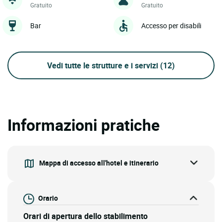
Gratuito
Gratuito
Bar
Accesso per disabili
Vedi tutte le strutture e i servizi
(12)
Informazioni pratiche
Mappa di accesso all'hotel e itinerario
Orario
Orari di apertura dello stabilimento