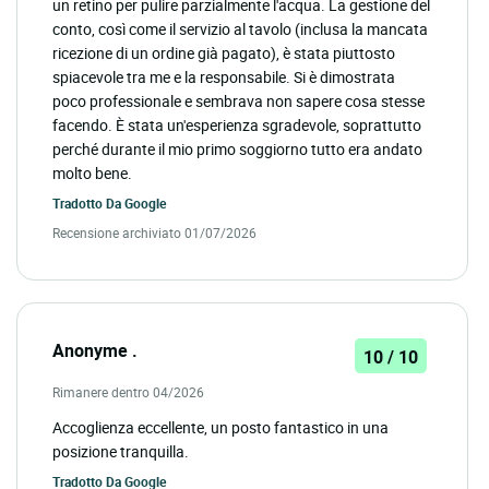
un retino per pulire parzialmente l'acqua. La gestione del
conto, così come il servizio al tavolo (inclusa la mancata
ricezione di un ordine già pagato), è stata piuttosto
spiacevole tra me e la responsabile. Si è dimostrata
poco professionale e sembrava non sapere cosa stesse
facendo. È stata un'esperienza sgradevole, soprattutto
perché durante il mio primo soggiorno tutto era andato
molto bene.
Tradotto Da
Google
Recensione archiviato 01/07/2026
Anonyme .
10 / 10
Rimanere dentro 04/2026
Accoglienza eccellente, un posto fantastico in una
posizione tranquilla.
Tradotto Da
Google