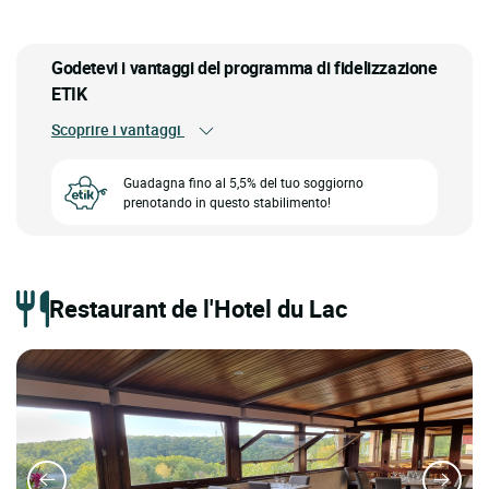
Godetevi i vantaggi del programma di fidelizzazione
ETIK
Scoprire i vantaggi
Guadagna fino al 5,5% del tuo soggiorno
prenotando in questo stabilimento!
Restaurant de l'Hotel du Lac