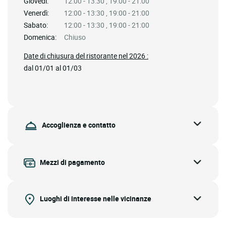
Giovedì:
12:00 - 13:30 , 19:00 - 21:00
Venerdì:
12:00 - 13:30 , 19:00 - 21:00
Sabato:
12:00 - 13:30 , 19:00 - 21:00
Domenica:
Chiuso
Date di chiusura del ristorante nel 2026 :
dal 01/01 al 01/03
Accoglienza e contatto
Mezzi di pagamento
Luoghi di interesse nelle vicinanze