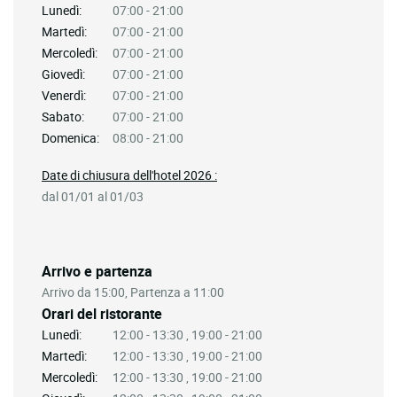
Lunedì:
07:00 - 21:00
Martedì:
07:00 - 21:00
Mercoledì:
07:00 - 21:00
Giovedì:
07:00 - 21:00
Venerdì:
07:00 - 21:00
Sabato:
07:00 - 21:00
Domenica:
08:00 - 21:00
Date di chiusura dell'hotel 2026 :
dal 01/01 al 01/03
Arrivo e partenza
Arrivo da 15:00, Partenza a 11:00
Orari del ristorante
Lunedì:
12:00 - 13:30 , 19:00 - 21:00
Martedì:
12:00 - 13:30 , 19:00 - 21:00
Mercoledì:
12:00 - 13:30 , 19:00 - 21:00