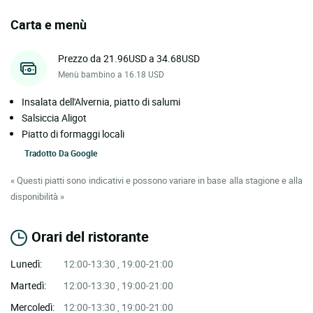
Carta e menù
Prezzo da 21.96USD a 34.68USD
Menù bambino a 16.18 USD
Insalata dell'Alvernia, piatto di salumi
Salsiccia Aligot
Piatto di formaggi locali
Tradotto Da
Google
« Questi piatti sono indicativi e possono variare in base alla stagione e alla
disponibilità »
Orari del ristorante
Lunedì:
12:00-13:30 , 19:00-21:00
Martedì:
12:00-13:30 , 19:00-21:00
Mercoledì:
12:00-13:30 , 19:00-21:00