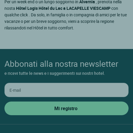
Per un week end o un lungo soggiorno in
Alvernia
, prenota nella
nosta
Hôtel Logis Hôtel du Lac a LACAPELLE VIESCAMP
con
qualche click . Da solo, in famiglia o in compagnia di amici per le tue
vacanze o per un breve soggiorno, vieni a scoprire la regione
rilassandoti nel Hôtel in tutto comfort.
Abbonati alla nostra newsletter
e ricevi tutte le news e i suggerimenti sui nostri hotel.