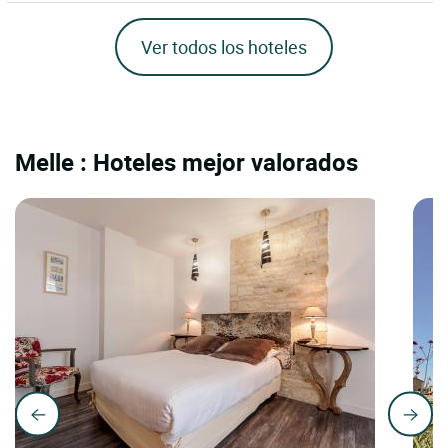
Ver todos los hoteles
Melle : Hoteles mejor valorados