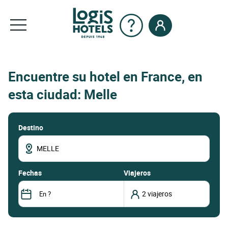
Encuentre su hotel en France, en
esta ciudad: Melle
Destino
fechas
Viajeros