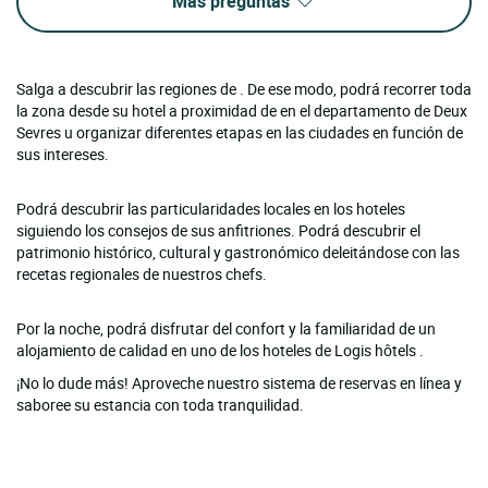
Más preguntas
Salga a descubrir las regiones de . De ese modo, podrá recorrer toda
la zona desde su hotel a proximidad de en el departamento de Deux
Sevres u organizar diferentes etapas en las ciudades en función de
sus intereses.
Podrá descubrir las particularidades locales en los hoteles
siguiendo los consejos de sus anfitriones. Podrá descubrir el
patrimonio histórico, cultural y gastronómico deleitándose con las
recetas regionales de nuestros chefs.
Por la noche, podrá disfrutar del confort y la familiaridad de un
alojamiento de calidad en uno de los hoteles de Logis hôtels .
¡No lo dude más! Aproveche nuestro sistema de reservas en línea y
saboree su estancia con toda tranquilidad.