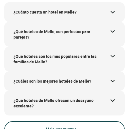
¿Cuánto cuesta un hotel en Melle?
¿Qué hoteles de Melle, son perfectos para
parejas?
¿Qué hoteles son los más populares entre las
familias de Melle?
¿Cuáles son los mejores hoteles de Melle?
¿Qué hoteles de Melle ofrecen un desayuno
excelente?