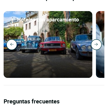
Hoteles con aparcamiento
Preguntas frecuentes