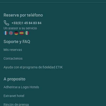
Reserva por teléfono
+33(0)1 45 84 83 84
Un asesor a su servicio
Soporte y FAQ
Mis reservas
Contactenos
Ayuda con el programa de fidelidad ETIK
A proposito
Adherirse a Logis Hotels
Extranet hotel
Rincón de prensa