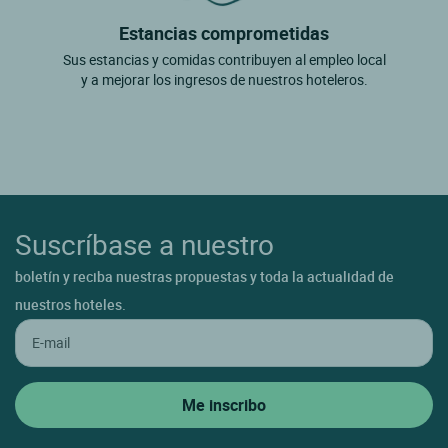
Estancias comprometidas
Sus estancias y comidas contribuyen al empleo local
y a mejorar los ingresos de nuestros hoteleros.
Suscríbase a nuestro
boletín y reciba nuestras propuestas y toda la actualidad de
nuestros hoteles.