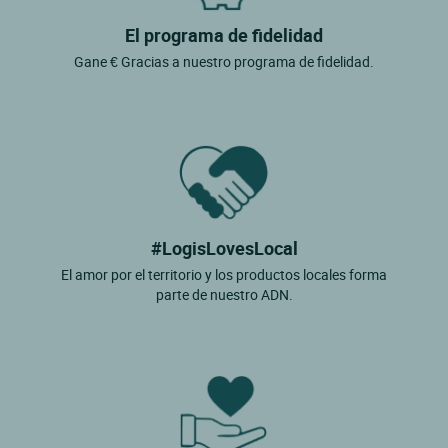
El programa de fidelidad
Gane € Gracias a nuestro programa de fidelidad.
#LogisLovesLocal
El amor por el territorio y los productos locales forma
parte de nuestro ADN.