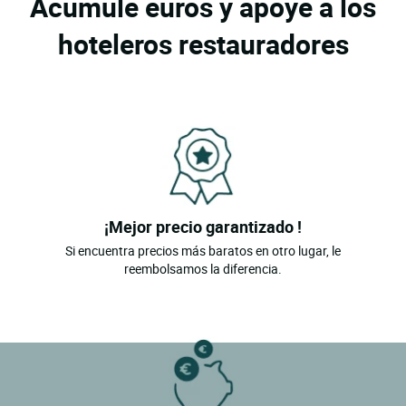
Acumule euros y apoye a los
hoteleros restauradores
¡Mejor precio garantizado !
Si encuentra precios más baratos en otro lugar, le
reembolsamos la diferencia.