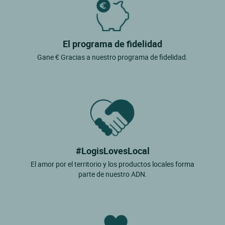
El programa de fidelidad
Gane € Gracias a nuestro programa de fidelidad.
#LogisLovesLocal
El amor por el territorio y los productos locales forma
parte de nuestro ADN.