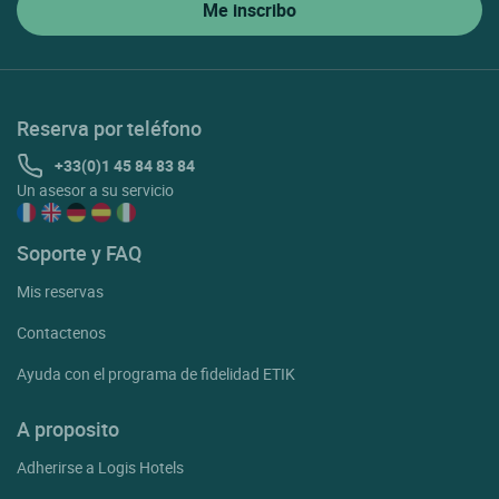
Reserva por teléfono
+33(0)1 45 84 83 84
Un asesor a su servicio
Soporte y FAQ
Mis reservas
Contactenos
Ayuda con el programa de fidelidad ETIK
A proposito
Adherirse a Logis Hotels