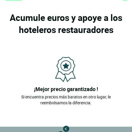
Acumule euros y apoye a los
hoteleros restauradores
¡Mejor precio garantizado !
Si encuentra precios más baratos en otro lugar, le
reembolsamos la diferencia.