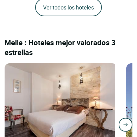
Ver todos los hoteles
Melle : Hoteles mejor valorados 3
estrellas