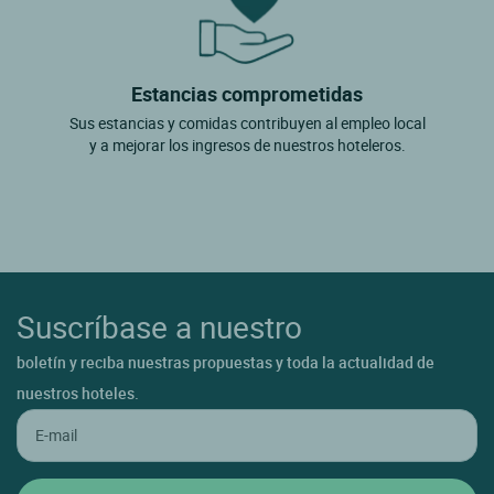
Estancias comprometidas
Sus estancias y comidas contribuyen al empleo local
y a mejorar los ingresos de nuestros hoteleros.
Suscríbase a nuestro
boletín y reciba nuestras propuestas y toda la actualidad de
nuestros hoteles.