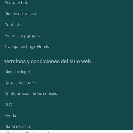
Extranet hotel
Rincón de prensa
Contacto
Empresas y grupos
Trabajar en Logis Hotels
términos y condiciones del sitio web
Mención legal
Datos personales
Configuración de las cookies
CGV
Ayuda
Mapa del sitio