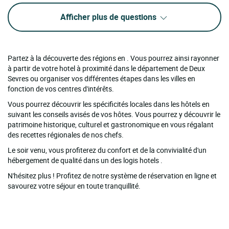
Afficher plus de questions
Partez à la découverte des régions en . Vous pourrez ainsi rayonner
à partir de votre hotel à proximité dans le département de Deux
Sevres ou organiser vos différentes étapes dans les villes en
fonction de vos centres d'intérêts.
Vous pourrez découvrir les spécificités locales dans les hôtels en
suivant les conseils avisés de vos hôtes. Vous pourrez y découvrir le
patrimoine historique, culturel et gastronomique en vous régalant
des recettes régionales de nos chefs.
Le soir venu, vous profiterez du confort et de la convivialité d'un
hébergement de qualité dans un des logis hotels .
N'hésitez plus ! Profitez de notre système de réservation en ligne et
savourez votre séjour en toute tranquillité.