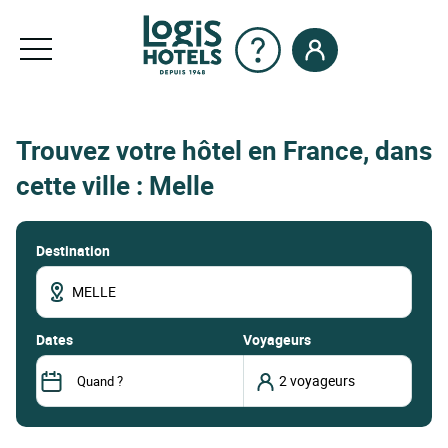
Trouvez votre hôtel en France, dans
cette ville : Melle
Destination
dates
Voyageurs