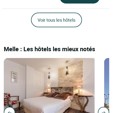
Voir tous les hôtels
Melle : Les hôtels les mieux notés