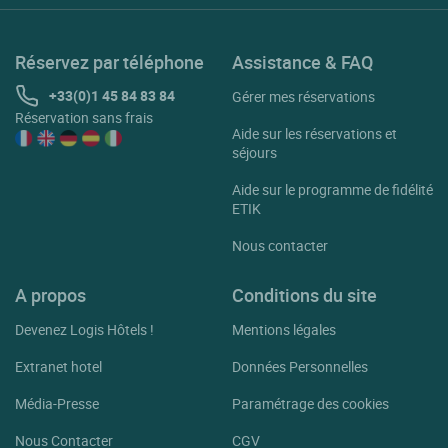
Réservez par téléphone
Assistance & FAQ
+33(0)1 45 84 83 84
Gérer mes réservations
Réservation sans frais
Aide sur les réservations et
séjours
Aide sur le programme de fidélité
ETIK
Nous contacter
A propos
Conditions du site
Devenez Logis Hôtels !
Mentions légales
Extranet hotel
Données Personnelles
Média-Presse
Paramétrage des cookies
Nous Contacter
CGV