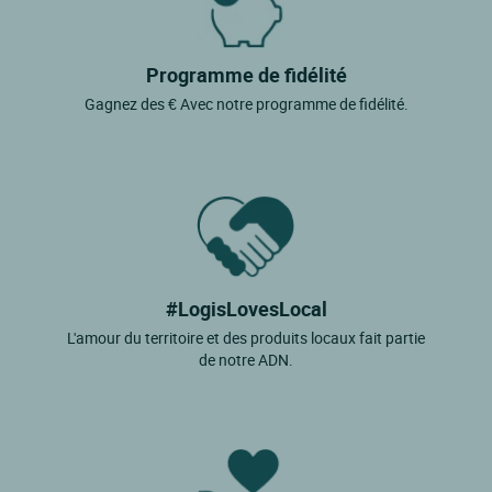
Programme de fidélité
Gagnez des € Avec notre programme de fidélité.
#LogisLovesLocal
L'amour du territoire et des produits locaux fait partie
de notre ADN.