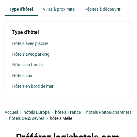
Type d'hôtel
Villes à proximité
Pépites à découvrir
Type d'hôtel
Hôtels avec piscine
Hôtels avec parking
Hôtels en famille
Hôtels spa
Hôtels en bord de mer
Accueil
hôtels Europe
hôtels France
hôtels Poitou-charentes
hôtels Deux sevres
hôtels Melle
Préférez logishotels.com,