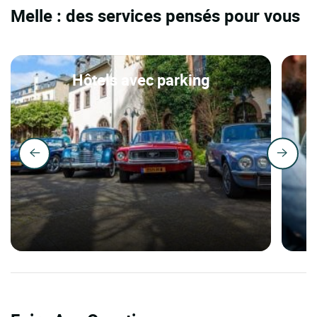
Melle : des services pensés pour vous
Hôtels avec parking