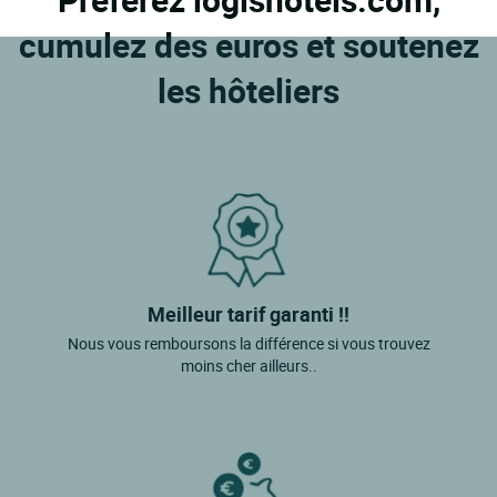
cumulez des euros et soutenez
les hôteliers
Meilleur tarif garanti !!
Nous vous remboursons la différence si vous trouvez
moins cher ailleurs..