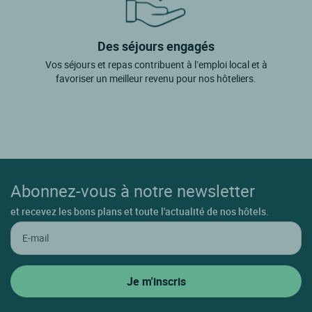
Des séjours engagés
Vos séjours et repas contribuent à l’emploi local et à
favoriser un meilleur revenu pour nos hôteliers.
Abonnez-vous à notre newsletter
et recevez les bons plans et toute l'actualité de nos hôtels.