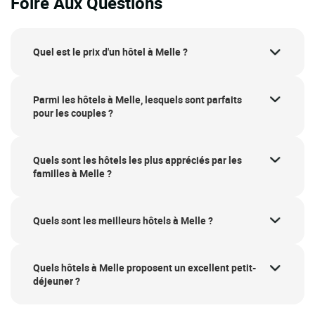
Foire Aux Questions
Quel est le prix d'un hôtel à Melle ?
Parmi les hôtels à Melle, lesquels sont parfaits
pour les couples ?
Quels sont les hôtels les plus appréciés par les
familles à Melle ?
Quels sont les meilleurs hôtels à Melle ?
Quels hôtels à Melle proposent un excellent petit-
déjeuner ?