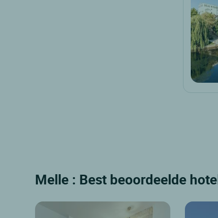
Melle : Best beoordeelde hote