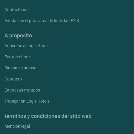
Contactenos
Ayuda con el programa de fidelidad ETIK
A proposito
Adherirse a Logis Hotels
Extranet hotel
Rincón de prensa
Contacto
Empresas y grupos
Trabajar en Logis Hotels
términos y condiciones del sitio web
Mención legal