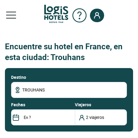
Encuentre su hotel en France, en
esta ciudad: Trouhans
Destino
fechas
Viajeros