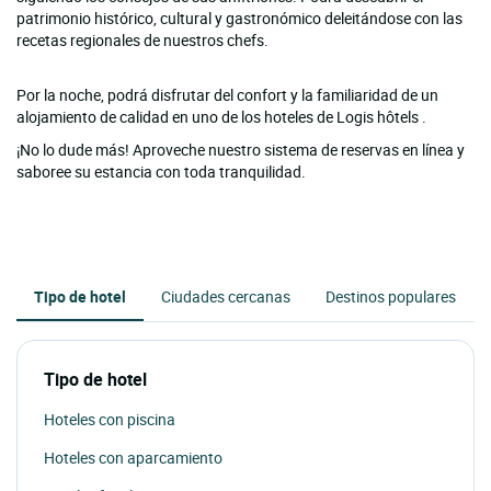
patrimonio histórico, cultural y gastronómico deleitándose con las
recetas regionales de nuestros chefs.
Por la noche, podrá disfrutar del confort y la familiaridad de un
alojamiento de calidad en uno de los hoteles de Logis hôtels .
¡No lo dude más! Aproveche nuestro sistema de reservas en línea y
saboree su estancia con toda tranquilidad.
Tipo de hotel
Ciudades cercanas
Destinos populares
Tipo de hotel
Hoteles con piscina
Hoteles con aparcamiento