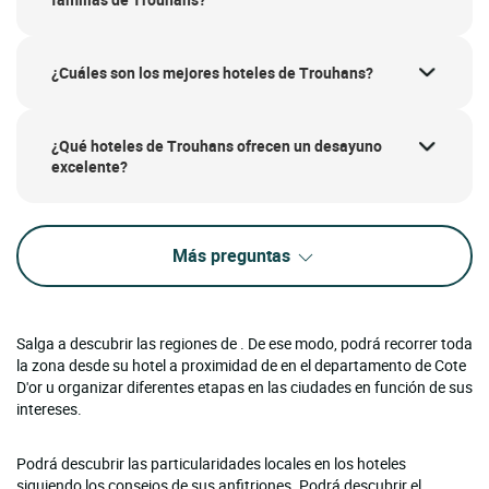
¿Cuáles son los mejores hoteles de Trouhans?
¿Qué hoteles de Trouhans ofrecen un desayuno
excelente?
Más preguntas
Salga a descubrir las regiones de . De ese modo, podrá recorrer toda
la zona desde su hotel a proximidad de en el departamento de Cote
D'or u organizar diferentes etapas en las ciudades en función de sus
intereses.
Podrá descubrir las particularidades locales en los hoteles
siguiendo los consejos de sus anfitriones. Podrá descubrir el