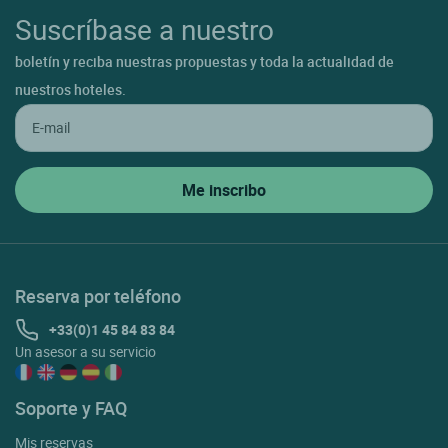
Suscríbase a nuestro
boletín y reciba nuestras propuestas y toda la actualidad de
nuestros hoteles.
Reserva por teléfono
+33(0)1 45 84 83 84
Un asesor a su servicio
Soporte y FAQ
Mis reservas