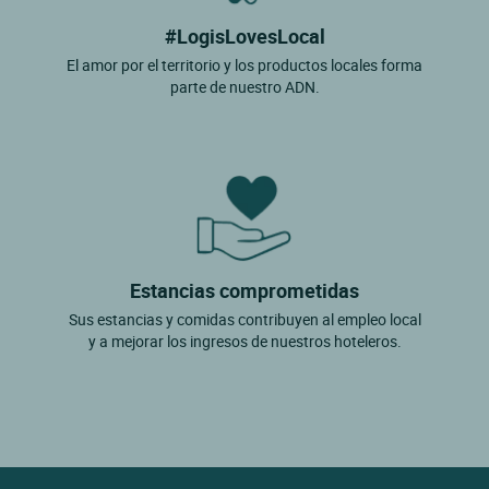
#LogisLovesLocal
El amor por el territorio y los productos locales forma
parte de nuestro ADN.
Estancias comprometidas
Sus estancias y comidas contribuyen al empleo local
y a mejorar los ingresos de nuestros hoteleros.