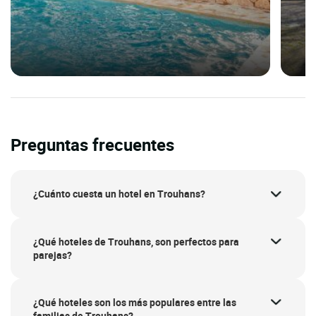
Preguntas frecuentes
¿Cuánto cuesta un hotel en Trouhans?
¿Qué hoteles de Trouhans, son perfectos para
parejas?
¿Qué hoteles son los más populares entre las
familias de Trouhans?