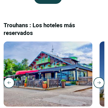
Trouhans : Los hoteles más
reservados