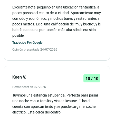
Excelente hotel pequeño en una ubicación fantástica, a
pocos pasos del centro de la ciudad. Aparcamiento muy
cómodo y económico, y muchos bares y restaurantes a
pocos metros. Le di una calificación de "muy bueno", y le
habría dado una puntuación más alta si hubiera sido
posible.
Traducido Por
Google
Opinión presentada 24/07/2026
Koen V.
10 / 10
Permanecer en 07/2026
Tuvimos una estancia estupenda. Perfecta para pasar
una noche con la familia y visitar Beaune. El hotel
cuenta con aparcamiento y se puede cargar el coche
eléctrico. Está cerca del centro.