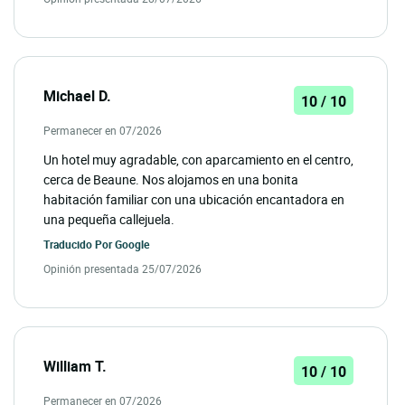
Michael D.
10 / 10
Permanecer en 07/2026
Un hotel muy agradable, con aparcamiento en el centro,
cerca de Beaune. Nos alojamos en una bonita
habitación familiar con una ubicación encantadora en
una pequeña callejuela.
Traducido Por
Google
Opinión presentada 25/07/2026
William T.
10 / 10
Permanecer en 07/2026