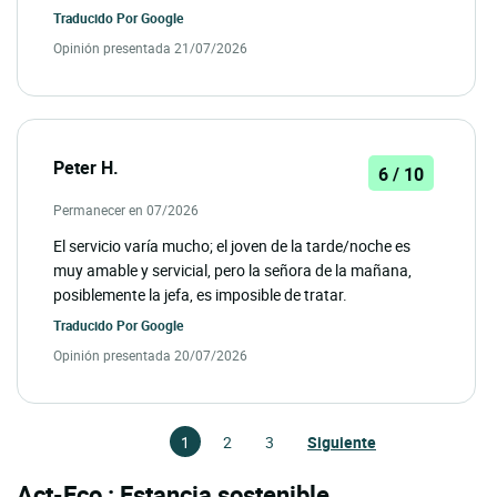
Traducido Por
Google
Opinión presentada 21/07/2026
Peter H.
6 / 10
Permanecer en 07/2026
El servicio varía mucho; el joven de la tarde/noche es
muy amable y servicial, pero la señora de la mañana,
posiblemente la jefa, es imposible de tratar.
Traducido Por
Google
Opinión presentada 20/07/2026
1
2
3
Siguiente
Act-Eco : Estancia sostenible