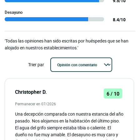
9.5/10
Desayuno
8.4/10
'Todas las opiniones han sido escritas por huéspedes que se han
alojado en nuestros establecimientos.'
Trier par
Christopher D.
6 / 10
Permanecer en 07/2026
Una decepción comparada con nuestra estancia del año
pasado. Nos alojamos en la habitación del último piso.
El agua del grifo siempre estaba tibia o caliente. El
dueño no fue muy amable. El desayuno es muy caro y