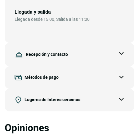
Llegada y salida
Llegada desde 15:00, Salida a las 11:00
Recepción y contacto
Métodos de pago
Lugares de interés cercanos
Opiniones