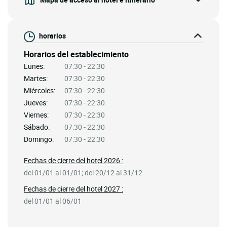
horarios
Horarios del establecimiento
Lunes:
07:30 - 22:30
Martes:
07:30 - 22:30
Miércoles:
07:30 - 22:30
Jueves:
07:30 - 22:30
Viernes:
07:30 - 22:30
Sábado:
07:30 - 22:30
Domingo:
07:30 - 22:30
Fechas de cierre del hotel 2026 :
del 01/01 al 01/01; del 20/12 al 31/12
Fechas de cierre del hotel 2027 :
del 01/01 al 06/01