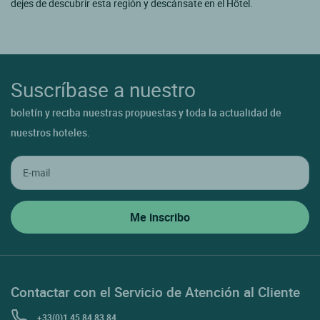
dejes de descubrir esta región y descánsate en el Hôtel.
Suscríbase a nuestro
boletín y reciba nuestras propuestas y toda la actualidad de
nuestros hoteles.
Contactar con el Servicio de Atención al Cliente
+33(0)1 45 84 83 84