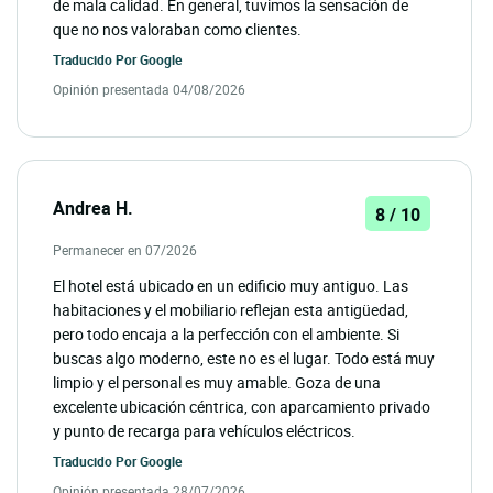
de mala calidad. En general, tuvimos la sensación de
que no nos valoraban como clientes.
Traducido Por
Google
Opinión presentada 04/08/2026
Andrea H.
8 / 10
Permanecer en 07/2026
El hotel está ubicado en un edificio muy antiguo. Las
habitaciones y el mobiliario reflejan esta antigüedad,
pero todo encaja a la perfección con el ambiente. Si
buscas algo moderno, este no es el lugar. Todo está muy
limpio y el personal es muy amable. Goza de una
excelente ubicación céntrica, con aparcamiento privado
y punto de recarga para vehículos eléctricos.
Traducido Por
Google
Opinión presentada 28/07/2026