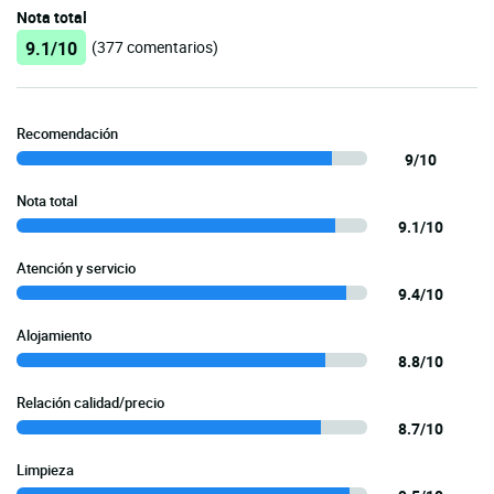
Nota total
9.1/10
(377 comentarios)
Recomendación
9/10
Nota total
9.1/10
Atención y servicio
9.4/10
Alojamiento
8.8/10
Relación calidad/precio
8.7/10
Limpieza