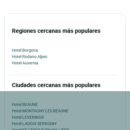
Regiones cercanas más populares
Hotel Borgona
Hotel Rodano Alpes
Hotel Auvernia
Ciudades cercanas más populares
Hotel BEAUNE
Hotel MONTAGNY LES BEAUNE
Hotel LEVERNOIS
Hotel LADOIX SERRIGNY
Hotel ST GERVAIS EN VALLIERE