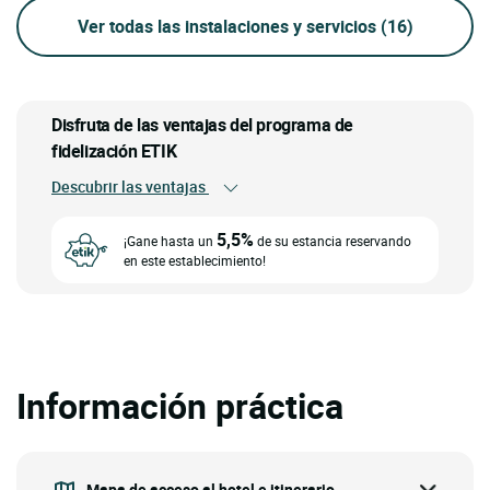
Ver todas las instalaciones y servicios
(16)
Disfruta de las ventajas del programa de
fidelización ETIK
Descubrir las ventajas
5,5%
¡Gane hasta un
de su estancia reservando
en este establecimiento!
Información práctica
Mapa de acceso al hotel e itinerario