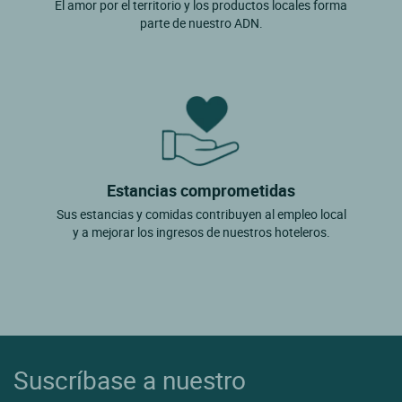
El amor por el territorio y los productos locales forma
parte de nuestro ADN.
Estancias comprometidas
Sus estancias y comidas contribuyen al empleo local
y a mejorar los ingresos de nuestros hoteleros.
Suscríbase a nuestro