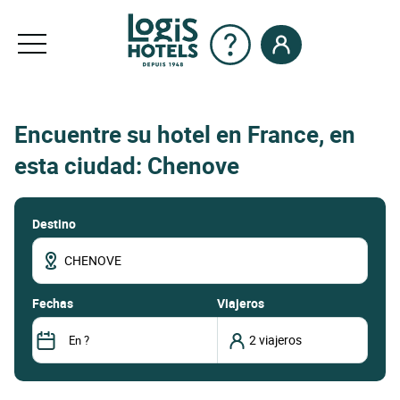
Encuentre su hotel en France, en
esta ciudad: Chenove
Destino
fechas
Viajeros