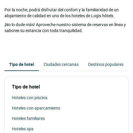
Por la noche, podrá disfrutar del confort y la familiaridad de un
alojamiento de calidad en uno de los hoteles de Logis hôtels .
¡No lo dude más! Aproveche nuestro sistema de reservas en línea y
saboree su estancia con toda tranquilidad.
Tipo de hotel
Ciudades cercanas
Destinos populares
Tipo de hotel
Hoteles con piscina
Hoteles con aparcamiento
Hoteles familiares
Hoteles spa