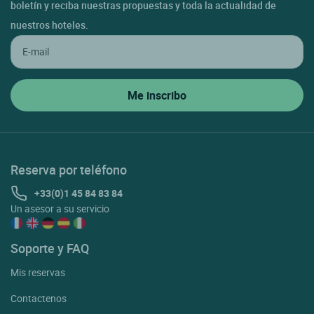
boletín y reciba nuestras propuestas y toda la actualidad de
nuestros hoteles.
Reserva por teléfono
+33(0)1 45 84 83 84
Un asesor a su servicio
Soporte y FAQ
Mis reservas
Contactenos