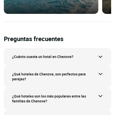
Preguntas frecuentes
¿Cuánto cuesta un hotel en Chenove?
¿Qué hoteles de Chenove, son perfectos para
parejas?
¿Qué hoteles son los más populares entre las
familias de Chenove?