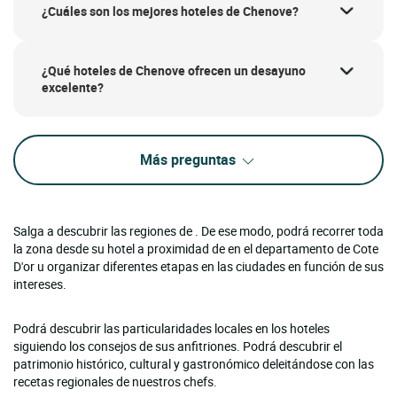
¿Cuáles son los mejores hoteles de Chenove?
¿Qué hoteles de Chenove ofrecen un desayuno
excelente?
Más preguntas
Salga a descubrir las regiones de . De ese modo, podrá recorrer toda
la zona desde su hotel a proximidad de en el departamento de Cote
D'or u organizar diferentes etapas en las ciudades en función de sus
intereses.
Podrá descubrir las particularidades locales en los hoteles
siguiendo los consejos de sus anfitriones. Podrá descubrir el
patrimonio histórico, cultural y gastronómico deleitándose con las
recetas regionales de nuestros chefs.