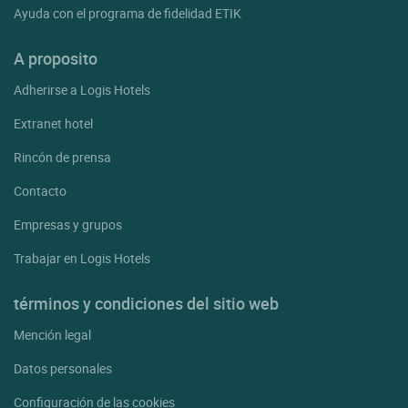
Ayuda con el programa de fidelidad ETIK
A proposito
Adherirse a Logis Hotels
Extranet hotel
Rincón de prensa
Contacto
Empresas y grupos
Trabajar en Logis Hotels
términos y condiciones del sitio web
Mención legal
Datos personales
Configuración de las cookies