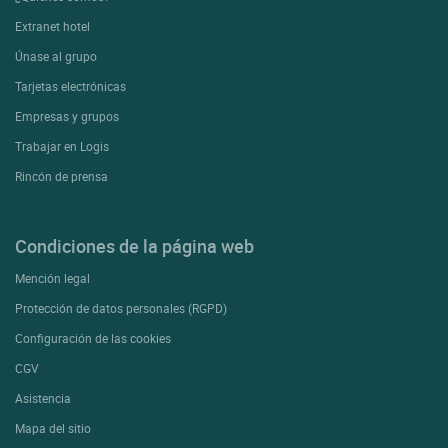
Extranet hotel
Únase al grupo
Tarjetas electrónicas
Empresas y grupos
Trabajar en Logis
Rincón de prensa
Condiciones de la página web
Mención legal
Protección de datos personales (RGPD)
Configuración de las cookies
CGV
Asistencia
Mapa del sitio