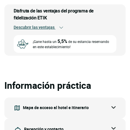
Disfruta de las ventajas del programa de
fidelización ETIK
Descubrir las ventajas
5,5%
¡Gane hasta un
de su estancia reservando
en este establecimiento!
Información práctica
Mapa de acceso al hotel e itinerario
Recepción y contacto