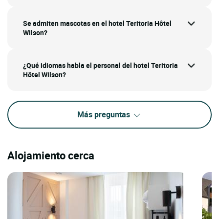
Se admiten mascotas en el hotel Teritoria Hôtel
Wilson?
¿Qué idiomas habla el personal del hotel Teritoria
Hôtel Wilson?
Más preguntas
Alojamiento cerca