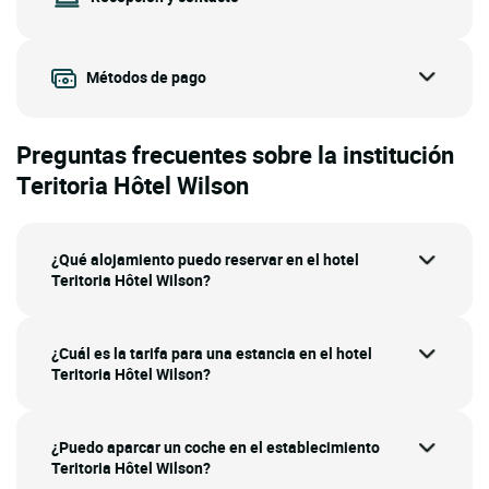
Métodos de pago
Preguntas frecuentes sobre la institución
Teritoria Hôtel Wilson
¿Qué alojamiento puedo reservar en el hotel
Teritoria Hôtel Wilson?
¿Cuál es la tarifa para una estancia en el hotel
Teritoria Hôtel Wilson?
¿Puedo aparcar un coche en el establecimiento
Teritoria Hôtel Wilson?