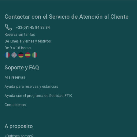
Contactar con el Servicio de Atención al Cliente
+33(0)1 45 84 83 84
Reserva sin tarifas
De lunes a viernes y festivos:
De 9 a 18 horas
Soporte y FAQ
Mis reservas
Ayuda para reservas y estancias
Ayuda con el programa de fidelidad ETIK
Contactenos
A proposito
¿Quiénes somos?