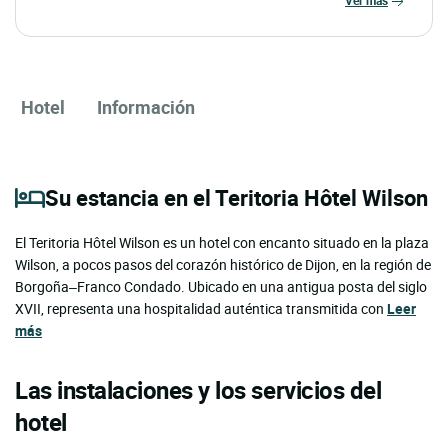
ver más
Hotel
Información
Su estancia en el Teritoria Hôtel Wilson
El Teritoria Hôtel Wilson es un hotel con encanto situado en la plaza
Wilson, a pocos pasos del corazón histórico de Dijon, en la región de
Borgoña–Franco Condado. Ubicado en una antigua posta del siglo
XVII, representa una hospitalidad auténtica transmitida con
Leer
más
Las instalaciones y los servicios del
hotel