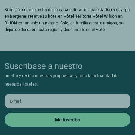
Si desea alojarse un fin de semana o durante una estadía más larga
en
Borgona
, reserve su hotel en
Hôtel Teritoria Hôtel Wilson en
DIJON
en tan solo un minuto. Solo, en familia o entre amigos, no
dejes de descubrir esta región y descánsate en el Hôtel.
Suscríbase a nuestro
boletín y reciba nuestras propuestas y toda la actualidad de
nuestros hoteles.