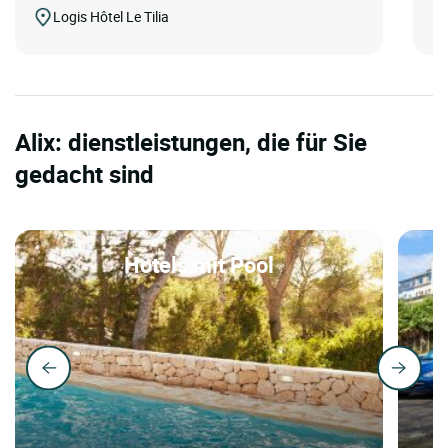
Logis Hôtel Le Tilia
Alix: dienstleistungen, die für Sie
gedacht sind
Hotels mit Pool