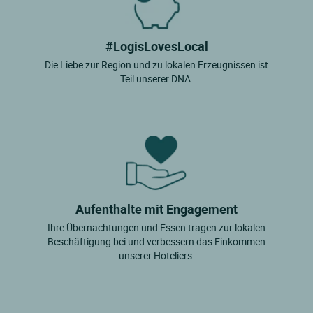
#LogisLovesLocal
Die Liebe zur Region und zu lokalen Erzeugnissen ist
Teil unserer DNA.
Aufenthalte mit Engagement
Ihre Übernachtungen und Essen tragen zur lokalen
Beschäftigung bei und verbessern das Einkommen
unserer Hoteliers.