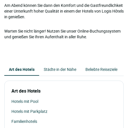
Am Abend können Sie dann den Komfort und die Gastfreundlichkeit
einer Unterkunft hoher Qualität in einem der Hotels von Logis Hôtels
in genießen.
Warten Sie nicht länger! Nutzen Sie unser Online-Buchungssystem
und genießen Sie Ihren Aufenthalt in aller Ruhe.
Art des Hotels
Städte in der Nähe
Beliebte Reiseziele
Art des Hotels
Hotels mit Pool
Hotels mit Parkplatz
Familienhotels