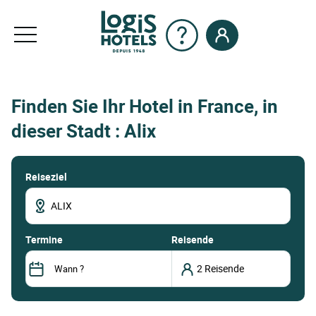
Finden Sie Ihr Hotel in France, in
dieser Stadt : Alix
Reiseziel
termine
Reisende