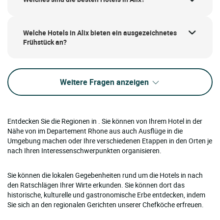
Welche Hotels in Alix bieten ein ausgezeichnetes
Frühstück an?
Weitere Fragen anzeigen
Entdecken Sie die Regionen in . Sie können von Ihrem Hotel in der
Nähe von im Departement Rhone aus auch Ausflüge in die
Umgebung machen oder Ihre verschiedenen Etappen in den Orten je
nach Ihren Interessenschwerpunkten organisieren.
Sie können die lokalen Gegebenheiten rund um die Hotels in nach
den Ratschlägen Ihrer Wirte erkunden. Sie können dort das
historische, kulturelle und gastronomische Erbe entdecken, indem
Sie sich an den regionalen Gerichten unserer Chefköche erfreuen.