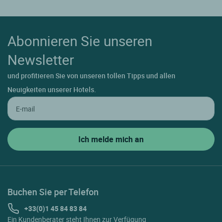
Abonnieren Sie unseren
Newsletter
und profitieren Sie von unseren tollen Tipps und allen
Neuigkeiten unserer Hotels.
Buchen Sie per Telefon
+33(0)1 45 84 83 84
Ein Kundenberater steht Ihnen zur Verfügung