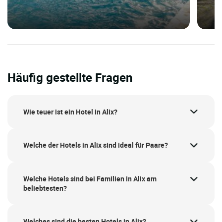
Häufig gestellte Fragen
Wie teuer ist ein Hotel in Alix?
Welche der Hotels in Alix sind ideal für Paare?
Welche Hotels sind bei Familien in Alix am
beliebtesten?
Welches sind die besten Hotels in Alix?