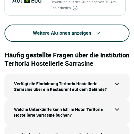
Bewertung auf der Grundlage von 70 Act-
Eco-Kriterien
Weitere Aktionen anzeigen
Häufig gestellte Fragen über die Institution
Teritoria Hostellerie Sarrasine
Verfügt die Einrichtung Teritoria Hostellerie
Sarrasine über ein Restaurant auf dem Gelände?
Welche Unterkünfte kann ich im Hotel Teritoria
Hostellerie Sarrasine buchen?