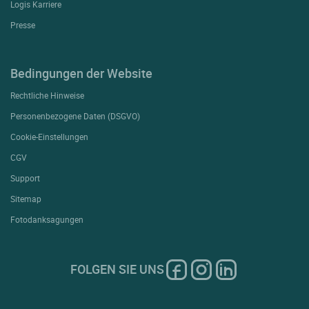
Logis Karriere
Presse
Bedingungen der Website
Rechtliche Hinweise
Personenbezogene Daten (DSGVO)
Cookie-Einstellungen
CGV
Support
Sitemap
Fotodanksagungen
FOLGEN SIE UNS