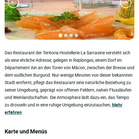
Das Restaurant der Teritoria Hostellerie La Sarrasine versteht sich
als eine ehrliche Adresse, gelegen in Replonges, einem Dorf im
Département Ain an den Toren von Mâcon, zwischen der Bresse und
dem südlichen Burgund. Nur wenige Minuten von dieser bekannten
Stadt entfernt, pflegt das Restaurant eine natürliche Beziehung zu
seiner Umgebung, geprägt von offenen Feldern, nahen Flussläufen
und Weinlandschaften. Die Atmosphäre lädt dazu ein, das Tempo
zu drosseln und in eine ruhige Umgebung einzutauchen,
Mehr
erfahren
Karte und Menüs