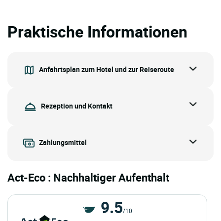
Praktische Informationen
Anfahrtsplan zum Hotel und zur Reiseroute
Rezeption und Kontakt
Zahlungsmittel
Act-Eco : Nachhaltiger Aufenthalt
9.5
/10