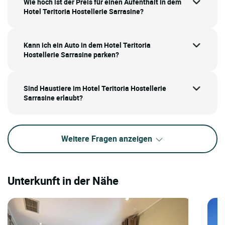
Wie hoch ist der Preis für einen Aufenthalt in dem
Hotel Teritoria Hostellerie Sarrasine?
Kann ich ein Auto in dem Hotel Teritoria
Hostellerie Sarrasine parken?
Sind Haustiere im Hotel Teritoria Hostellerie
Sarrasine erlaubt?
Weitere Fragen anzeigen
Unterkunft in der Nähe