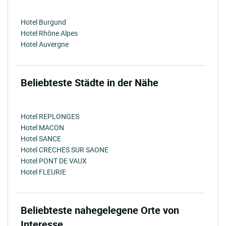
Hotel Burgund
Hotel Rhône Alpes
Hotel Auvergne
Beliebteste Städte in der Nähe
Hotel REPLONGES
Hotel MACON
Hotel SANCE
Hotel CRECHES SUR SAONE
Hotel PONT DE VAUX
Hotel FLEURIE
Beliebteste nahegelegene Orte von
Interesse