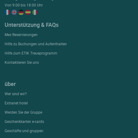
Von 9:00 bis 18:00 Uhr
Unterstützung & FAQs
Mes Reservierungen
Hilfe zu Buchungen und Aufenthalten
Hilfe zum ETIK Treueprogramm
Kontaktieren Sie uns
über
Wer sind wir?
Extranet hotel
Werden Sie der Gruppe
Geschenkkarten e-cards
Geschäfte und gruppen