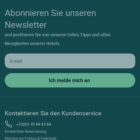
Abonnieren Sie unseren
Newsletter
und profitieren Sie von unseren tollen Tipps und allen
Neuigkeiten unserer Hotels.
Kontaktieren Sie den Kundenservice
+33(0)1 45 84 83 84
Kostenfreie Reservierung
Montag bis Freitag & Feiertage :