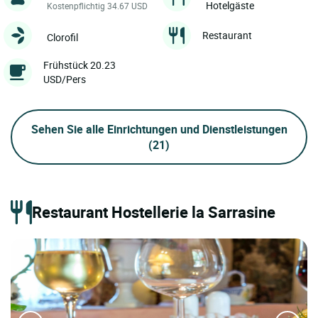
Hotelgäste
Kostenpflichtig 34.67 USD
Restaurant
Clorofil
Frühstück 20.23
USD/Pers
Sehen Sie alle Einrichtungen und Dienstleistungen
(21)
Restaurant Hostellerie la Sarrasine