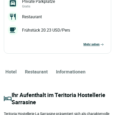
Private Parkplätze
Gratis
Restaurant
Frühstück 20.23 USD/Pers
mehr sehen
Hotel
Restaurant
Informationen
Ihr Aufenthalt im Teritoria Hostellerie
Sarrasine
Teritoria Hostellerie La Sarrasine präsentiert sich als charaktervolle