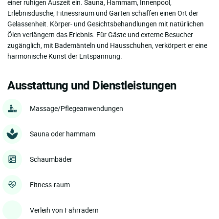
einer ruhigen Auszeit ein. Sauna, Hammam, Innenpool,
Erlebnisdusche, Fitnessraum und Garten schaffen einen Ort der
Gelassenheit. Körper- und Gesichtsbehandlungen mit natürlichen
Ölen verlängern das Erlebnis. Für Gäste und externe Besucher
zugänglich, mit Bademänteln und Hausschuhen, verkörpert er eine
harmonische Kunst der Entspannung.
Ausstattung und Dienstleistungen
Massage/Pflegeanwendungen
Sauna oder hammam
Schaumbäder
Fitness-raum
Verleih von Fahrrädern