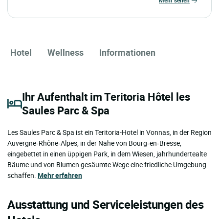
mehr sehen
Hotel
Wellness
Informationen
Ihr Aufenthalt im Teritoria Hôtel les
Saules Parc & Spa
Les Saules Parc & Spa ist ein Teritoria-Hotel in Vonnas, in der Region
Auvergne‑Rhône‑Alpes, in der Nähe von Bourg‑en‑Bresse,
eingebettet in einen üppigen Park, in dem Wiesen, jahrhundertealte
Bäume und von Blumen gesäumte Wege eine friedliche Umgebung
schaffen.
Mehr erfahren
Ausstattung und Serviceleistungen des