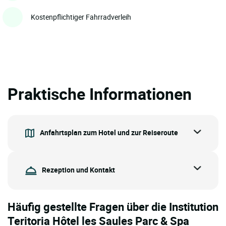
Kostenpflichtiger Fahrradverleih
Praktische Informationen
Anfahrtsplan zum Hotel und zur Reiseroute
Rezeption und Kontakt
Häufig gestellte Fragen über die Institution
Teritoria Hôtel les Saules Parc & Spa