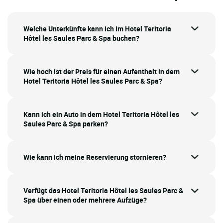
Welche Unterkünfte kann ich im Hotel Teritoria
Hôtel les Saules Parc & Spa buchen?
Wie hoch ist der Preis für einen Aufenthalt in dem
Hotel Teritoria Hôtel les Saules Parc & Spa?
Kann ich ein Auto in dem Hotel Teritoria Hôtel les
Saules Parc & Spa parken?
Wie kann ich meine Reservierung stornieren?
Verfügt das Hotel Teritoria Hôtel les Saules Parc &
Spa über einen oder mehrere Aufzüge?