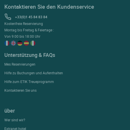
Kontaktieren Sie den Kundenservice
+33(0)1 45 84 83 84
Kostenfreie Reservierung
Montag bis Freitag & Feiertage :
Von 9:00 bis 18:00 Uhr
Unterstützung & FAQs
Mes Reservierungen
Hilfe zu Buchungen und Aufenthalten
Hilfe zum ETIK Treueprogramm
Kontaktieren Sie uns
über
Wer sind wir?
Extranet hotel