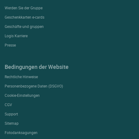
Werden Sie der Gruppe
Geschenkkarten e-cards
Geschäfte und gruppen
Logis Karriere
Presse
Bedingungen der Website
Rechtliche Hinweise
Personenbezogene Daten (DSGVO)
Cookie-Einstellungen
CGV
Support
Sitemap
Fotodanksagungen