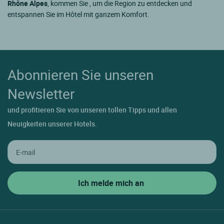
Rhône Alpes
, kommen Sie , um die Region zu entdecken und
entspannen Sie im Hôtel mit ganzem Komfort.
Abonnieren Sie unseren
Newsletter
und profitieren Sie von unseren tollen Tipps und allen
Neuigkeiten unserer Hotels.