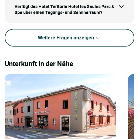
Verfügt das Hotel Teritoria Hôtel les Saules Parc &
Spa über einen Tagungs- und Seminarraum?
Weitere Fragen anzeigen
Unterkunft in der Nähe