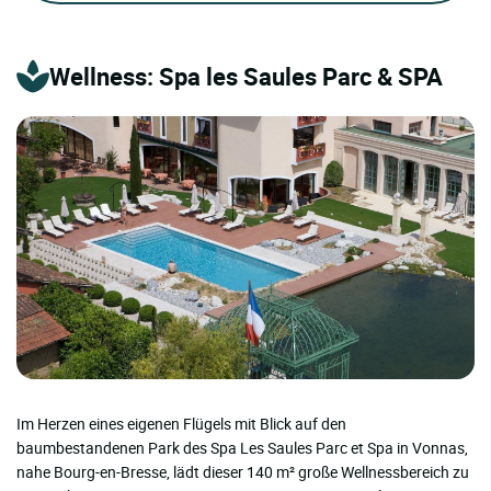
Wellness: Spa les Saules Parc & SPA
Im Herzen eines eigenen Flügels mit Blick auf den
baumbestandenen Park des Spa Les Saules Parc et Spa in Vonnas,
nahe Bourg-en-Bresse, lädt dieser 140 m² große Wellnessbereich zu