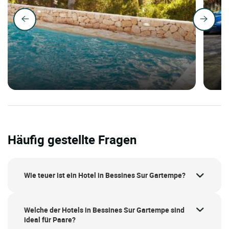
Häufig gestellte Fragen
Wie teuer ist ein Hotel in Bessines Sur Gartempe?
Welche der Hotels in Bessines Sur Gartempe sind
ideal für Paare?