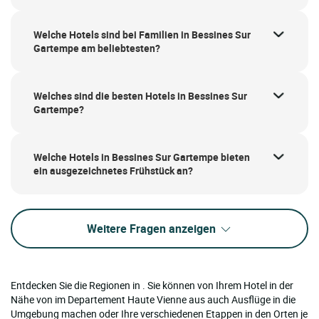
Welche Hotels sind bei Familien in Bessines Sur
Gartempe am beliebtesten?
Welches sind die besten Hotels in Bessines Sur
Gartempe?
Welche Hotels in Bessines Sur Gartempe bieten
ein ausgezeichnetes Frühstück an?
Weitere Fragen anzeigen
Entdecken Sie die Regionen in . Sie können von Ihrem Hotel in der
Nähe von im Departement Haute Vienne aus auch Ausflüge in die
Umgebung machen oder Ihre verschiedenen Etappen in den Orten je