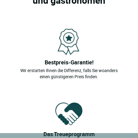
und gastronomen
Bestpreis-Garantie!
Wir erstatten Ihnen die Differenz, falls Sie woanders
einen günstigeren Preis finden.
Das Treueprogramm