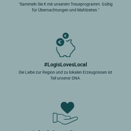
"Sammeln Sie € mit unserem Treueprogramm. Gültig
für Übernachtungen und Mahlzeiten."
#LogisLovesLocal
Die Liebe zur Region und zu lokalen Erzeugnissen ist
Teil unserer DNA.