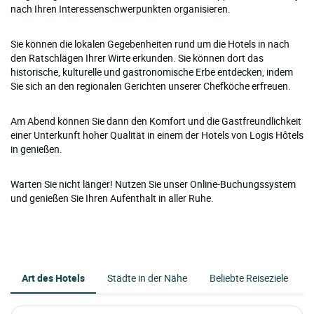
nach Ihren Interessenschwerpunkten organisieren.
Sie können die lokalen Gegebenheiten rund um die Hotels in nach
den Ratschlägen Ihrer Wirte erkunden. Sie können dort das
historische, kulturelle und gastronomische Erbe entdecken, indem
Sie sich an den regionalen Gerichten unserer Chefköche erfreuen.
Am Abend können Sie dann den Komfort und die Gastfreundlichkeit
einer Unterkunft hoher Qualität in einem der Hotels von Logis Hôtels
in genießen.
Warten Sie nicht länger! Nutzen Sie unser Online-Buchungssystem
und genießen Sie Ihren Aufenthalt in aller Ruhe.
Art des Hotels
Städte in der Nähe
Beliebte Reiseziele