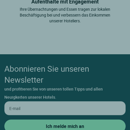
Aufenthalte mit Engagement
Ihre Übernachtungen und Essen tragen zur lokalen
Beschäftigung bei und verbessern das Einkommen
unserer Hoteliers.
Abonnieren Sie unseren
Newsletter
und profitieren Sie von unseren tollen Tipps und allen
Neuigkeiten unserer Hotels.