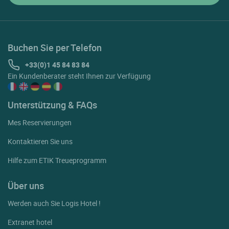
Buchen Sie per Telefon
+33(0)1 45 84 83 84
Ein Kundenberater steht Ihnen zur Verfügung
Unterstützung & FAQs
Mes Reservierungen
Kontaktieren Sie uns
Hilfe zum ETIK Treueprogramm
Über uns
Werden auch Sie Logis Hotel !
Extranet hotel