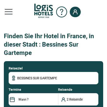
Finden Sie Ihr Hotel in France, in
dieser Stadt : Bessines Sur
Gartempe
Reiseziel
termine
Reisende