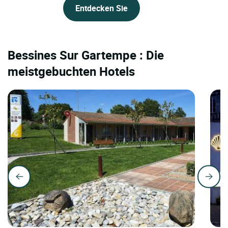
Entdecken Sie
Bessines Sur Gartempe : Die
meistgebuchten Hotels