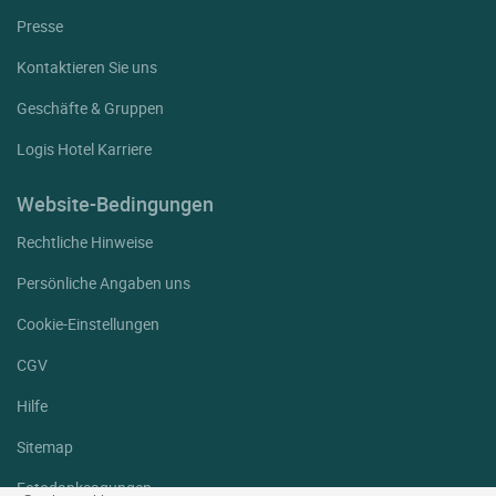
Presse
Kontaktieren Sie uns
Geschäfte & Gruppen
Logis Hotel Karriere
Website-Bedingungen
Rechtliche Hinweise
Persönliche Angaben uns
Cookie-Einstellungen
CGV
Hilfe
Sitemap
Fotodanksagungen