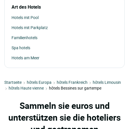
Art des Hotels
Hotels mit Pool
Hotels mit Parkplatz
Familienhotels
Spa hotels
Hotels am Meer
Startseite
hôtels Europa
hôtels Frankreich
hôtels Limousin
hôtels Haute vienne
hôtels Bessines sur gartempe
Sammeln sie euros und
unterstützen sie die hoteliers