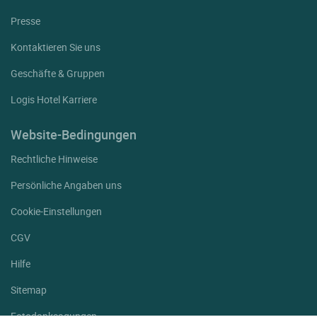
Presse
Kontaktieren Sie uns
Geschäfte & Gruppen
Logis Hotel Karriere
Website-Bedingungen
Rechtliche Hinweise
Persönliche Angaben uns
Cookie-Einstellungen
CGV
Hilfe
Sitemap
Fotodanksagungen