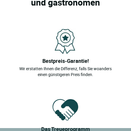
und gastronomen
Bestpreis-Garantie!
Wir erstatten Ihnen die Differenz, falls Sie woanders
einen günstigeren Preis finden.
Das Treueprogramm