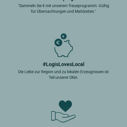
"Sammeln Sie € mit unserem Treueprogramm. Gültig
für Übernachtungen und Mahlzeiten."
#LogisLovesLocal
Die Liebe zur Region und zu lokalen Erzeugnissen ist
Teil unserer DNA.