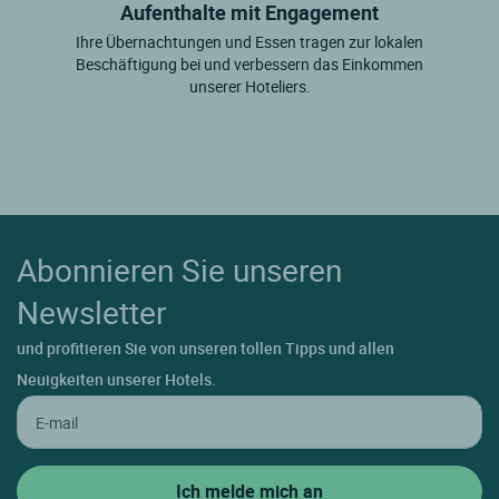
Aufenthalte mit Engagement
Ihre Übernachtungen und Essen tragen zur lokalen
Beschäftigung bei und verbessern das Einkommen
unserer Hoteliers.
Abonnieren Sie unseren
Newsletter
und profitieren Sie von unseren tollen Tipps und allen
Neuigkeiten unserer Hotels.