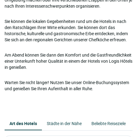
nach Ihren Interessenschwerpunkten organisieren.
Sie können die lokalen Gegebenheiten rund um die Hotels in nach
den Ratschlägen Ihrer Wirte erkunden. Sie können dort das
historische, kulturelle und gastronomische Erbe entdecken, indem
Sie sich an den regionalen Gerichten unserer Chefköche erfreuen.
Am Abend können Sie dann den Komfort und die Gastfreundlichkeit
einer Unterkunft hoher Qualität in einem der Hotels von Logis Hôtels
in genießen.
Warten Sie nicht länger! Nutzen Sie unser Online-Buchungssystem
und genießen Sie Ihren Aufenthalt in aller Ruhe.
Art des Hotels
Städte in der Nähe
Beliebte Reiseziele