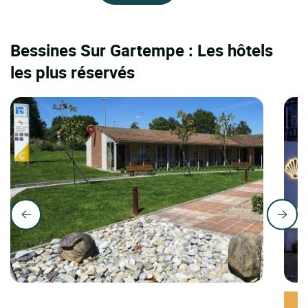
Bessines Sur Gartempe : Les hôtels
les plus réservés