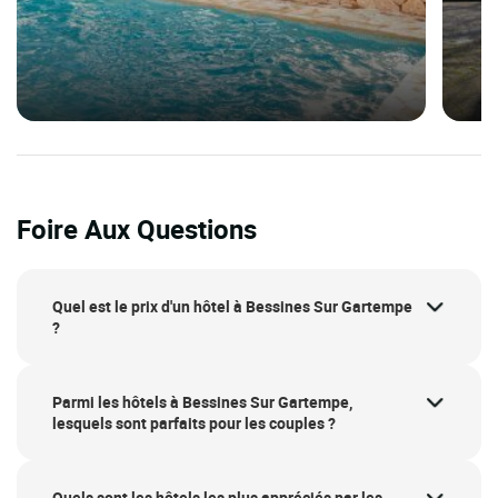
Foire Aux Questions
Quel est le prix d'un hôtel à Bessines Sur Gartempe
?
Parmi les hôtels à Bessines Sur Gartempe,
lesquels sont parfaits pour les couples ?
Quels sont les hôtels les plus appréciés par les