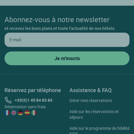
Abonnez-vous à notre newsletter
et recevez les bons plans et toute l'actualité de nos hôtels.
Réservez par téléphone
Assistance & FAQ
+33(0)1 45 84 83 84
Gérer mes réservations
Réservation sans frais
Aide sur les réservations et
séjours
Aide sur le programme de fidélité
ETIK