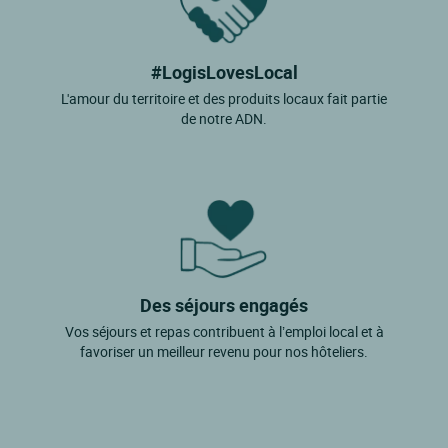
#LogisLovesLocal
L'amour du territoire et des produits locaux fait partie
de notre ADN.
Des séjours engagés
Vos séjours et repas contribuent à l’emploi local et à
favoriser un meilleur revenu pour nos hôteliers.