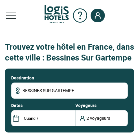
Trouvez votre hôtel en France, dans
cette ville : Bessines Sur Gartempe
Destination
dates
Voyageurs