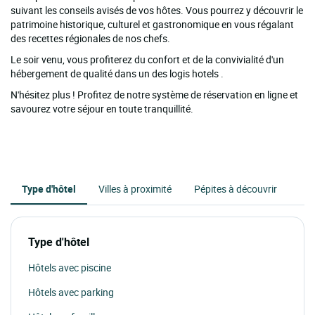
suivant les conseils avisés de vos hôtes. Vous pourrez y découvrir le
patrimoine historique, culturel et gastronomique en vous régalant
des recettes régionales de nos chefs.
Le soir venu, vous profiterez du confort et de la convivialité d'un
hébergement de qualité dans un des logis hotels .
N'hésitez plus ! Profitez de notre système de réservation en ligne et
savourez votre séjour en toute tranquillité.
Type d'hôtel
Villes à proximité
Pépites à découvrir
Type d'hôtel
Hôtels avec piscine
Hôtels avec parking