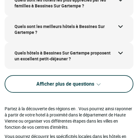
familles à Bessines Sur Gartempe ?
Quels sont les meilleurs hôtels à Bessines Sur
Gartempe ?
Quels hôtels à Bessines Sur Gartempe proposent
un excellent petit-déjeuner ?
Afficher plus de questions
Partez à la découverte des régions en . Vous pourrez ainsi rayonner
à partir de votre hotel à proximité dans le département de Haute
Vienne ou organiser vos différentes étapes dans les villes en
fonction de vos centres d'intérêts.
Vous pourrez découvrir les spécificités locales dans les hôtels en