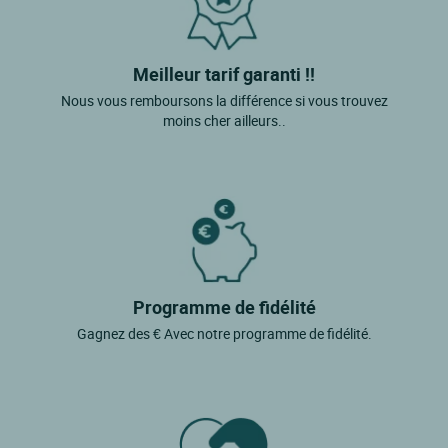
Meilleur tarif garanti !!
Nous vous remboursons la différence si vous trouvez
moins cher ailleurs..
Programme de fidélité
Gagnez des € Avec notre programme de fidélité.