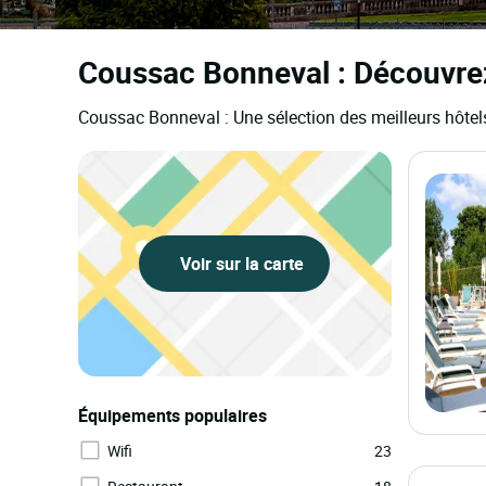
Coussac Bonneval : Découvrez
Coussac Bonneval : Une sélection des meilleurs hôte
Voir sur la carte
Équipements populaires
Wifi
23