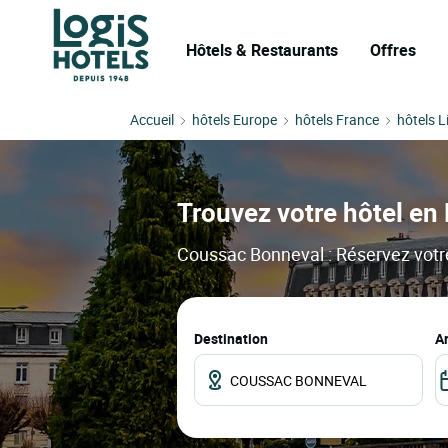
Hôtels & Restaurants
Offres
Accueil
hôtels Europe
hôtels France
hôtels 
Trouvez votre hôtel en 
Coussac Bonneval : Réservez votre 
Destination