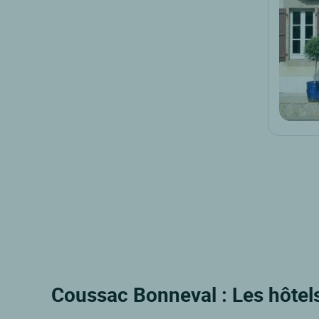
Coussac Bonneval : Les hôtel