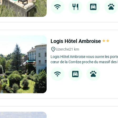
Logis Hôtel Ambroise
Uzerche
21 km
Logis Hôtel Ambroise vous ouvre les port
cœur de la Corrèze proche du massif des 