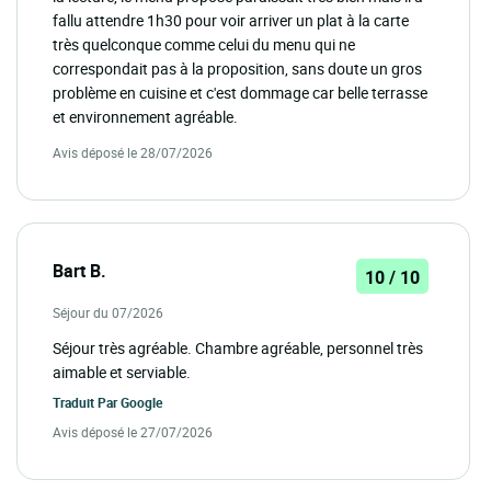
fallu attendre 1h30 pour voir arriver un plat à la carte
très quelconque comme celui du menu qui ne
correspondait pas à la proposition, sans doute un gros
problème en cuisine et c'est dommage car belle terrasse
et environnement agréable.
Avis déposé le 28/07/2026
Bart B.
10 / 10
Séjour du 07/2026
Séjour très agréable. Chambre agréable, personnel très
aimable et serviable.
Traduit Par
Google
Avis déposé le 27/07/2026