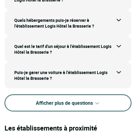
Quels hébergements puis-je réserver à
l'établissement Logis Hôtel la Brasserie ?
Quel est le tarif d'un séjour à l'établissement Logis
Hôtel la Brasserie ?
Puis-je garer une voiture à l'établissement Logis
Hôtel la Brasserie ?
Afficher plus de questions
Les établissements à proximité