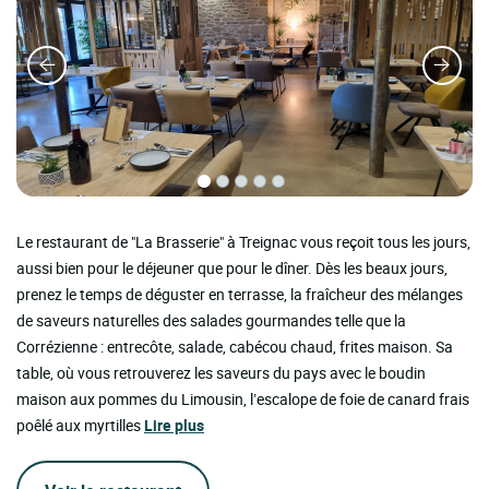
Le restaurant de "La Brasserie" à Treignac vous reçoit tous les jours,
aussi bien pour le déjeuner que pour le dîner. Dès les beaux jours,
prenez le temps de déguster en terrasse, la fraîcheur des mélanges
de saveurs naturelles des salades gourmandes telle que la
Corrézienne : entrecôte, salade, cabécou chaud, frites maison. Sa
table, où vous retrouverez les saveurs du pays avec le boudin
maison aux pommes du Limousin, l’escalope de foie de canard frais
poêlé aux myrtilles
Lire plus