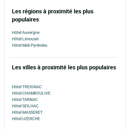
Les régions à proximité les plus
populaires
Hôtel Auvergne
Hôtel Limousin
Hôtel Midi Pyrénées
Les villes à proximité les plus populaires
Hôtel TREIGNAC
Hôtel CHAMBOULIVE
Hôtel TARNAC
Hôtel SEILHAC
Hôtel MASSERET
Hôtel UZERCHE