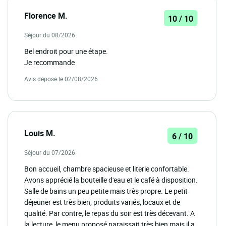
Florence M.
10 / 10
Séjour du 08/2026
Bel endroit pour une étape.
Je recommande
Avis déposé le 02/08/2026
Louis M.
6 / 10
Séjour du 07/2026
Bon accueil, chambre spacieuse et literie confortable.
Avons apprécié la bouteille d'eau et le café à disposition.
Salle de bains un peu petite mais très propre. Le petit
déjeuner est très bien, produits variés, locaux et de
qualité. Par contre, le repas du soir est très décevant. A
la lecture, le menu proposé paraissait très bien mais il a