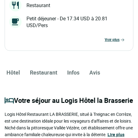
Restaurant
Petit déjeuner - De 17.34 USD à 20.81
USD/Pers
voir plus
Hôtel
Restaurant
Infos
Avis
Votre séjour au Logis Hôtel la Brasserie
Logis Hôtel Restaurant LA BRASSERIE, situé à Treignac en Corrèze,
est une destination idéale pour les voyageurs d'affaires et de loisirs.
Niché dans la pittoresque Vallée Vézère, cet établissement offre une
ambiance familiale chaleureuse qui invite à la détente.
Lire plus