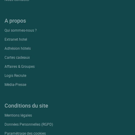
A propos
Qui sommes-nous ?
Extranet hotel
Adhésion hôtels
Cartes cadeaux
Affaires & Groupes
Logis Recrute
Média-Presse
Conditions du site
Mentions légales
Données Personnelles (RGPD)
Paramétrage des cookies