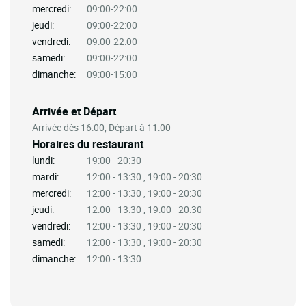
mercredi:
09:00-22:00
jeudi:
09:00-22:00
vendredi:
09:00-22:00
samedi:
09:00-22:00
dimanche:
09:00-15:00
Arrivée et Départ
Arrivée dès 16:00, Départ à 11:00
Horaires du restaurant
lundi:
19:00 - 20:30
mardi:
12:00 - 13:30 , 19:00 - 20:30
mercredi:
12:00 - 13:30 , 19:00 - 20:30
jeudi:
12:00 - 13:30 , 19:00 - 20:30
vendredi:
12:00 - 13:30 , 19:00 - 20:30
samedi:
12:00 - 13:30 , 19:00 - 20:30
dimanche:
12:00 - 13:30