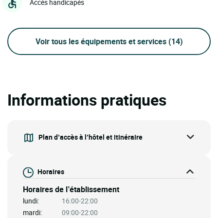
Accès handicapés
Voir tous les équipements et services
(14)
Informations pratiques
Plan d’accès à l’hôtel et itinéraire
Horaires
Horaires de l’établissement
lundi:
16:00-22:00
mardi:
09:00-22:00