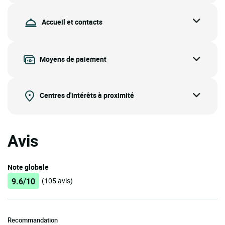
Accueil et contacts
Moyens de paiement
Centres d'intérêts à proximité
Avis
Note globale
9.6/10
(105 avis)
Recommandation