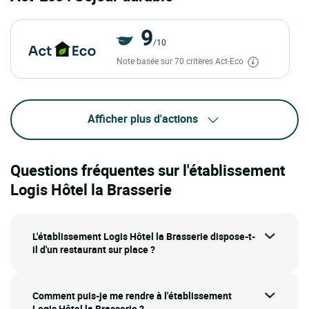
9
/10
Note basée sur 70 critères Act-Eco
Afficher plus d'actions
Questions fréquentes sur l'établissement
Logis Hôtel la Brasserie
L'établissement Logis Hôtel la Brasserie dispose-t-
il d'un restaurant sur place ?
Comment puis-je me rendre à l'établissement
Logis Hôtel la Brasserie ?