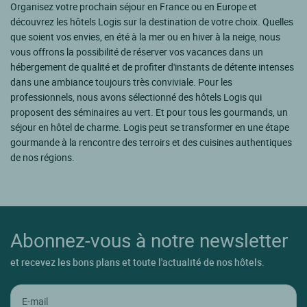
Organisez votre prochain séjour en France ou en Europe et
découvrez les hôtels Logis sur la destination de votre choix. Quelles
que soient vos envies, en été à la mer ou en hiver à la neige, nous
vous offrons la possibilité de réserver vos vacances dans un
hébergement de qualité et de profiter d'instants de détente intenses
dans une ambiance toujours très conviviale. Pour les
professionnels, nous avons sélectionné des hôtels Logis qui
proposent des séminaires au vert. Et pour tous les gourmands, un
séjour en hôtel de charme. Logis peut se transformer en une étape
gourmande à la rencontre des terroirs et des cuisines authentiques
de nos régions.
Abonnez-vous à notre newsletter
et recevez les bons plans et toute l'actualité de nos hôtels.