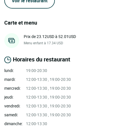
Voir le restaurant
Carte et menu
Prix de 23.12USD à 52.01USD
Menu enfant à 17.34 USD
Horaires du restaurant
lundi:
19:00-20:30
mardi:
12:00-13:30 , 19:00-20:30
mercredi:
12:00-13:30 , 19:00-20:30
jeudi:
12:00-13:30 , 19:00-20:30
vendredi:
12:00-13:30 , 19:00-20:30
samedi:
12:00-13:30 , 19:00-20:30
dimanche:
12:00-13:30