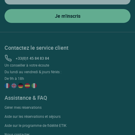
Contactez le service client
+33(0)1 45 84 83 84
Un conseiller à votre écoute
Du lundi au vendredi & jours fériés :
De 9h à 18h
Assistance & FAQ
Gérer mes réservations
Aide sur les réservations et séjours
Aide sur le programme de fidélité ETIK
Nous contacter