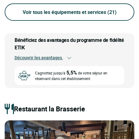
Voir tous les équipements et services
(21)
Bénéficiez des avantages du programme de fidélité
ETIK
Découvrir les avantages
5,5%
Cagnottez jusqu'à
de votre séjour en
réservant dans cet établissement
Restaurant la Brasserie