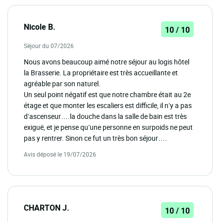
Nicole B.
10 / 10
Séjour du 07/2026
Nous avons beaucoup aimé notre séjour au logis hôtel
la Brasserie. La propriétaire est très accueillante et
agréable par son naturel.
Un seul point négatif est que notre chambre était au 2e
étage et que monter les escaliers est difficile, il n’y a pas
d’ascenseur….la douche dans la salle de bain est très
exiguë, et je pense qu’une personne en surpoids ne peut
pas y rentrer. Sinon ce fut un très bon séjour….
Avis déposé le 19/07/2026
CHARTON J.
10 / 10