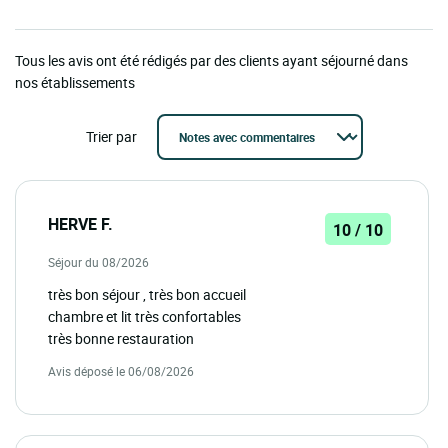
Tous les avis ont été rédigés par des clients ayant séjourné dans
nos établissements
Trier par
HERVE F.
10 / 10
Séjour du 08/2026
très bon séjour , très bon accueil
chambre et lit très confortables
très bonne restauration
Avis déposé le 06/08/2026