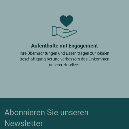
Aufenthalte mit Engagement
Ihre Übernachtungen und Essen tragen zur lokalen
Beschäftigung bei und verbessern das Einkommen
unserer Hoteliers.
Abonnieren Sie unseren
Newsletter