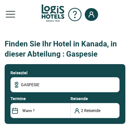
Finden Sie Ihr Hotel in Kanada, in
dieser Abteilung : Gaspesie
Reiseziel
termine
Reisende