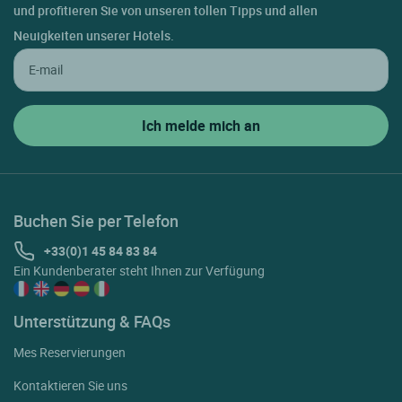
und profitieren Sie von unseren tollen Tipps und allen
Neuigkeiten unserer Hotels.
Buchen Sie per Telefon
+33(0)1 45 84 83 84
Ein Kundenberater steht Ihnen zur Verfügung
Unterstützung & FAQs
Mes Reservierungen
Kontaktieren Sie uns