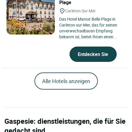
Plage
Carleton Sur Mer
Das Hotel Manoir Belle Plage in
Carleton-sur-Mer, das für seinen
unverwechselbaren Empfang
bekannt ist, bietet Ihnen einen...
Entdecken Sie
Alle Hotels anzeigen
Gaspesie: dienstleistungen, die für Sie
gedacht sind