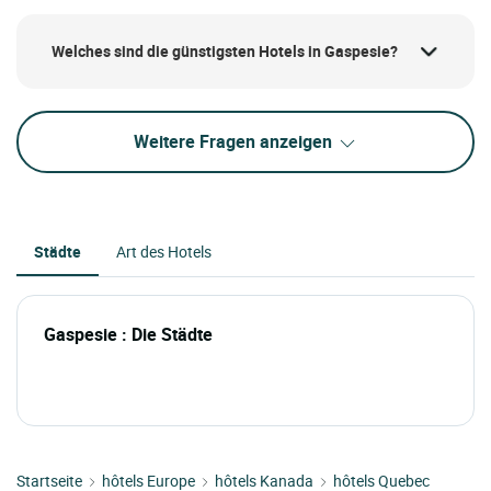
Welches sind die günstigsten Hotels in Gaspesie?
Weitere Fragen anzeigen
Städte
Art des Hotels
Gaspesie : Die Städte
Startseite
hôtels Europe
hôtels Kanada
hôtels Quebec