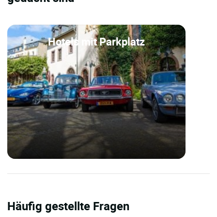
Hotels mit Parkplatz
Häufig gestellte Fragen