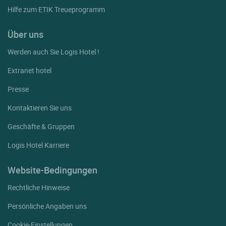
Hilfe zum ETIK Treueprogramm
Über uns
Werden auch Sie Logis Hotel !
Extranet hotel
Presse
Kontaktieren Sie uns
Geschäfte & Gruppen
Logis Hotel Karriere
Website-Bedingungen
Rechtliche Hinweise
Persönliche Angaben uns
Cookie-Einstellungen