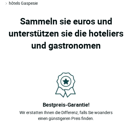
hôtels Gaspesie
Sammeln sie euros und
unterstützen sie die hoteliers
und gastronomen
Bestpreis-Garantie!
Wir erstatten Ihnen die Differenz, falls Sie woanders
einen günstigeren Preis finden.