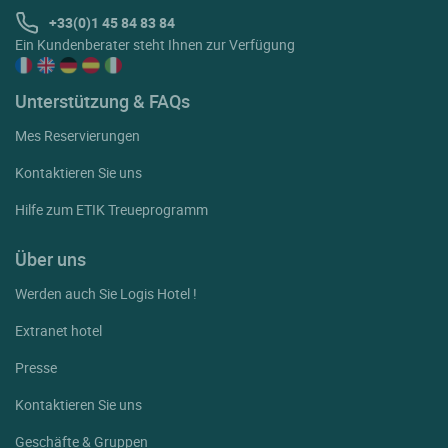
+33(0)1 45 84 83 84
Ein Kundenberater steht Ihnen zur Verfügung
Unterstützung & FAQs
Mes Reservierungen
Kontaktieren Sie uns
Hilfe zum ETIK Treueprogramm
Über uns
Werden auch Sie Logis Hotel !
Extranet hotel
Presse
Kontaktieren Sie uns
Geschäfte & Gruppen