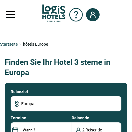
Startseite
hôtels Europe
Finden Sie Ihr Hotel 3 sterne in
Europa
Reiseziel
termine
Reisende