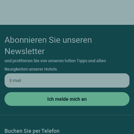
Abonnieren Sie unseren
Newsletter
und profitieren Sie von unseren tollen Tipps und allen
Neuigkeiten unserer Hotels.
Buchen Sie per Telefon