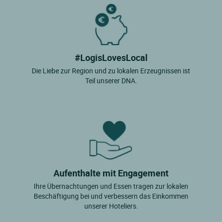
#LogisLovesLocal
Die Liebe zur Region und zu lokalen Erzeugnissen ist
Teil unserer DNA.
Aufenthalte mit Engagement
Ihre Übernachtungen und Essen tragen zur lokalen
Beschäftigung bei und verbessern das Einkommen
unserer Hoteliers.